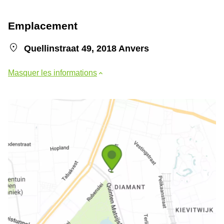
Emplacement
Quellinstraat 49, 2018 Anvers
Masquer les informations