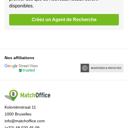
disponibles.
Créez un Agent de Recherche
Nos affiliations
Koloniënstraat 11
1000 Bruxelles
info@matchoffice.com
(+32) 48 020 45 09