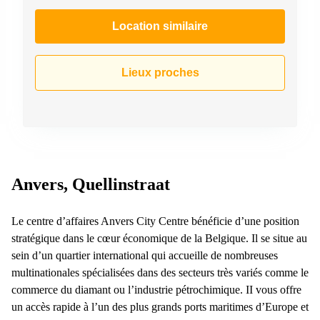
Location similaire
Lieux proches
Anvers, Quellinstraat
Le centre d’affaires Anvers City Centre bénéficie d’une position
stratégique dans le cœur économique de la Belgique. Il se situe au
sein d’un quartier international qui accueille de nombreuses
multinationales spécialisées dans des secteurs très variés comme le
commerce du diamant ou l’industrie pétrochimique. II vous offre
un accès rapide à l’un des plus grands ports maritimes d’Europe et