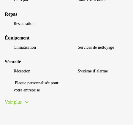
Repas
Restauration
Équipement
Climatisation
Services de nettoyage
Sécurité
Réception
Système d’alarme
Plaque personnalisée pour
votre entreprise
Voir plus