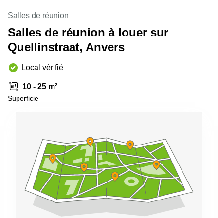
Salles de réunion
Salles de réunion à louer sur
Quellinstraat, Anvers
Local vérifié
10 - 25 m²
Superficie