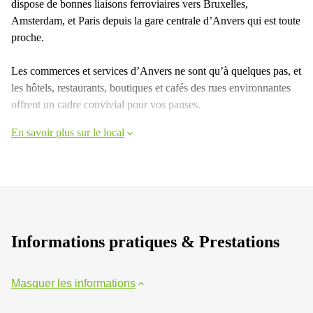
dispose de bonnes liaisons ferroviaires vers Bruxelles,
Amsterdam, et Paris depuis la gare centrale d’Anvers qui est toute
proche.
Les commerces et services d’Anvers ne sont qu’à quelques pas, et
les hôtels, restaurants, boutiques et cafés des rues environnantes
offrent un cadre convivial pour vos pauses.
En savoir plus sur le local
Informations pratiques & Prestations
Masquer les informations