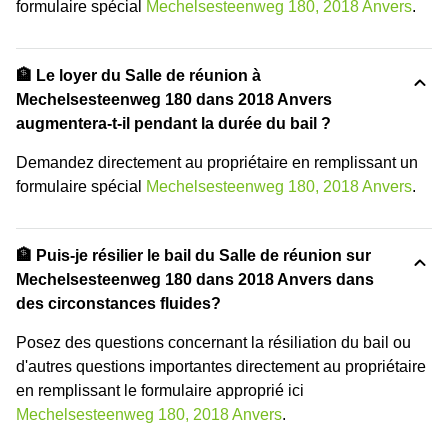
formulaire spécial
Mechelsesteenweg 180, 2018 Anvers
.
🏦 Le loyer du Salle de réunion à
Mechelsesteenweg 180 dans 2018 Anvers
augmentera-t-il pendant la durée du bail ?
Demandez directement au propriétaire en remplissant un
formulaire spécial
Mechelsesteenweg 180, 2018 Anvers
.
🏦 Puis-je résilier le bail du Salle de réunion sur
Mechelsesteenweg 180 dans 2018 Anvers dans
des circonstances fluides?
Posez des questions concernant la résiliation du bail ou
d'autres questions importantes directement au propriétaire
en remplissant le formulaire approprié ici
Mechelsesteenweg 180, 2018 Anvers
.