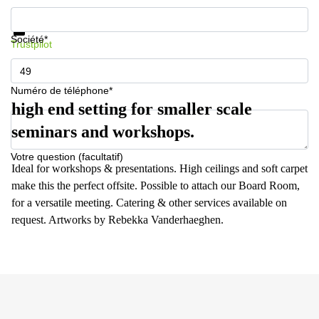
Informations et prix
Protection des données
Société*
Trustpilot
Numéro de téléphone*
high end setting for smaller scale
seminars and workshops.
Votre question (facultatif)
Ideal for workshops & presentations. High ceilings and soft carpet
make this the perfect offsite. Possible to attach our Board Room,
for a versatile meeting. Catering & other services available on
request. Artworks by Rebekka Vanderhaeghen.