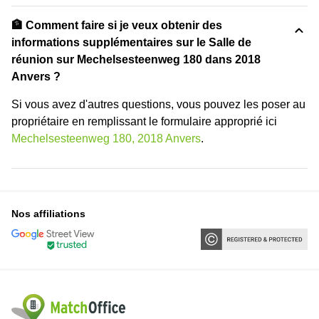
🏦 Comment faire si je veux obtenir des
informations supplémentaires sur le Salle de
réunion sur Mechelsesteenweg 180 dans 2018
Anvers ?
Si vous avez d'autres questions, vous pouvez les poser au
propriétaire en remplissant le formulaire approprié ici
Mechelsesteenweg 180, 2018 Anvers
.
Nos affiliations