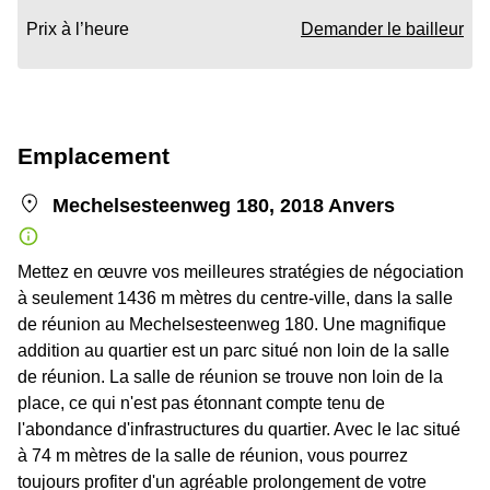
Prix à l’heure
Demander le bailleur
Emplacement
Mechelsesteenweg 180, 2018 Anvers
Mettez en œuvre vos meilleures stratégies de négociation
à seulement 1436 m mètres du centre-ville, dans la salle
de réunion au Mechelsesteenweg 180. Une magnifique
addition au quartier est un parc situé non loin de la salle
de réunion. La salle de réunion se trouve non loin de la
place, ce qui n'est pas étonnant compte tenu de
l'abondance d'infrastructures du quartier. Avec le lac situé
à 74 m mètres de la salle de réunion, vous pourrez
toujours profiter d'un agréable prolongement de votre