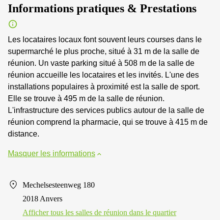
Informations pratiques & Prestations
Les locataires locaux font souvent leurs courses dans le
supermarché le plus proche, situé à 31 m de la salle de
réunion. Un vaste parking situé à 508 m de la salle de
réunion accueille les locataires et les invités. L'une des
installations populaires à proximité est la salle de sport.
Elle se trouve à 495 m de la salle de réunion.
L'infrastructure des services publics autour de la salle de
réunion comprend la pharmacie, qui se trouve à 415 m de
distance.
Masquer les informations
Mechelsesteenweg 180
2018 Anvers
Afficher tous les salles de réunion dans le quartier