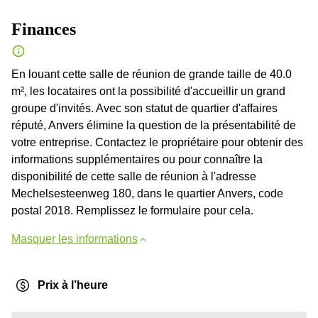
Finances
En louant cette salle de réunion de grande taille de 40.0
m², les locataires ont la possibilité d'accueillir un grand
groupe d'invités. Avec son statut de quartier d'affaires
réputé, Anvers élimine la question de la présentabilité de
votre entreprise. Contactez le propriétaire pour obtenir des
informations supplémentaires ou pour connaître la
disponibilité de cette salle de réunion à l'adresse
Mechelsesteenweg 180, dans le quartier Anvers, code
postal 2018. Remplissez le formulaire pour cela.
Masquer les informations
Prix à l’heure