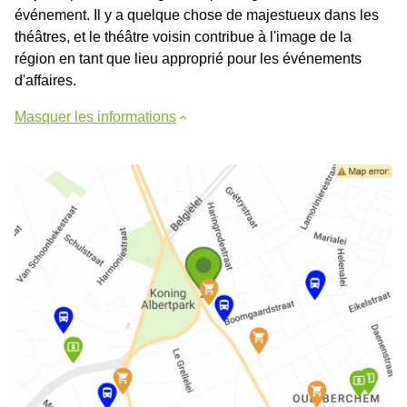
événement. Il y a quelque chose de majestueux dans les
théâtres, et le théâtre voisin contribue à l'image de la
région en tant que lieu approprié pour les événements
d'affaires.
Masquer les informations