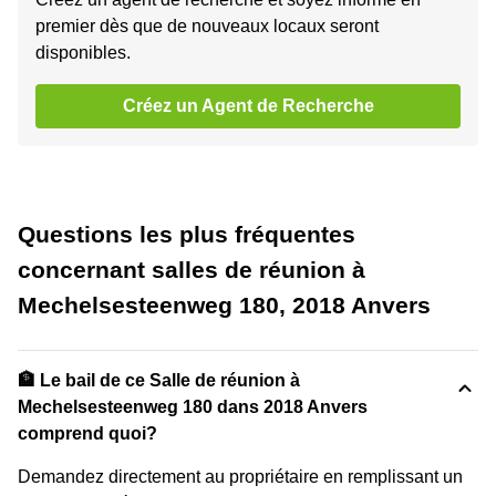
premier dès que de nouveaux locaux seront
disponibles.
Créez un Agent de Recherche
Questions les plus fréquentes
concernant salles de réunion à
Mechelsesteenweg 180, 2018 Anvers
🏦 Le bail de ce Salle de réunion à
Mechelsesteenweg 180 dans 2018 Anvers
comprend quoi?
Demandez directement au propriétaire en remplissant un