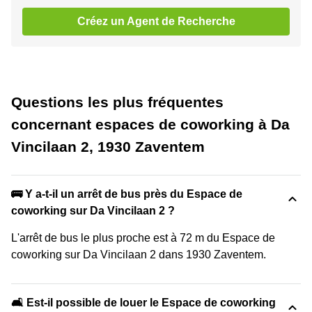
Créez un Agent de Recherche
Questions les plus fréquentes
concernant espaces de coworking à Da
Vincilaan 2, 1930 Zaventem
🚌 Y a-t-il un arrêt de bus près du Espace de
coworking sur Da Vincilaan 2 ?
L'arrêt de bus le plus proche est à 72 m du Espace de
coworking sur Da Vincilaan 2 dans 1930 Zaventem.
🛋️ Est-il possible de louer le Espace de coworking