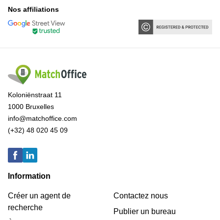
Nos affiliations
Koloniënstraat 11
1000 Bruxelles
info@matchoffice.com
(+32) 48 020 45 09
Information
Créer un agent de
Contactez nous
recherche
Publier un bureau