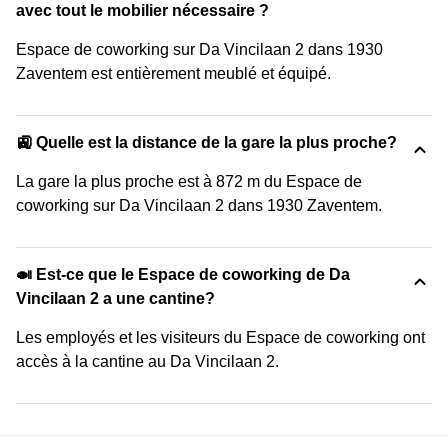
avec tout le mobilier nécessaire ?
Espace de coworking sur Da Vincilaan 2 dans 1930
Zaventem est entièrement meublé et équipé.
🚉 Quelle est la distance de la gare la plus proche?
La gare la plus proche est à 872 m du Espace de
coworking sur Da Vincilaan 2 dans 1930 Zaventem.
🍛 Est-ce que le Espace de coworking de Da
Vincilaan 2 a une cantine?
Les employés et les visiteurs du Espace de coworking ont
accès à la cantine au Da Vincilaan 2.