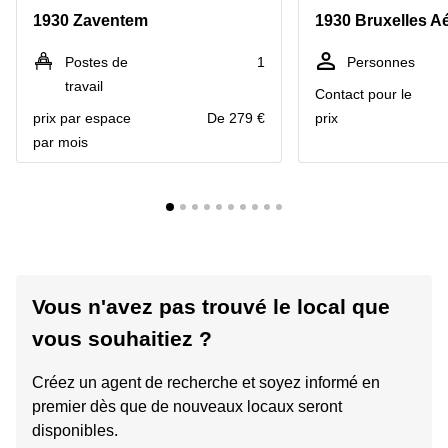
1930 Zaventem
1930 Bruxelles A
Postes de
1
Personnes
travail
Contact pour le
prix par espace
De 279 €
prix
par mois
Vous n'avez pas trouvé le local que
vous souhaitiez ?
Créez un agent de recherche et soyez informé en
premier dès que de nouveaux locaux seront
disponibles.