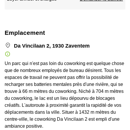
Emplacement
Da Vincilaan 2, 1930 Zaventem
Un parc qui n'est pas loin du coworking est quelque chose
que de nombreux employés de bureau désirent. Tous les
espaces de travail ne peuvent pas offrir la possibilité de
recharger ses batteries mentales près d'une rivière, qui se
trouve à 66 m mètres du coworking. Niché à 704 m mètres
du coworking, le lac est un lieu dépourvu de blocages
créatifs. L'autoroute à proximité garantit la rapidité de vos
déplacements dans la ville. Situer à 1432 m mètres du
centre-ville, le coworking Da Vincilaan 2 est empli d'une
ambiance positive.