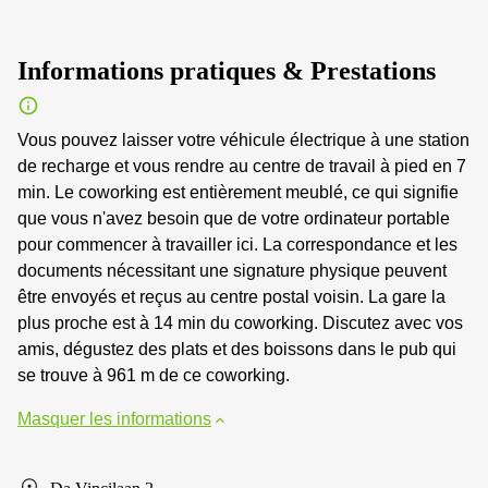
Informations pratiques & Prestations
Vous pouvez laisser votre véhicule électrique à une station
de recharge et vous rendre au centre de travail à pied en 7
min. Le coworking est entièrement meublé, ce qui signifie
que vous n'avez besoin que de votre ordinateur portable
pour commencer à travailler ici. La correspondance et les
documents nécessitant une signature physique peuvent
être envoyés et reçus au centre postal voisin. La gare la
plus proche est à 14 min du coworking. Discutez avec vos
amis, dégustez des plats et des boissons dans le pub qui
se trouve à 961 m de ce coworking.
Masquer les informations