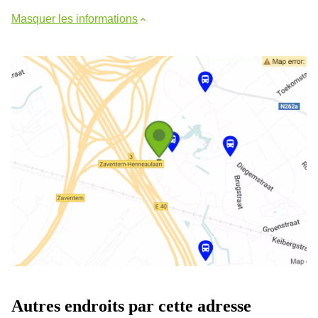
Masquer les informations
Autres endroits par cette adresse