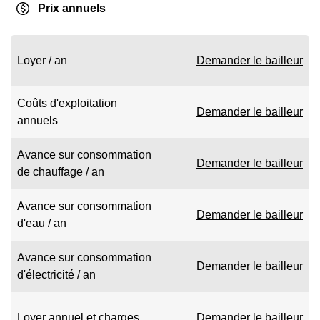
Prix annuels
Loyer / an
Demander le bailleur
Coûts d'exploitation
Demander le bailleur
annuels
Avance sur consommation
Demander le bailleur
de chauffage / an
Avance sur consommation
Demander le bailleur
d'eau / an
Avance sur consommation
Demander le bailleur
d'électricité / an
Loyer annuel et charges
Demander le bailleur