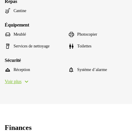
Repas
Cantine
Équipement
Meublé
Photocopier
Services de nettoyage
Toilettes
Sécurité
Réception
Système d’alarme
Voir plus
Finances