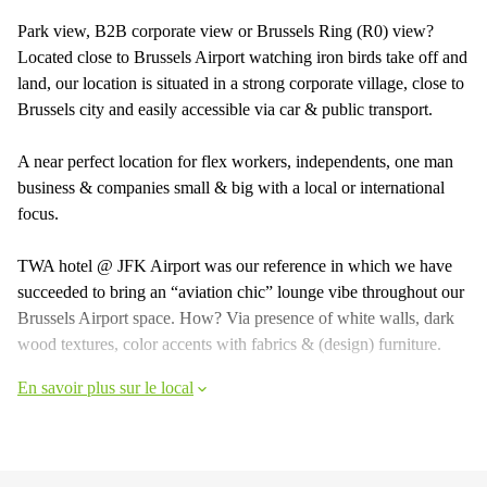
Park view, B2B corporate view or Brussels Ring (R0) view?
Located close to Brussels Airport watching iron birds take off and
land, our location is situated in a strong corporate village, close to
Brussels city and easily accessible via car & public transport.
A near perfect location for flex workers, independents, one man
business & companies small & big with a local or international
focus.
TWA hotel @ JFK Airport was our reference in which we have
succeeded to bring an “aviation chic” lounge vibe throughout our
Brussels Airport space. How? Via presence of white walls, dark
wood textures, color accents with fabrics & (design) furniture.
En savoir plus sur le local