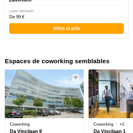
Loyer mensuel:
De 99 €
Infos et prix
Espaces de coworking semblables
Coworking
Coworking
+2
Da Vincilaan 9
Da Vincilaan 1