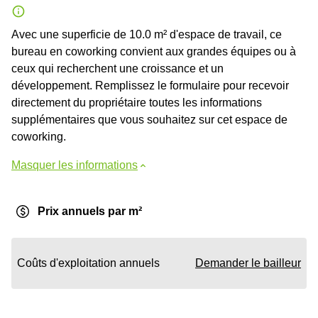
Avec une superficie de 10.0 m² d'espace de travail, ce
bureau en coworking convient aux grandes équipes ou à
ceux qui recherchent une croissance et un
développement. Remplissez le formulaire pour recevoir
directement du propriétaire toutes les informations
supplémentaires que vous souhaitez sur cet espace de
coworking.
Masquer les informations
Prix annuels par m²
Coûts d'exploitation annuels
Demander le bailleur