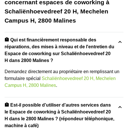
concernant espaces de coworking à
Schaliënhoevedreef 20 H, Mechelen
Campus H, 2800 Malines
🏦 Qui est financièrement responsable des
réparations, des mises à niveau et de l'entretien du
Espace de coworking sur Schaliënhoevedreef 20
H dans 2800 Malines ?
Demandez directement au propriétaire en remplissant un
formulaire spécial
Schaliënhoevedreef 20 H, Mechelen
Campus H, 2800 Malines
.
🏦 Est-il possible d'utiliser d'autres services dans
le Espace de coworking à Schaliënhoevedreef 20
H dans le 2800 Malines ? (répondeur téléphonique,
machine à café)