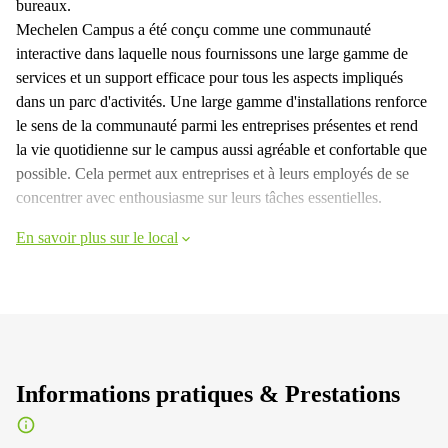
bureaux.
Mechelen Campus a été conçu comme une communauté
interactive dans laquelle nous fournissons une large gamme de
services et un support efficace pour tous les aspects impliqués
dans un parc d'activités. Une large gamme d'installations renforce
le sens de la communauté parmi les entreprises présentes et rend
la vie quotidienne sur le campus aussi agréable et confortable que
possible. Cela permet aux entreprises et à leurs employés de se
concentrer avec enthousiasme sur leurs tâches essentielles.
En savoir plus sur le local
Informations pratiques & Prestations