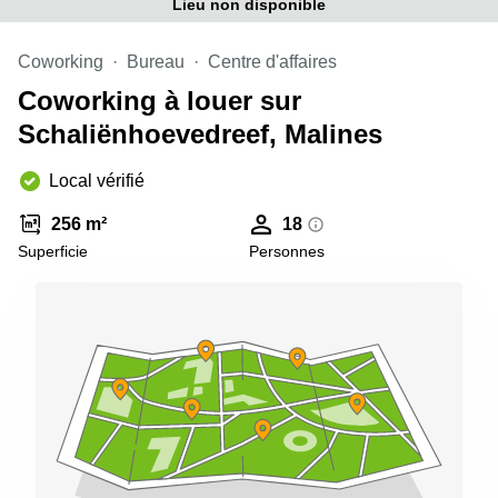
Lieu non disponible
Coworking
Bureau
Centre d'affaires
Coworking à louer sur
Schaliënhoevedreef, Malines
Local vérifié
256 m²
18
Superficie
Personnes