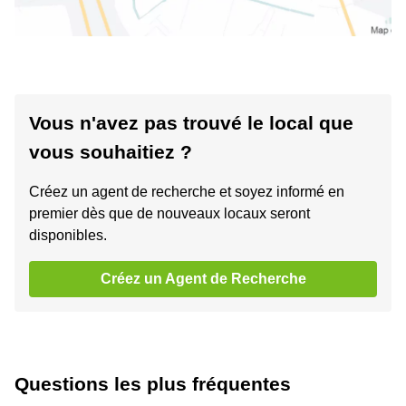
Vous n'avez pas trouvé le local que
vous souhaitiez ?
Créez un agent de recherche et soyez informé en
premier dès que de nouveaux locaux seront
disponibles.
Créez un Agent de Recherche
Questions les plus fréquentes