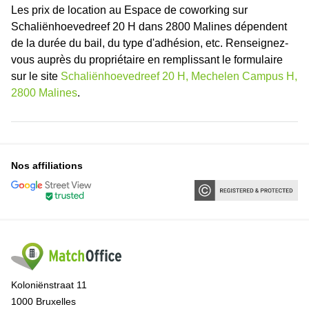
Les prix de location au Espace de coworking sur
Schaliënhoevedreef 20 H dans 2800 Malines dépendent
de la durée du bail, du type d'adhésion, etc. Renseignez-
vous auprès du propriétaire en remplissant le formulaire
sur le site
Schaliënhoevedreef 20 H, Mechelen Campus H,
2800 Malines
.
Nos affiliations
Koloniënstraat 11
1000 Bruxelles