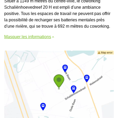
Situer à 1149 m mètres du centre-ville, le coworking
Schaliënhoevedreef 20 H est empli d'une ambiance
positive. Tous les espaces de travail ne peuvent pas offrir
la possibilité de recharger ses batteries mentales près
d'une rivière, qui se trouve à 692 m mètres du coworking.
Masquer les informations