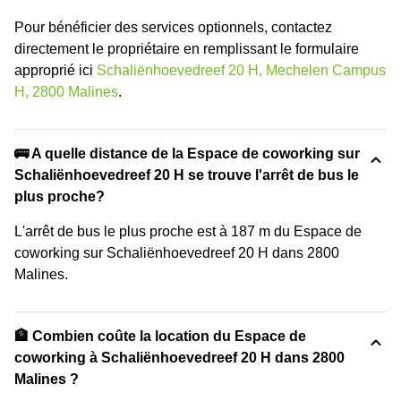
Pour bénéficier des services optionnels, contactez
directement le propriétaire en remplissant le formulaire
approprié ici
Schaliënhoevedreef 20 H, Mechelen Campus
H, 2800 Malines
.
🚌 A quelle distance de la Espace de coworking sur
Schaliënhoevedreef 20 H se trouve l'arrêt de bus le
plus proche?
L'arrêt de bus le plus proche est à 187 m du Espace de
coworking sur Schaliënhoevedreef 20 H dans 2800
Malines.
🏦 Combien coûte la location du Espace de
coworking à Schaliënhoevedreef 20 H dans 2800
Malines ?