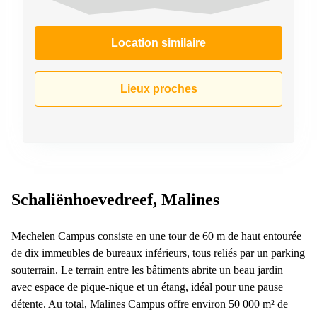
Location similaire
Lieux proches
Schaliënhoevedreef, Malines
Mechelen Campus consiste en une tour de 60 m de haut entourée
de dix immeubles de bureaux inférieurs, tous reliés par un parking
souterrain. Le terrain entre les bâtiments abrite un beau jardin
avec espace de pique-nique et un étang, idéal pour une pause
détente. Au total, Malines Campus offre environ 50 000 m² de