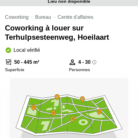
Lieu non disponible
Coworking
Bureau
Centre d'affaires
Coworking à louer sur
Terhulpsesteenweg, Hoeilaart
Local vérifié
50 - 445 m²
4 - 30
Superficie
Personnes