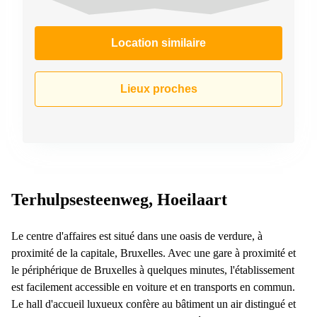
Location similaire
Lieux proches
Terhulpsesteenweg, Hoeilaart
Le centre d'affaires est situé dans une oasis de verdure, à
proximité de la capitale, Bruxelles. Avec une gare à proximité et
le périphérique de Bruxelles à quelques minutes, l'établissement
est facilement accessible en voiture et en transports en commun.
Le hall d'accueil luxueux confère au bâtiment un air distingué et