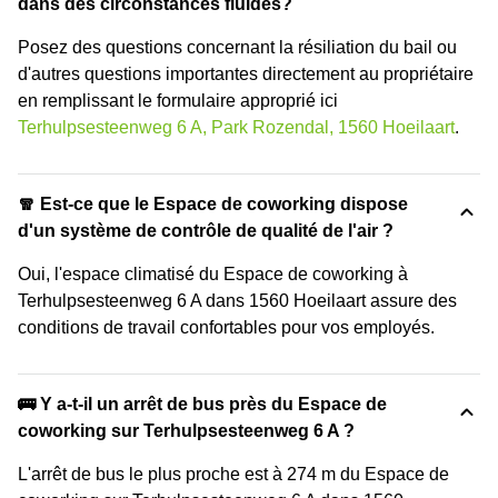
dans des circonstances fluides?
Posez des questions concernant la résiliation du bail ou
d'autres questions importantes directement au propriétaire
en remplissant le formulaire approprié ici
Terhulpsesteenweg 6 A, Park Rozendal, 1560 Hoeilaart
.
🧣 Est-ce que le Espace de coworking dispose
d'un système de contrôle de qualité de l'air ?
Oui, l'espace climatisé du Espace de coworking à
Terhulpsesteenweg 6 A dans 1560 Hoeilaart assure des
conditions de travail confortables pour vos employés.
🚌 Y a-t-il un arrêt de bus près du Espace de
coworking sur Terhulpsesteenweg 6 A ?
L'arrêt de bus le plus proche est à 274 m du Espace de