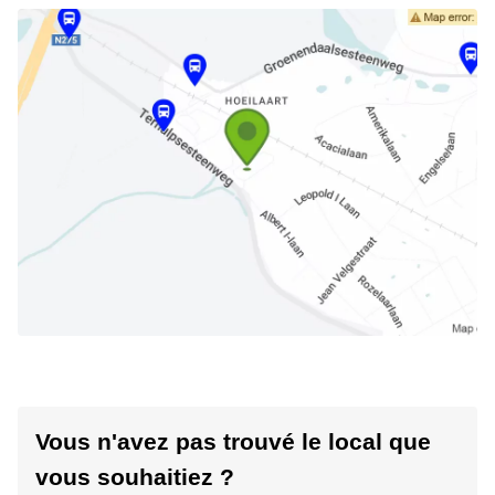
Vous n'avez pas trouvé le local que
vous souhaitiez ?