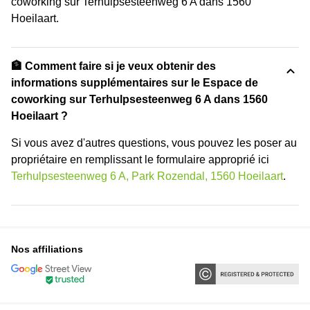
coworking sur Terhulpsesteenweg 6 A dans 1560
Hoeilaart.
🏦 Comment faire si je veux obtenir des
informations supplémentaires sur le Espace de
coworking sur Terhulpsesteenweg 6 A dans 1560
Hoeilaart ?
Si vous avez d'autres questions, vous pouvez les poser au
propriétaire en remplissant le formulaire approprié ici
Terhulpsesteenweg 6 A, Park Rozendal, 1560 Hoeilaart
.
Nos affiliations