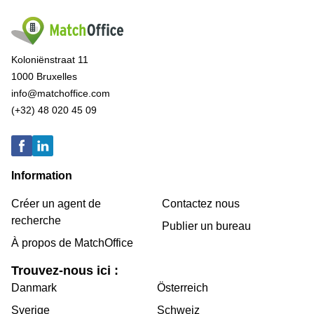
Koloniënstraat 11
1000 Bruxelles
info@matchoffice.com
(+32) 48 020 45 09
Information
Créer un agent de
Contactez nous
recherche
Publier un bureau
À propos de MatchOffice
Trouvez-nous ici :
Danmark
Österreich
Sverige
Schweiz