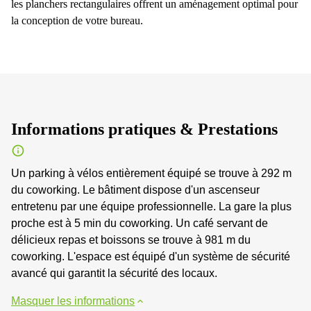
les planchers rectangulaires offrent un aménagement optimal pour
la conception de votre bureau.
Informations pratiques & Prestations
Un parking à vélos entièrement équipé se trouve à 292 m
du coworking. Le bâtiment dispose d'un ascenseur
entretenu par une équipe professionnelle. La gare la plus
proche est à 5 min du coworking. Un café servant de
délicieux repas et boissons se trouve à 981 m du
coworking. L'espace est équipé d'un système de sécurité
avancé qui garantit la sécurité des locaux.
Masquer les informations