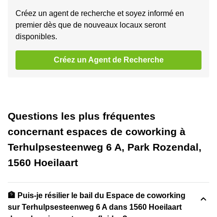
Créez un agent de recherche et soyez informé en
premier dès que de nouveaux locaux seront
disponibles.
Créez un Agent de Recherche
Questions les plus fréquentes
concernant espaces de coworking à
Terhulpsesteenweg 6 A, Park Rozendal,
1560 Hoeilaart
🏦 Puis-je résilier le bail du Espace de coworking
sur Terhulpsesteenweg 6 A dans 1560 Hoeilaart