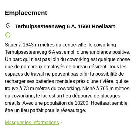
Emplacement
Terhulpsesteenweg 6 A, 1560 Hoeilaart
Situer à 1643 m mètres du centre-ville, le coworking
Terhulpsesteenweg 6 A est empli d'une ambiance positive.
Un parc qui n'est pas loin du coworking est quelque chose
que de nombreux employés de bureau désirent. Tous les
espaces de travail ne peuvent pas offrir la possibilité de
recharger ses batteries mentales près d'une rivière, qui se
trouve à 73 m mètres du coworking. Niché à 765 m mètres
du coworking, le lac est un lieu dépourvu de blocages
créatifs. Avec une population de 10200, Hoeilaart semble
être un lieu parfait pour le réseautage.
Masquer les informations