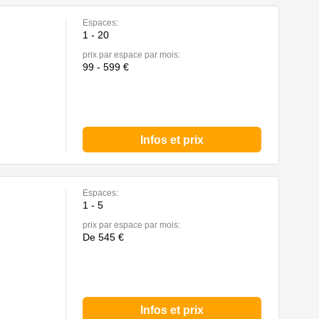
Espaces:
1 - 20
prix par espace par mois:
99 - 599 €
Infos et prix
Espaces:
1 - 5
prix par espace par mois:
De 545 €
Infos et prix