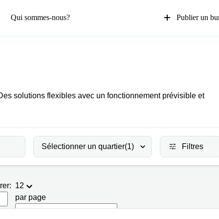
Qui sommes-nous?
Publier un bu
s solutions flexibles avec un fonctionnement prévisible et
Sélectionner un quartier
(1)
Filtres
rer:
12
par page