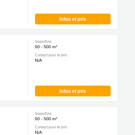
Infos et prix
Superficie:
50 - 500 m²
Contact pour le prix:
N/A
Infos et prix
Superficie:
50 - 500 m²
Contact pour le prix:
N/A