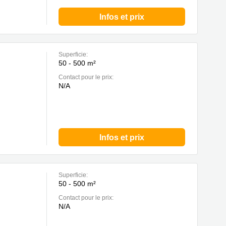
Infos et prix
Superficie:
50 - 500 m²
Contact pour le prix:
N/A
Infos et prix
Superficie:
50 - 500 m²
Contact pour le prix:
N/A