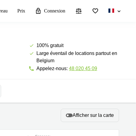
reau
Prix
Connexion
100% gratuit
Large éventail de locations partout en
Belgium
Appelez-nous:
48 020 45 09
Afficher sur la carte