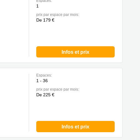
Espaces:
1
prix par espace par mois:
De 179 €
Infos et prix
Espaces:
1 - 36
prix par espace par mois:
De 225 €
Infos et prix