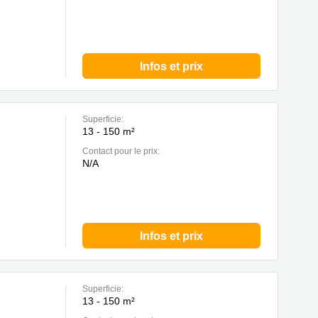
Infos et prix
Superficie:
13 - 150 m²
Contact pour le prix:
N/A
Infos et prix
Superficie:
13 - 150 m²