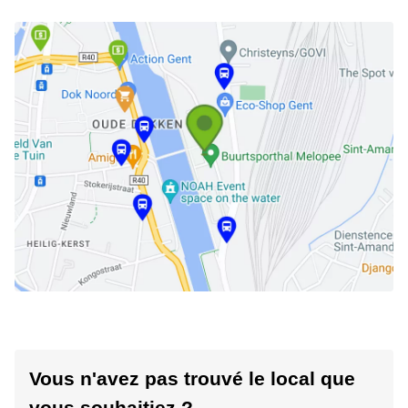
Vous n'avez pas trouvé le local que
vous souhaitiez ?