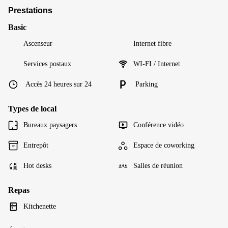
Prestations
Basic
Ascenseur
Internet fibre
Services postaux
WI-FI / Internet
Accès 24 heures sur 24
Parking
Types de local
Bureaux paysagers
Conférence vidéo
Entrepôt
Espace de coworking
Hot desks
Salles de réunion
Repas
Kitchenette