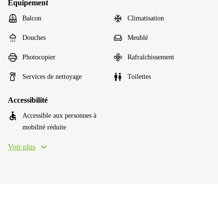
Équipement
Balcon
Climatisation
Douches
Meublé
Photocopier
Rafraîchissement
Services de nettoyage
Toilettes
Accessibilité
Accessible aux personnes à
mobilité réduite
Voir plus