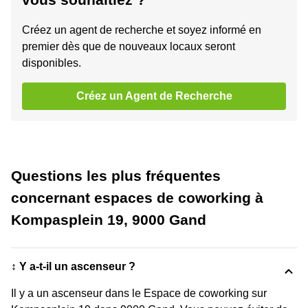
Créez un agent de recherche et soyez informé en
premier dès que de nouveaux locaux seront
disponibles.
Créez un Agent de Recherche
Questions les plus fréquentes
concernant espaces de coworking à
Kompasplein 19, 9000 Gand
↕️ Y a-t-il un ascenseur ?
Il y a un ascenseur dans le Espace de coworking sur