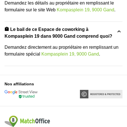
Demandez les détails au propriétaire en remplissant le
formulaire sur le site Web
Kompasplein 19, 9000 Gand
.
🏦 Le bail de ce Espace de coworking à
Kompasplein 19 dans 9000 Gand comprend quoi?
Demandez directement au propriétaire en remplissant un
formulaire spécial
Kompasplein 19, 9000 Gand
.
Nos affiliations