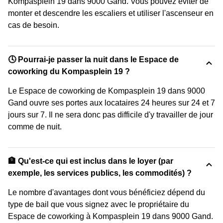
Kompasplein 19 dans 9000 Gand. Vous pouvez éviter de
monter et descendre les escaliers et utiliser l'ascenseur en
cas de besoin.
🕓 Pourrai-je passer la nuit dans le Espace de
coworking du Kompasplein 19 ?
Le Espace de coworking de Kompasplein 19 dans 9000
Gand ouvre ses portes aux locataires 24 heures sur 24 et 7
jours sur 7. Il ne sera donc pas difficile d'y travailler de jour
comme de nuit.
🏦 Qu'est-ce qui est inclus dans le loyer (par
exemple, les services publics, les commodités) ?
Le nombre d'avantages dont vous bénéficiez dépend du
type de bail que vous signez avec le propriétaire du
Espace de coworking à Kompasplein 19 dans 9000 Gand.