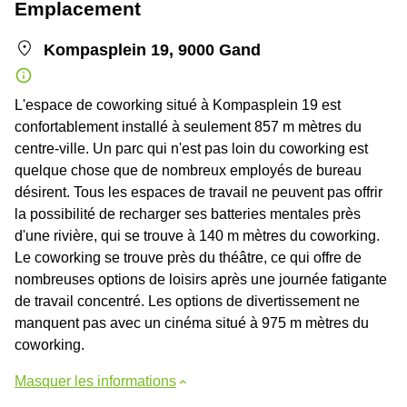
Emplacement
Kompasplein 19, 9000 Gand
L'espace de coworking situé à Kompasplein 19 est
confortablement installé à seulement 857 m mètres du
centre-ville. Un parc qui n'est pas loin du coworking est
quelque chose que de nombreux employés de bureau
désirent. Tous les espaces de travail ne peuvent pas offrir
la possibilité de recharger ses batteries mentales près
d'une rivière, qui se trouve à 140 m mètres du coworking.
Le coworking se trouve près du théâtre, ce qui offre de
nombreuses options de loisirs après une journée fatigante
de travail concentré. Les options de divertissement ne
manquent pas avec un cinéma situé à 975 m mètres du
coworking.
Masquer les informations