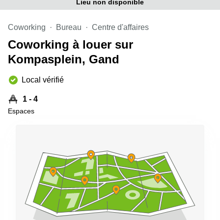
Lieu non disponible
Coworking
Bureau
Centre d'affaires
Coworking à louer sur
Kompasplein, Gand
Local vérifié
1 - 4
Espaces