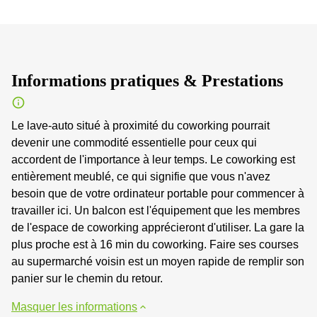
Informations pratiques & Prestations
Le lave-auto situé à proximité du coworking pourrait
devenir une commodité essentielle pour ceux qui
accordent de l'importance à leur temps. Le coworking est
entièrement meublé, ce qui signifie que vous n'avez
besoin que de votre ordinateur portable pour commencer à
travailler ici. Un balcon est l'équipement que les membres
de l'espace de coworking apprécieront d'utiliser. La gare la
plus proche est à 16 min du coworking. Faire ses courses
au supermarché voisin est un moyen rapide de remplir son
panier sur le chemin du retour.
Masquer les informations