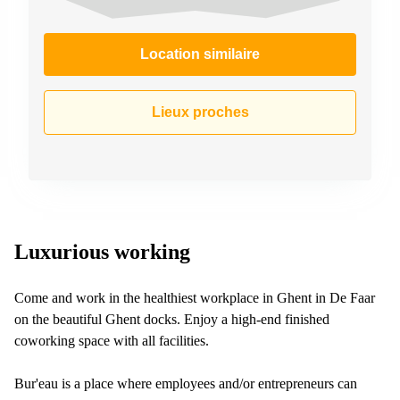
Location similaire
Lieux proches
Luxurious working
Come and work in the healthiest workplace in Ghent in De Faar
on the beautiful Ghent docks. Enjoy a high-end finished
coworking space with all facilities.
Bur'eau is a place where employees and/or entrepreneurs can