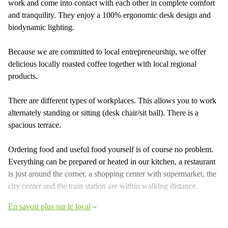
work and come into contact with each other in complete comfort
and tranquility. They enjoy a 100% ergonomic desk design and
biodynamic lighting.
Because we are committed to local entrepreneurship, we offer
delicious locally roasted coffee together with local regional
products.
There are different types of workplaces. This allows you to work
alternately standing or sitting (desk chair/sit ball). There is a
spacious terrace.
Ordering food and useful food yourself is of course no problem.
Everything can be prepared or heated in our kitchen, a restaurant
is just around the corner, a shopping center with supermarket, the
city center and the train station are within walking distance.
En savoir plus sur le local