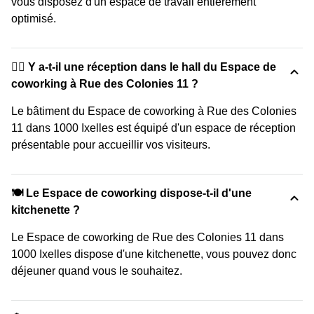
vous disposez d'un espace de travail entièrement
optimisé.
🙋‍♀️ Y a-t-il une réception dans le hall du Espace de
coworking à Rue des Colonies 11 ?
Le bâtiment du Espace de coworking à Rue des Colonies
11 dans 1000 Ixelles est équipé d'un espace de réception
présentable pour accueillir vos visiteurs.
🍽️ Le Espace de coworking dispose-t-il d'une
kitchenette ?
Le Espace de coworking de Rue des Colonies 11 dans
1000 Ixelles dispose d'une kitchenette, vous pouvez donc
déjeuner quand vous le souhaitez.