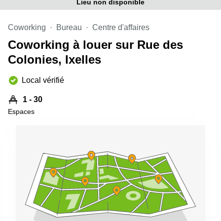
Lieu non disponible
Coworking
Bureau
Centre d'affaires
Coworking à louer sur Rue des
Colonies, Ixelles
Local vérifié
1 - 30
Espaces