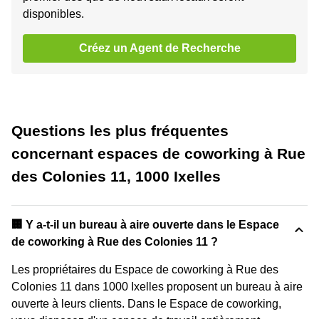
disponibles.
Créez un Agent de Recherche
Questions les plus fréquentes
concernant espaces de coworking à Rue
des Colonies 11, 1000 Ixelles
‍🏢 Y a-t-il un bureau à aire ouverte dans le Espace
de coworking à Rue des Colonies 11 ?
Les propriétaires du Espace de coworking à Rue des
Colonies 11 dans 1000 Ixelles proposent un bureau à aire
ouverte à leurs clients. Dans le Espace de coworking,