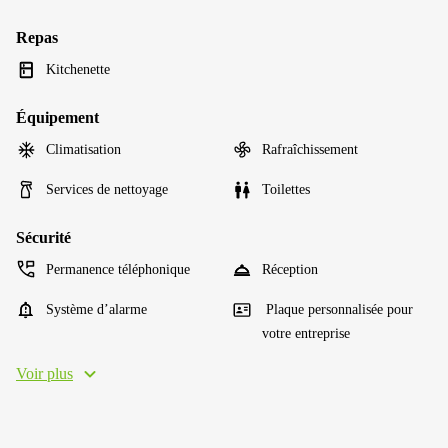
Repas
Kitchenette
Équipement
Climatisation
Rafraîchissement
Services de nettoyage
Toilettes
Sécurité
Permanence téléphonique
Réception
Système d’alarme
Plaque personnalisée pour
votre entreprise
Voir plus