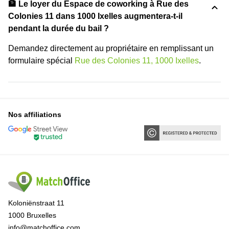
🏦 Le loyer du Espace de coworking à Rue des
Colonies 11 dans 1000 Ixelles augmentera-t-il
pendant la durée du bail ?
Demandez directement au propriétaire en remplissant un
formulaire spécial
Rue des Colonies 11, 1000 Ixelles
.
Nos affiliations
Koloniënstraat 11
1000 Bruxelles
info@matchoffice.com