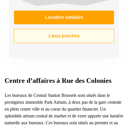
Location similaire
Lieux proches
Centre d’affaires à Rue des Colonies
Les bureaux de Central Station Brussels sont situés dans le
prestigieux immeuble Park Atrium, à deux pas de la gare centrale
en plein centre ville et au coeur du quartier financier. Un
splendide atrium central de marbre et de verre apporte une lumière
naturelle aux bureaux. Ces bureaux sont situés au premier et au