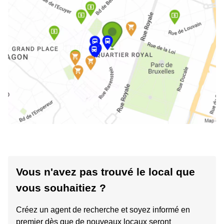
Vous n'avez pas trouvé le local que
vous souhaitiez ?
Créez un agent de recherche et soyez informé en
premier dès que de nouveaux locaux seront