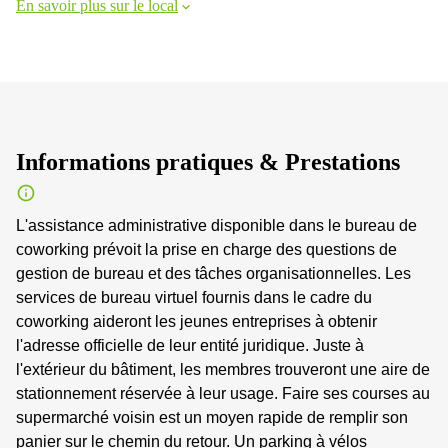
En savoir plus sur le local
Informations pratiques & Prestations
L'assistance administrative disponible dans le bureau de
coworking prévoit la prise en charge des questions de
gestion de bureau et des tâches organisationnelles. Les
services de bureau virtuel fournis dans le cadre du
coworking aideront les jeunes entreprises à obtenir
l'adresse officielle de leur entité juridique. Juste à
l'extérieur du bâtiment, les membres trouveront une aire de
stationnement réservée à leur usage. Faire ses courses au
supermarché voisin est un moyen rapide de remplir son
panier sur le chemin du retour. Un parking à vélos