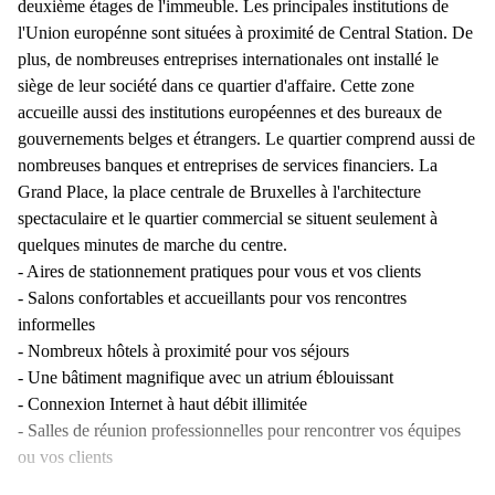
deuxième étages de l'immeuble. Les principales institutions de
l'Union europénne sont situées à proximité de Central Station. De
plus, de nombreuses entreprises internationales ont installé le
siège de leur société dans ce quartier d'affaire. Cette zone
accueille aussi des institutions européennes et des bureaux de
gouvernements belges et étrangers. Le quartier comprend aussi de
nombreuses banques et entreprises de services financiers. La
Grand Place, la place centrale de Bruxelles à l'architecture
spectaculaire et le quartier commercial se situent seulement à
quelques minutes de marche du centre.
- Aires de stationnement pratiques pour vous et vos clients
- Salons confortables et accueillants pour vos rencontres
informelles
- Nombreux hôtels à proximité pour vos séjours
- Une bâtiment magnifique avec un atrium éblouissant
- Connexion Internet à haut débit illimitée
- Salles de réunion professionnelles pour rencontrer vos équipes
ou vos clients