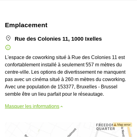
Emplacement
Rue des Colonies 11, 1000 Ixelles
L'espace de coworking situé à Rue des Colonies 11 est
confortablement installé à seulement 557 m mètres du
centre-ville. Les options de divertissement ne manquent
pas avec un cinéma situé à 260 m mètres du coworking.
Avec une population de 153377, Bruxelles - Brussel
semble être un lieu parfait pour le réseautage.
Masquer les informations