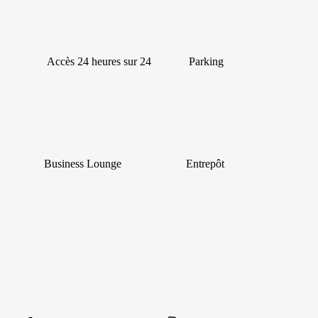
Accès 24 heures sur 24
Parking
Business Lounge
Entrepôt