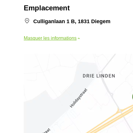
Emplacement
Culliganlaan 1 B, 1831 Diegem
Masquer les informations