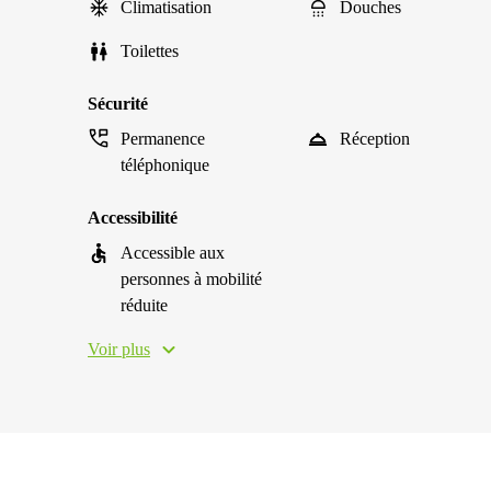
Climatisation
Douches
Toilettes
Sécurité
Permanence
Réception
téléphonique
Accessibilité
Accessible aux
personnes à mobilité
réduite
Voir plus