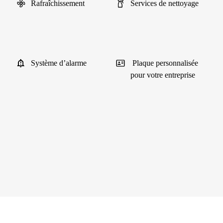
Rafraîchissement
Services de nettoyage
Système d’alarme
Plaque personnalisée
pour votre entreprise