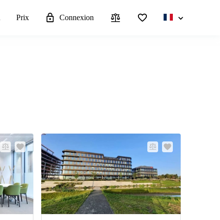
u
Prix
Connexion