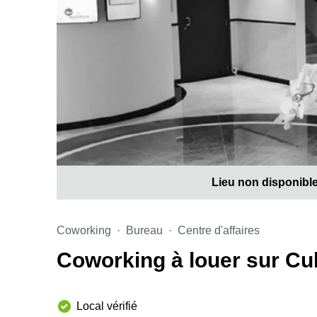
Lieu non disponibl
Coworking
Bureau
Centre d'affaires
Coworking à louer sur Cu
Local vérifié