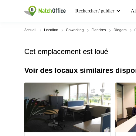
Rechercher / publier
Ai
Accueil
Location
Coworking
Flandres
Diegem
C
Cet emplacement est loué
Voir des locaux similaires dispo