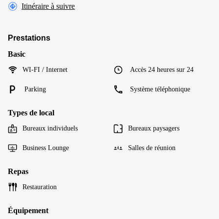
Itinéraire à suivre
Prestations
Basic
WI-FI / Internet
Accès 24 heures sur 24
Parking
Système téléphonique
Types de local
Bureaux individuels
Bureaux paysagers
Business Lounge
Salles de réunion
Repas
Restauration
Équipement