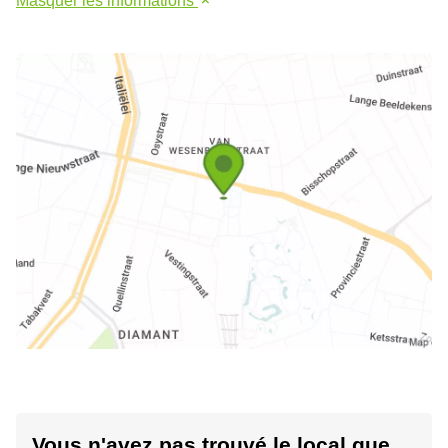
Masquer les informations
Vous n'avez pas trouvé le local que