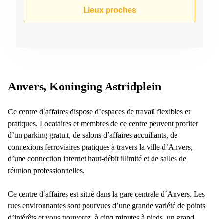
Lieux proches
Anvers, Koninging Astridplein
Ce centre d´affaires dispose d’espaces de travail flexibles et
pratiques. Locataires et membres de ce centre peuvent profiter
d’un parking gratuit, de salons d’affaires accuillants, de
connexions ferroviaires pratiques à travers la ville d’Anvers,
d’une connection internet haut-débit illimité et de salles de
réunion professionnelles.
Ce centre d´affaires est situé dans la gare centrale d´Anvers. Les
rues environnantes sont pourvues d’une grande variété de points
d’intérêts et vous trouverez, à cinq minutes à pieds, un grand