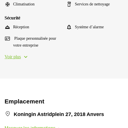
Climatisation
Services de nettoyage
Sécurité
Réception
Système d’alarme
Plaque personnalisée pour
votre entreprise
Voir plus
Emplacement
Koningin Astridplein 27, 2018 Anvers