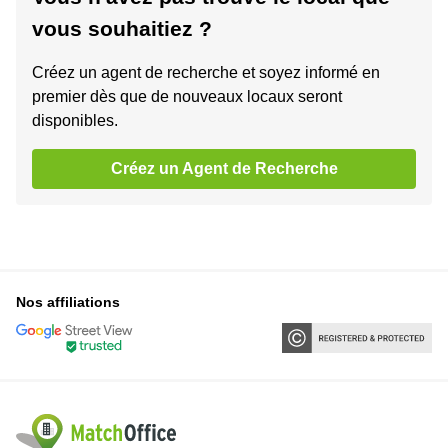
vous souhaitiez ?
Créez un agent de recherche et soyez informé en
premier dès que de nouveaux locaux seront
disponibles.
Créez un Agent de Recherche
Nos affiliations