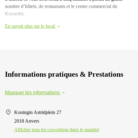
nombre d´hôtels, de restaurants et le centre commercial du
Keyserlei.
En savoir plus sur le local
Informations pratiques & Prestations
Masquer les informations
Koningin Astridplein 27
2018 Anvers
Afficher tous les сoworking dans le quartier