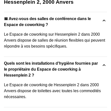
Hessenplein 2, 2000 Anvers
📅 Avez-vous des salles de conférence dans le
Espace de coworking ?
Le Espace de coworking sur Hessenplein 2 dans 2000
Anvers dispose de salles de réunion flexibles qui peuvent
répondre à vos besoins spécifiques.
Quels sont les installations d'hygiène fournies par
le propriétaire du Espace de coworking à
Hessenplein 2 ?
Le Espace de coworking de Hessenplein 2 dans 2000
Anvers dispose de toilettes avec toutes les commodités
nécessaires.