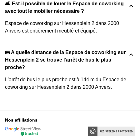
🛋️ Est-il possible de louer le Espace de coworking
avec tout le mobilier nécessaire ?
Espace de coworking sur Hessenplein 2 dans 2000
Anvers est entièrement meublé et équipé.
🚌 A quelle distance de la Espace de coworking sur
Hessenplein 2 se trouve l'arrêt de bus le plus
proche?
L'arrêt de bus le plus proche est à 144 m du Espace de
coworking sur Hessenplein 2 dans 2000 Anvers.
Nos affiliations