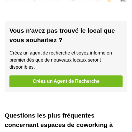
Vous n'avez pas trouvé le local que
vous souhaitiez ?
Créez un agent de recherche et soyez informé en
premier dès que de nouveaux locaux seront
disponibles.
Créez un Agent de Recherche
Questions les plus fréquentes
concernant espaces de coworking à