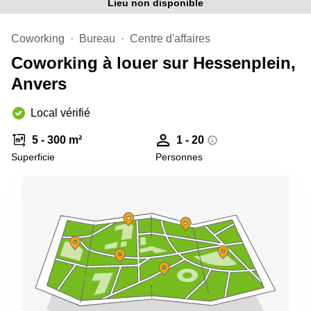
Lieu non disponible
Coworking
Bureau
Centre d'affaires
Coworking à louer sur Hessenplein,
Anvers
Local vérifié
5 - 300 m²
1 - 20
Superficie
Personnes