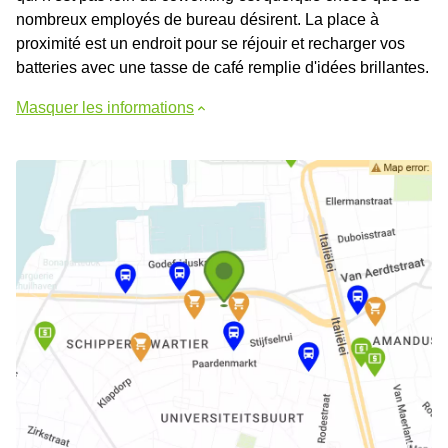
nombreux employés de bureau désirent. La place à
proximité est un endroit pour se réjouir et recharger vos
batteries avec une tasse de café remplie d'idées brillantes.
Masquer les informations