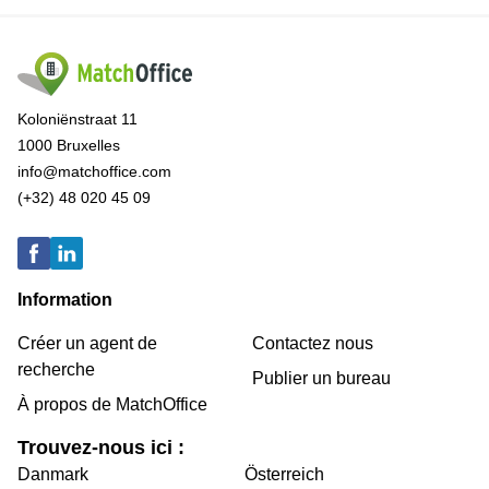
Koloniënstraat 11
1000 Bruxelles
info@matchoffice.com
(+32) 48 020 45 09
Information
Créer un agent de
Contactez nous
recherche
Publier un bureau
À propos de MatchOffice
Trouvez-nous ici :
Danmark
Österreich