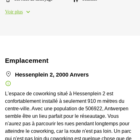
Voir plus
Emplacement
Hessenplein 2, 2000 Anvers
L'espace de coworking situé à Hessenplein 2 est
confortablement installé à seulement 910 m mètres du
centre-ville. Avec une population de 506922, Antwerpen
semble être un lieu parfait pour le réseautage. Vous
n'aurez pas à parcourir les rues pendant longtemps pour
atteindre le coworking, car la route n'est pas loin. Un parc
qui n'est pas loin du coworking est quelque chose que de