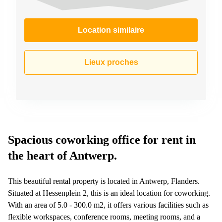
Location similaire
Lieux proches
Spacious coworking office for rent in
the heart of Antwerp.
This beautiful rental property is located in Antwerp, Flanders.
Situated at Hessenplein 2, this is an ideal location for coworking.
With an area of 5.0 - 300.0 m2, it offers various facilities such as
flexible workspaces, conference rooms, meeting rooms, and a