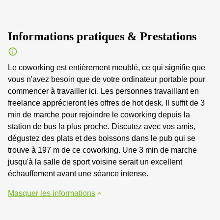
Informations pratiques & Prestations
Le coworking est entièrement meublé, ce qui signifie que
vous n'avez besoin que de votre ordinateur portable pour
commencer à travailler ici. Les personnes travaillant en
freelance apprécieront les offres de hot desk. Il suffit de 3
min de marche pour rejoindre le coworking depuis la
station de bus la plus proche. Discutez avec vos amis,
dégustez des plats et des boissons dans le pub qui se
trouve à 197 m de ce coworking. Une 3 min de marche
jusqu'à la salle de sport voisine serait un excellent
échauffement avant une séance intense.
Masquer les informations