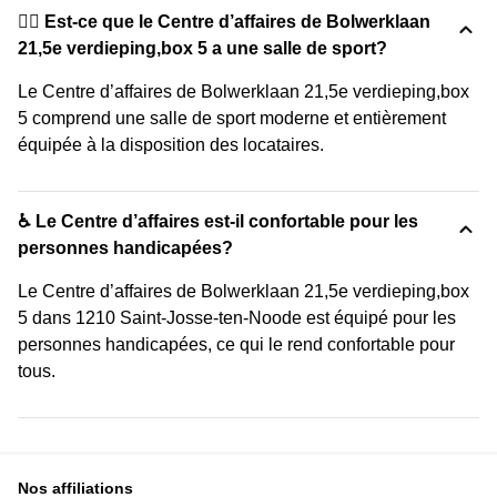
🏋️‍♂️ Est-ce que le Centre d’affaires de Bolwerklaan
21,5e verdieping,box 5 a une salle de sport?
Le Centre d’affaires de Bolwerklaan 21,5e verdieping,box
5 comprend une salle de sport moderne et entièrement
équipée à la disposition des locataires.
♿ Le Centre d’affaires est-il confortable pour les
personnes handicapées?
Le Centre d’affaires de Bolwerklaan 21,5e verdieping,box
5 dans 1210 Saint-Josse-ten-Noode est équipé pour les
personnes handicapées, ce qui le rend confortable pour
tous.
Nos affiliations