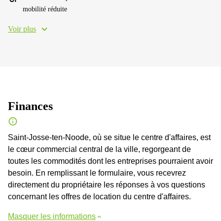
mobilité réduite
Voir plus
Finances
Saint-Josse-ten-Noode, où se situe le centre d'affaires, est
le cœur commercial central de la ville, regorgeant de
toutes les commodités dont les entreprises pourraient avoir
besoin. En remplissant le formulaire, vous recevrez
directement du propriétaire les réponses à vos questions
concernant les offres de location du centre d'affaires.
Masquer les informations