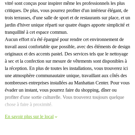
vitré sont conçus pour inspirer même les professionnels les plus
critiques. De plus, vous pourrez profiter d'un intérieur élégant, de
trois terrasses, d'une salle de sport et de restaurants sur place, et un
jardin d'hiver unique réparti sur quatre étages apporte simplicité et
tranquillité à cet espace commun.
Aucun effort n'a été épargné pour rendre cet environnement de
travail aussi confortable que possible, avec des éléments de design
originaux et des accents pastel. Des services tels que le nettoyage
à sec et la confection sur mesure de vêtements sont disponibles à
la réception. En plus de toutes les installations, vous trouverez ici
une atmosphère communautaire unique, travaillant aux côtés des
nombreuses entreprises installées au Manhattan Center. Pour vous
évader un instant, vous pourrez faire du shopping, dîner ou
profiter d'une sortie culturelle. Vous trouverez toujours quelque
chose à faire à proximité.
En savoir plus sur le local