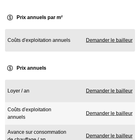
Prix annuels par m²
Coûts d'exploitation annuels
Demander le bailleur
Prix annuels
Loyer / an
Demander le bailleur
Coûts d'exploitation
Demander le bailleur
annuels
Avance sur consommation
Demander le bailleur
de chauffage / an