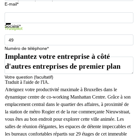
E-mail*
Informations et prix
Protection des données
Société*
Trustpilot
Numéro de téléphone*
Implantez votre entreprise à côté
d'autres entreprises de premier plan
Votre question (facultatif)
Traduit à l'aide de l'IA.
Atteignez votre productivité maximale à Bruxelles dans le
dynamique centre de co-working Manhattan Centre. Grâce à son
emplacement central dans le quartier des affaires, à proximité de
la station de métro Rogier et de la rue commerçante Nieuwstraat,
vous êtes au bon endroit pour explorer cette ville animée. Les
salles de réunion élégantes, les espaces de détente impeccables et
les bureaux confortables répartis sur 29 étages de cet immeuble