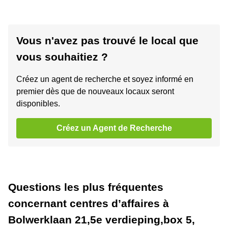
Vous n'avez pas trouvé le local que
vous souhaitiez ?
Créez un agent de recherche et soyez informé en
premier dès que de nouveaux locaux seront
disponibles.
Créez un Agent de Recherche
Questions les plus fréquentes
concernant centres d’affaires à
Bolwerklaan 21,5e verdieping,box 5,