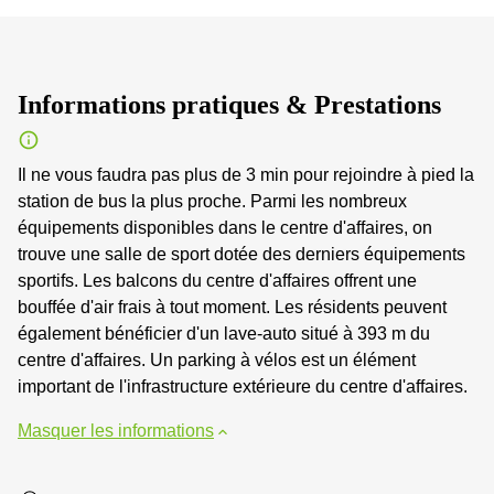
Informations pratiques & Prestations
Il ne vous faudra pas plus de 3 min pour rejoindre à pied la
station de bus la plus proche. Parmi les nombreux
équipements disponibles dans le centre d'affaires, on
trouve une salle de sport dotée des derniers équipements
sportifs. Les balcons du centre d'affaires offrent une
bouffée d'air frais à tout moment. Les résidents peuvent
également bénéficier d'un lave-auto situé à 393 m du
centre d'affaires. Un parking à vélos est un élément
important de l'infrastructure extérieure du centre d'affaires.
Masquer les informations