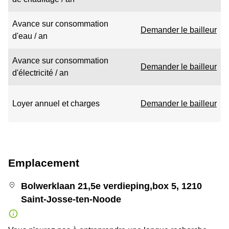
Avance sur consommation
Demander le bailleur
d'eau / an
Avance sur consommation
Demander le bailleur
d'électricité / an
Loyer annuel et charges
Demander le bailleur
Emplacement
Bolwerklaan 21,5e verdieping,box 5, 1210
Saint-Josse-ten-Noode