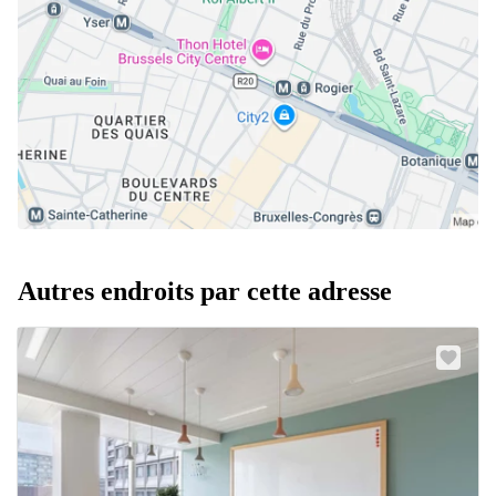
Autres endroits par cette adresse