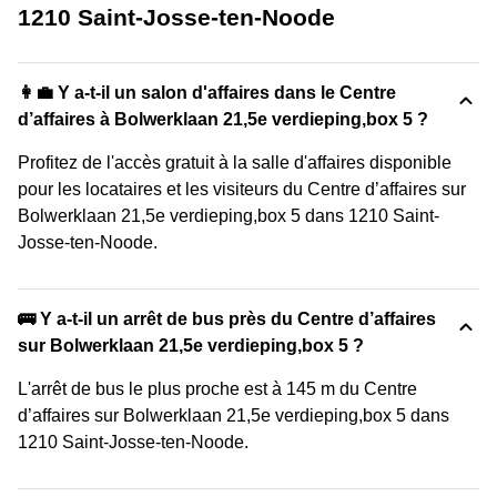
1210 Saint-Josse-ten-Noode
👩‍💼 Y a-t-il un salon d'affaires dans le Centre
d’affaires à Bolwerklaan 21,5e verdieping,box 5 ?
Profitez de l'accès gratuit à la salle d'affaires disponible
pour les locataires et les visiteurs du Centre d’affaires sur
Bolwerklaan 21,5e verdieping,box 5 dans 1210 Saint-
Josse-ten-Noode.
🚌 Y a-t-il un arrêt de bus près du Centre d’affaires
sur Bolwerklaan 21,5e verdieping,box 5 ?
L'arrêt de bus le plus proche est à 145 m du Centre
d’affaires sur Bolwerklaan 21,5e verdieping,box 5 dans
1210 Saint-Josse-ten-Noode.