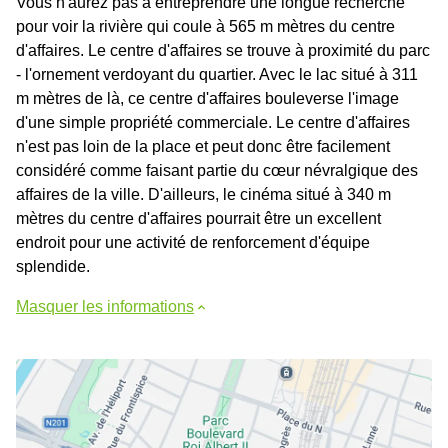
Vous n'aurez pas à entreprendre une longue recherche
pour voir la rivière qui coule à 565 m mètres du centre
d'affaires. Le centre d'affaires se trouve à proximité du parc
- l'ornement verdoyant du quartier. Avec le lac situé à 311
m mètres de là, ce centre d'affaires bouleverse l'image
d'une simple propriété commerciale. Le centre d'affaires
n'est pas loin de la place et peut donc être facilement
considéré comme faisant partie du cœur névralgique des
affaires de la ville. D'ailleurs, le cinéma situé à 340 m
mètres du centre d'affaires pourrait être un excellent
endroit pour une activité de renforcement d'équipe
splendide.
Masquer les informations