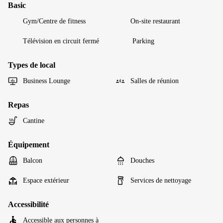
Basic
Gym/Centre de fitness
On-site restaurant
Télévision en circuit fermé
Parking
Types de local
Business Lounge
Salles de réunion
Repas
Cantine
Équipement
Balcon
Douches
Espace extérieur
Services de nettoyage
Accessibilité
Accessible aux personnes à