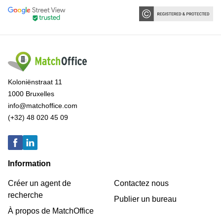
Koloniënstraat 11
1000 Bruxelles
info@matchoffice.com
(+32) 48 020 45 09
Information
Créer un agent de
Contactez nous
recherche
Publier un bureau
À propos de MatchOffice