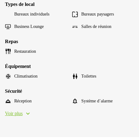
Types de local
Bureaux individuels
Bureaux paysagers
Business Lounge
Salles de réunion
Repas
Restauration
Équipement
Climatisation
Toilettes
Sécurité
Réception
Système d’alarme
Voir plus