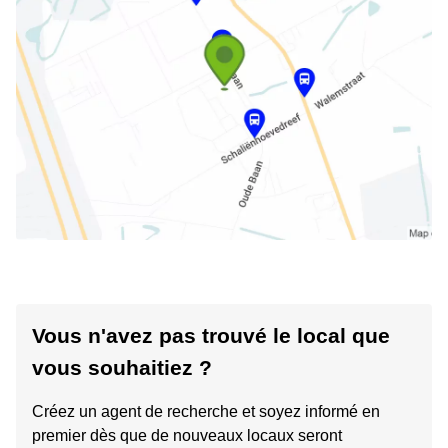
Vous n'avez pas trouvé le local que
vous souhaitiez ?
Créez un agent de recherche et soyez informé en
premier dès que de nouveaux locaux seront