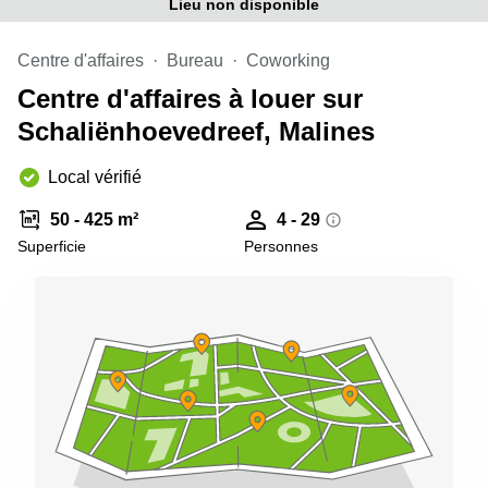
Lieu non disponible
Centre d'affaires
Bureau
Coworking
Centre d'affaires à louer sur
Schaliënhoevedreef, Malines
Local vérifié
50 - 425 m²
4 - 29
Superficie
Personnes