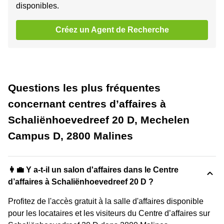
disponibles.
Créez un Agent de Recherche
Questions les plus fréquentes
concernant centres d’affaires à
Schaliënhoevedreef 20 D, Mechelen
Campus D, 2800 Malines
👩‍💼 Y a-t-il un salon d'affaires dans le Centre
d’affaires à Schaliënhoevedreef 20 D ?
Profitez de l'accès gratuit à la salle d'affaires disponible
pour les locataires et les visiteurs du Centre d’affaires sur