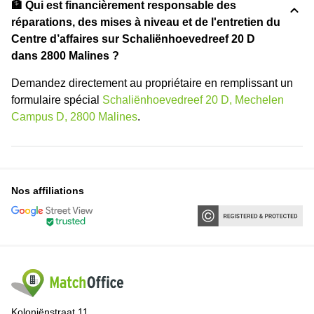
🏦 Qui est financièrement responsable des
réparations, des mises à niveau et de l'entretien du
Centre d’affaires sur Schaliënhoevedreef 20 D
dans 2800 Malines ?
Demandez directement au propriétaire en remplissant un
formulaire spécial
Schaliënhoevedreef 20 D, Mechelen
Campus D, 2800 Malines
.
Nos affiliations
Koloniënstraat 11