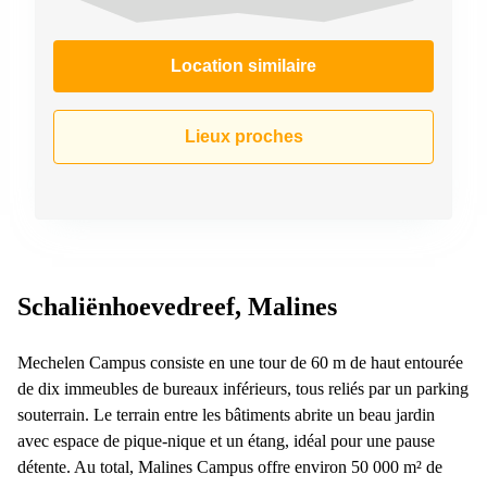
Location similaire
Lieux proches
Schaliënhoevedreef, Malines
Mechelen Campus consiste en une tour de 60 m de haut entourée
de dix immeubles de bureaux inférieurs, tous reliés par un parking
souterrain. Le terrain entre les bâtiments abrite un beau jardin
avec espace de pique-nique et un étang, idéal pour une pause
détente. Au total, Malines Campus offre environ 50 000 m² de