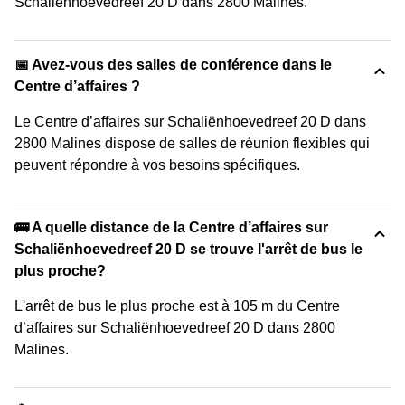
Schaliënhoevedreef 20 D dans 2800 Malines.
📅 Avez-vous des salles de conférence dans le
Centre d’affaires ?
Le Centre d’affaires sur Schaliënhoevedreef 20 D dans
2800 Malines dispose de salles de réunion flexibles qui
peuvent répondre à vos besoins spécifiques.
🚌 A quelle distance de la Centre d’affaires sur
Schaliënhoevedreef 20 D se trouve l'arrêt de bus le
plus proche?
L'arrêt de bus le plus proche est à 105 m du Centre
d’affaires sur Schaliënhoevedreef 20 D dans 2800
Malines.