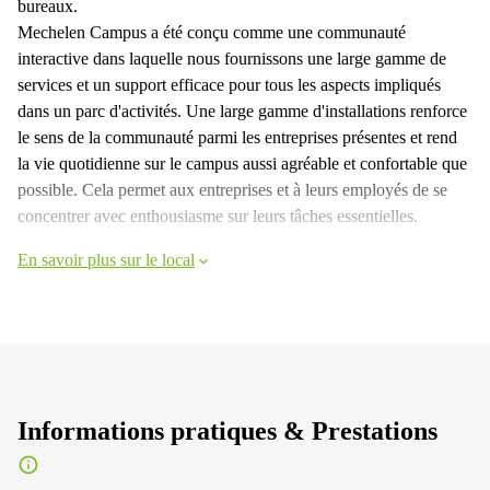
bureaux.
Mechelen Campus a été conçu comme une communauté
interactive dans laquelle nous fournissons une large gamme de
services et un support efficace pour tous les aspects impliqués
dans un parc d'activités. Une large gamme d'installations renforce
le sens de la communauté parmi les entreprises présentes et rend
la vie quotidienne sur le campus aussi agréable et confortable que
possible. Cela permet aux entreprises et à leurs employés de se
concentrer avec enthousiasme sur leurs tâches essentielles.
En savoir plus sur le local
Informations pratiques & Prestations