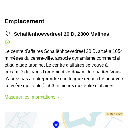
Emplacement
Schaliënhoevedreef 20 D, 2800 Malines
Le centre d'affaires Schaliënhoevedreef 20 D, situé à 1054
m mètres du centre-ville, associe dynamisme commercial
et quiétude urbaine. Le centre d'affaires se trouve à
proximité du parc - l'ornement verdoyant du quartier. Vous
n'aurez pas à entreprendre une longue recherche pour voir
la rivière qui coule à 563 m mètres du centre d'affaires.
Masquer les informations