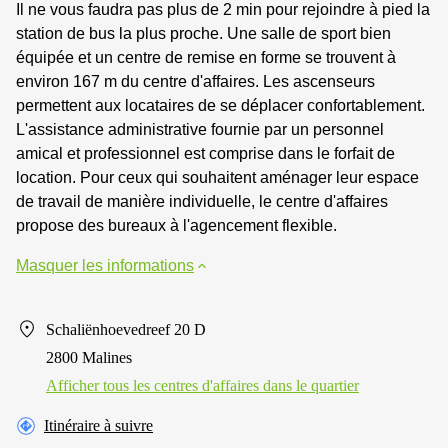
Il ne vous faudra pas plus de 2 min pour rejoindre à pied la
station de bus la plus proche. Une salle de sport bien
équipée et un centre de remise en forme se trouvent à
environ 167 m du centre d'affaires. Les ascenseurs
permettent aux locataires de se déplacer confortablement.
L'assistance administrative fournie par un personnel
amical et professionnel est comprise dans le forfait de
location. Pour ceux qui souhaitent aménager leur espace
de travail de manière individuelle, le centre d'affaires
propose des bureaux à l'agencement flexible.
Masquer les informations
Schaliënhoevedreef 20 D
2800 Malines
Afficher tous les centres d'affaires dans le quartier
Itinéraire à suivre