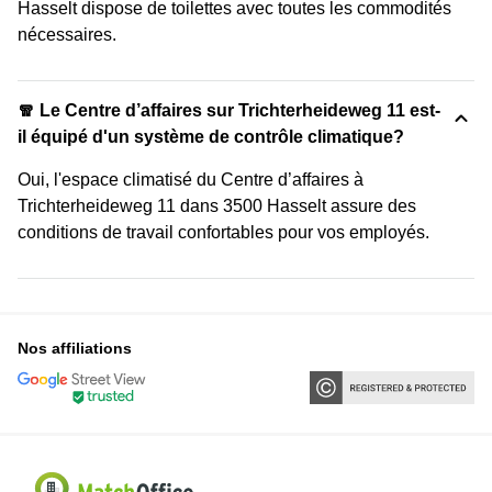
Hasselt dispose de toilettes avec toutes les commodités
nécessaires.
🧣 Le Centre d’affaires sur Trichterheideweg 11 est-
il équipé d'un système de contrôle climatique?
Oui, l'espace climatisé du Centre d’affaires à
Trichterheideweg 11 dans 3500 Hasselt assure des
conditions de travail confortables pour vos employés.
Nos affiliations