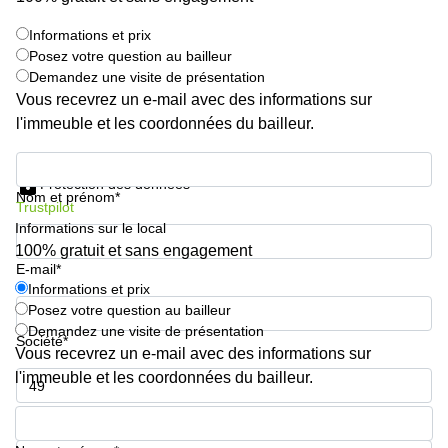
Informations et prix
Posez votre question au bailleur
Demandez une visite de présentation
Vous recevrez un e-mail avec des informations sur
l'immeuble et les coordonnées du bailleur.
Informations et prix
Protection des données
Nom et prénom*
Trustpilot
Informations sur le local
100% gratuit et sans engagement
E-mail*
Informations et prix
Posez votre question au bailleur
Demandez une visite de présentation
Société*
Vous recevrez un e-mail avec des informations sur
l'immeuble et les coordonnées du bailleur.
Numéro de téléphone*