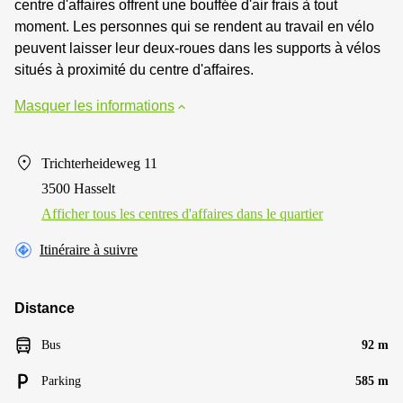
centre d'affaires offrent une bouffée d'air frais à tout
moment. Les personnes qui se rendent au travail en vélo
peuvent laisser leur deux-roues dans les supports à vélos
situés à proximité du centre d'affaires.
Masquer les informations
Trichterheideweg 11
3500 Hasselt
Afficher tous les centres d'affaires dans le quartier
Itinéraire à suivre
Distance
Bus
92 m
Parking
585 m