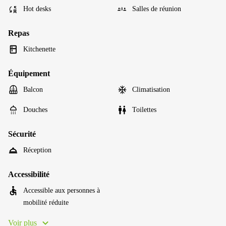
Hot desks
Salles de réunion
Repas
Kitchenette
Équipement
Balcon
Climatisation
Douches
Toilettes
Sécurité
Réception
Accessibilité
Accessible aux personnes à
mobilité réduite
Voir plus