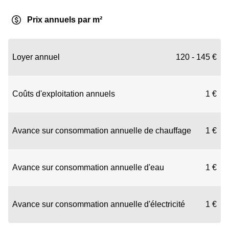
Prix annuels par m²
Loyer annuel
120 - 145 €
Coûts d'exploitation annuels
1 €
Avance sur consommation annuelle de chauffage
1 €
Avance sur consommation annuelle d'eau
1 €
Avance sur consommation annuelle d'électricité
1 €