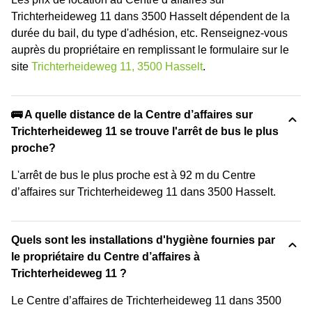
Trichterheideweg 11 dans 3500 Hasselt dépendent de la
durée du bail, du type d'adhésion, etc. Renseignez-vous
auprès du propriétaire en remplissant le formulaire sur le
site
Trichterheideweg 11, 3500 Hasselt
.
🚌 A quelle distance de la Centre d’affaires sur
Trichterheideweg 11 se trouve l'arrêt de bus le plus
proche?
L'arrêt de bus le plus proche est à 92 m du Centre
d’affaires sur Trichterheideweg 11 dans 3500 Hasselt.
Quels sont les installations d'hygiène fournies par
le propriétaire du Centre d’affaires à
Trichterheideweg 11 ?
Le Centre d’affaires de Trichterheideweg 11 dans 3500