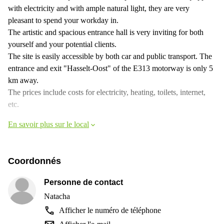
with electricity and with ample natural light, they are very
pleasant to spend your workday in.
The artistic and spacious entrance hall is very inviting for both
yourself and your potential clients.
The site is easily accessible by both car and public transport. The
entrance and exit "Hasselt-Oost" of the E313 motorway is only 5
km away.
The prices include costs for electricity, heating, toilets, internet,
etc.
En savoir plus sur le local
Coordonnés
Personne de contact
Natacha
Afficher le numéro de téléphone