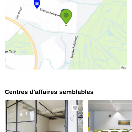
Centres d'affaires semblables