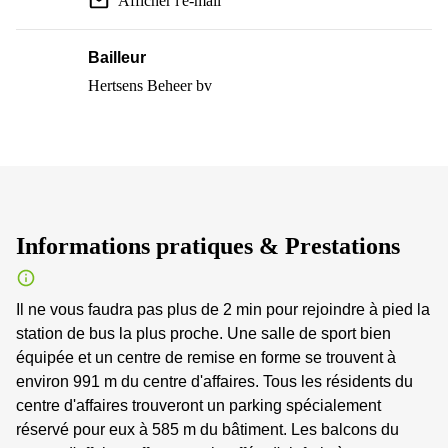
Afficher l'e-mail
Bailleur
Hertsens Beheer bv
Informations pratiques & Prestations
Il ne vous faudra pas plus de 2 min pour rejoindre à pied la
station de bus la plus proche. Une salle de sport bien
équipée et un centre de remise en forme se trouvent à
environ 991 m du centre d'affaires. Tous les résidents du
centre d'affaires trouveront un parking spécialement
réservé pour eux à 585 m du bâtiment. Les balcons du