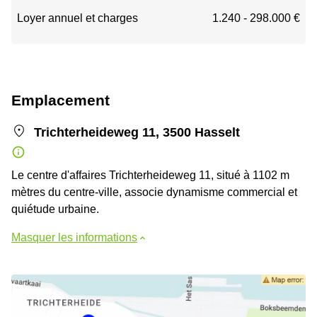
Loyer annuel et charges
1.240 - 298.000 €
Emplacement
Trichterheideweg 11, 3500 Hasselt
Le centre d'affaires Trichterheideweg 11, situé à 1102 m
mètres du centre-ville, associe dynamisme commercial et
quiétude urbaine.
Masquer les informations