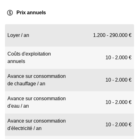
Prix annuels
Loyer / an
1.200 - 290.000 €
Coûts d'exploitation
10 - 2.000 €
annuels
Avance sur consommation
10 - 2.000 €
de chauffage / an
Avance sur consommation
10 - 2.000 €
d'eau / an
Avance sur consommation
10 - 2.000 €
d'électricité / an