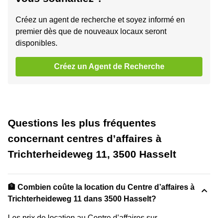
Créez un agent de recherche et soyez informé en
premier dès que de nouveaux locaux seront
disponibles.
Créez un Agent de Recherche
Questions les plus fréquentes
concernant centres d’affaires à
Trichterheideweg 11, 3500 Hasselt
🏦 Combien coûte la location du Centre d’affaires à
Trichterheideweg 11 dans 3500 Hasselt?
Les prix de location au Centre d’affaires sur