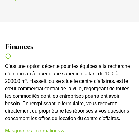
Finances
C'est une option décente pour les équipes à la recherche
d'un bureau à louer d'une superficie allant de 10.0 à
2000.0 m². Hasselt, où se situe le centre d'affaires, est le
cœur commercial central de la ville, regorgeant de toutes
les commodités dont les entreprises pourraient avoir
besoin. En remplissant le formulaire, vous recevrez
directement du propriétaire les réponses à vos questions
concernant les offres de location du centre d'affaires.
Masquer les informations