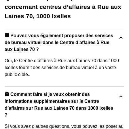
concernant centres d’affaires à Rue aux
Laines 70, 1000 Ixelles
🏢 Pouvez-vous également proposer des services
de bureau virtuel dans le Centre d’affaires à Rue
aux Laines 70 ?
Oui, le Centre d’affaires à Rue aux Laines 70 dans 1000
Ixelles fournit des services de bureau virtuel à un vaste
public cible..
🏦 Comment faire si je veux obtenir des
informations supplémentaires sur le Centre
d’affaires sur Rue aux Laines 70 dans 1000 Ixelles
?
Si vous avez d'autres questions, vous pouvez les poser au