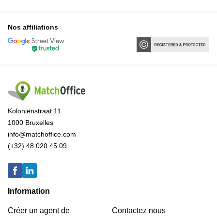
Nos affiliations
Koloniënstraat 11
1000 Bruxelles
info@matchoffice.com
(+32) 48 020 45 09
Information
Créer un agent de
Contactez nous