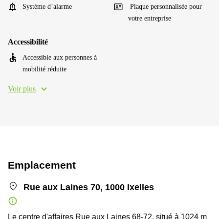
Système d’alarme
Plaque personnalisée pour
votre entreprise
Accessibilité
Accessible aux personnes à
mobilité réduite
Voir plus
Emplacement
Rue aux Laines 70, 1000 Ixelles
Le centre d'affaires Rue aux Laines 68-72, situé à 1024 m