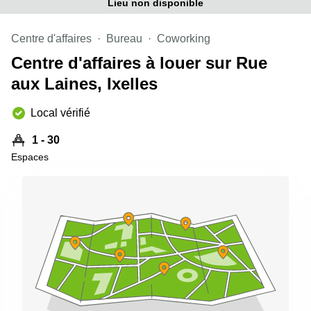
Lieu non disponible
Centre d'affaires
Bureau
Coworking
Centre d'affaires à louer sur Rue
aux Laines, Ixelles
Local vérifié
1 - 30
Espaces