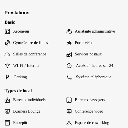
Prestations
Basic
Ascenseur
Assistante administrative
Gym/Centre de fitness
Porte-vélos
Salles de conférence
Services postaux
WI-FI / Internet
Accès 24 heures sur 24
Parking
Système téléphonique
Types de local
Bureaux individuels
Bureaux paysagers
Business Lounge
Conférence vidéo
Entrepôt
Espace de coworking