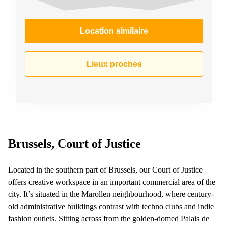
Location similaire
Lieux proches
Brussels, Court of Justice
Located in the southern part of Brussels, our Court of Justice
offers creative workspace in an important commercial area of the
city. It’s situated in the Marollen neighbourhood, where century-
old administrative buildings contrast with techno clubs and indie
fashion outlets. Sitting across from the golden-domed Palais de