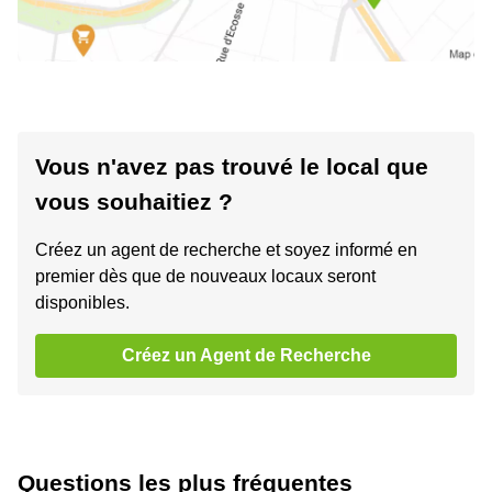
Vous n'avez pas trouvé le local que
vous souhaitiez ?
Créez un agent de recherche et soyez informé en
premier dès que de nouveaux locaux seront
disponibles.
Créez un Agent de Recherche
Questions les plus fréquentes