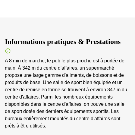
Informations pratiques & Prestations
A 8 min de marche, le pub le plus proche est à portée de
main. À 342 m du centre d'affaires, un supermarché
propose une large gamme d'aliments, de boissons et de
produits de base. Une salle de sport bien équipée et un
centre de remise en forme se trouvent à environ 347 m du
centre d'affaires. Parmi les nombreux équipements
disponibles dans le centre d'affaires, on trouve une salle
de sport dotée des derniers équipements sportifs. Les
bureaux entièrement meublés du centre d'affaires sont
prêts à être utilisés.