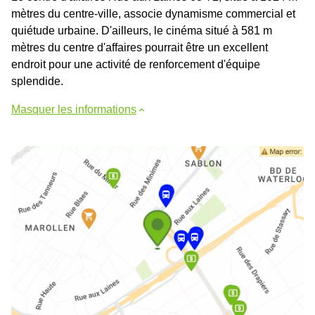
mètres du centre-ville, associe dynamisme commercial et
quiétude urbaine. D'ailleurs, le cinéma situé à 581 m
mètres du centre d'affaires pourrait être un excellent
endroit pour une activité de renforcement d'équipe
splendide.
Masquer les informations