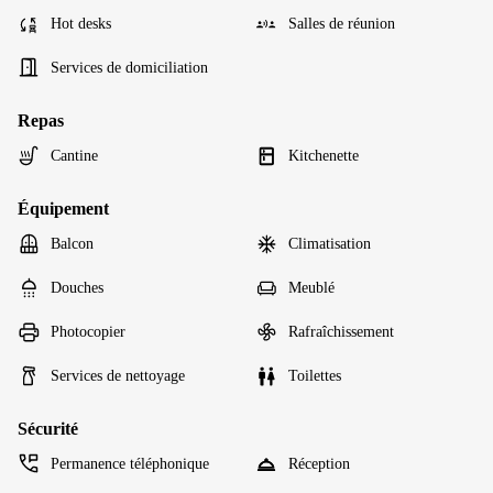
Hot desks
Salles de réunion
Services de domiciliation
Repas
Cantine
Kitchenette
Équipement
Balcon
Climatisation
Douches
Meublé
Photocopier
Rafraîchissement
Services de nettoyage
Toilettes
Sécurité
Permanence téléphonique
Réception