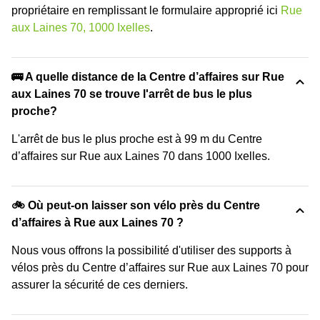
propriétaire en remplissant le formulaire approprié ici
Rue
aux Laines 70, 1000 Ixelles
.
🚌 A quelle distance de la Centre d’affaires sur Rue
aux Laines 70 se trouve l'arrêt de bus le plus
proche?
L'arrêt de bus le plus proche est à 99 m du Centre
d’affaires sur Rue aux Laines 70 dans 1000 Ixelles.
🚲 Où peut-on laisser son vélo près du Centre
d’affaires à Rue aux Laines 70 ?
Nous vous offrons la possibilité d'utiliser des supports à
vélos près du Centre d’affaires sur Rue aux Laines 70 pour
assurer la sécurité de ces derniers.