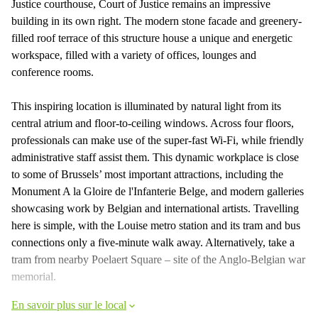
Justice courthouse, Court of Justice remains an impressive
building in its own right. The modern stone facade and greenery-
filled roof terrace of this structure house a unique and energetic
workspace, filled with a variety of offices, lounges and
conference rooms.
This inspiring location is illuminated by natural light from its
central atrium and floor-to-ceiling windows. Across four floors,
professionals can make use of the super-fast Wi-Fi, while friendly
administrative staff assist them. This dynamic workplace is close
to some of Brussels’ most important attractions, including the
Monument A la Gloire de l'Infanterie Belge, and modern galleries
showcasing work by Belgian and international artists. Travelling
here is simple, with the Louise metro station and its tram and bus
connections only a five-minute walk away. Alternatively, take a
tram from nearby Poelaert Square – site of the Anglo-Belgian war
memorial.
En savoir plus sur le local