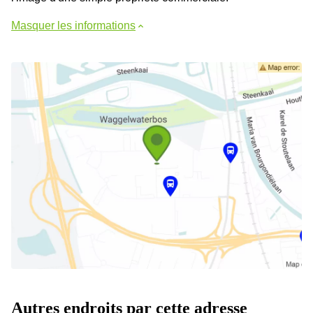
Masquer les informations
Autres endroits par cette adresse