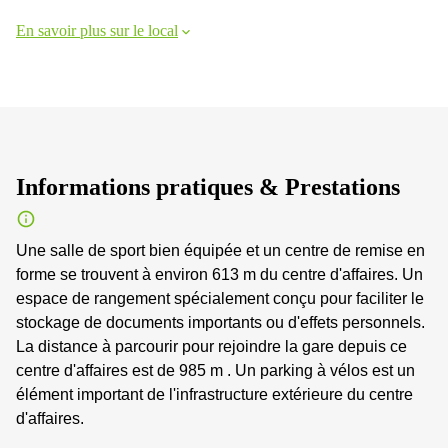
En savoir plus sur le local
Informations pratiques & Prestations
Une salle de sport bien équipée et un centre de remise en
forme se trouvent à environ 613 m du centre d'affaires. Un
espace de rangement spécialement conçu pour faciliter le
stockage de documents importants ou d'effets personnels.
La distance à parcourir pour rejoindre la gare depuis ce
centre d'affaires est de 985 m . Un parking à vélos est un
élément important de l'infrastructure extérieure du centre
d'affaires.