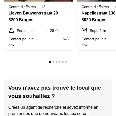
Centre d'affaires
+2
Centre d'affaires
Lieven Bauwensstraat 20
Kapellestraat 138
8200 Bruges
8020 Bruges
Personnes
4 - 28
Superficie
Contact pour le
N/A
Contact pour le
prix
prix
Vous n'avez pas trouvé le local que
vous souhaitiez ?
Créez un agent de recherche et soyez informé en
premier dès que de nouveaux locaux seront