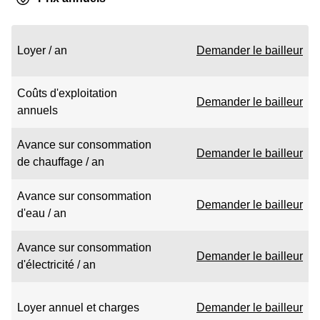
Loyer / an
Demander le bailleur
Coûts d'exploitation
Demander le bailleur
annuels
Avance sur consommation
Demander le bailleur
de chauffage / an
Avance sur consommation
Demander le bailleur
d'eau / an
Avance sur consommation
Demander le bailleur
d'électricité / an
Loyer annuel et charges
Demander le bailleur