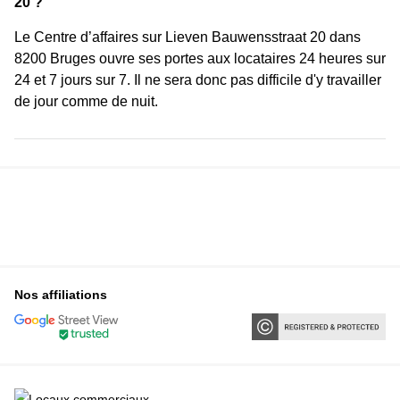
20 ?
Le Centre d’affaires sur Lieven Bauwensstraat 20 dans
8200 Bruges ouvre ses portes aux locataires 24 heures sur
24 et 7 jours sur 7. Il ne sera donc pas difficile d'y travailler
de jour comme de nuit.
Nos affiliations