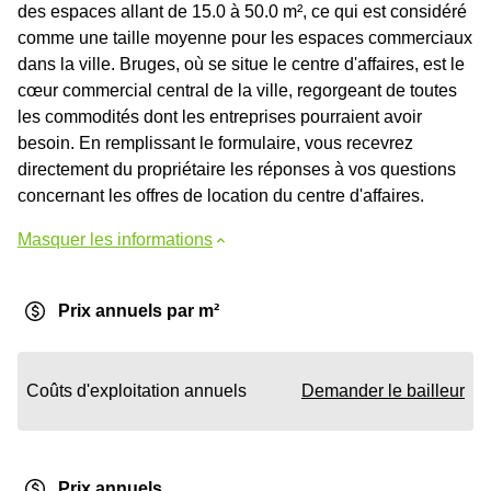
des espaces allant de 15.0 à 50.0 m², ce qui est considéré
comme une taille moyenne pour les espaces commerciaux
dans la ville. Bruges, où se situe le centre d'affaires, est le
cœur commercial central de la ville, regorgeant de toutes
les commodités dont les entreprises pourraient avoir
besoin. En remplissant le formulaire, vous recevrez
directement du propriétaire les réponses à vos questions
concernant les offres de location du centre d'affaires.
Masquer les informations
Prix annuels par m²
Coûts d'exploitation annuels
Demander le bailleur
Prix annuels