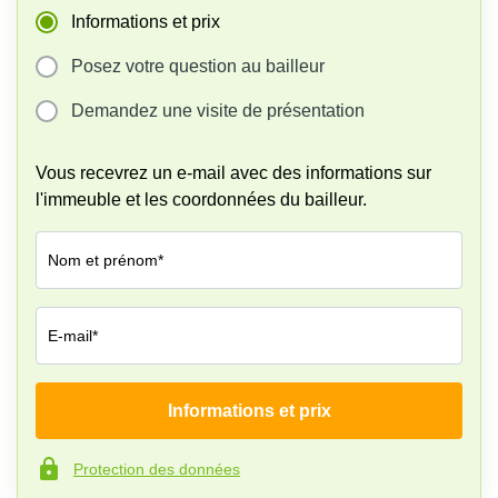
Informations et prix
Posez votre question au bailleur
Demandez une visite de présentation
Vous recevrez un e-mail avec des informations sur
l'immeuble et les coordonnées du bailleur.
Nom et prénom*
E-mail*
Informations et prix
Société*
Protection des données
Numéro de téléphone*