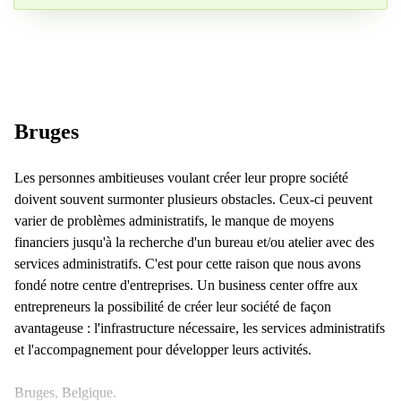
Votre question (facultatif)
Bruges
Les personnes ambitieuses voulant créer leur propre société
doivent souvent surmonter plusieurs obstacles. Ceux-ci peuvent
varier de problèmes administratifs, le manque de moyens
financiers jusqu'à la recherche d'un bureau et/ou atelier avec des
services administratifs. C'est pour cette raison que nous avons
fondé notre centre d'entreprises. Un business center offre aux
entrepreneurs la possibilité de créer leur société de façon
avantageuse : l'infrastructure nécessaire, les services administratifs
et l'accompagnement pour développer leurs activités.
Bruges, Belgique.