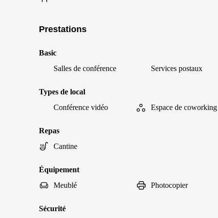
Prestations
Basic
Salles de conférence
Services postaux
Types de local
Conférence vidéo
Espace de coworking
Repas
Cantine
Équipement
Meublé
Photocopier
Sécurité