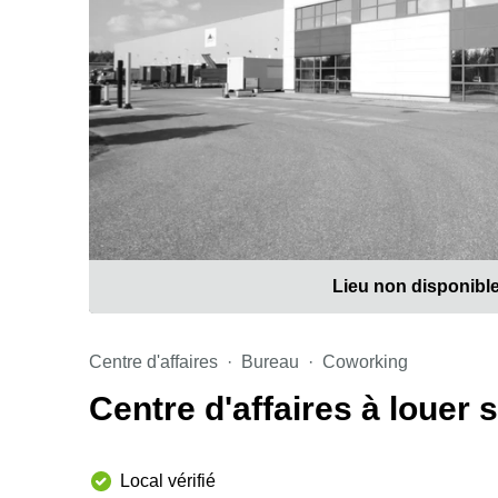
Lieu non disponibl
Centre d'affaires
Bureau
Coworking
Centre d'affaires à louer
Local vérifié