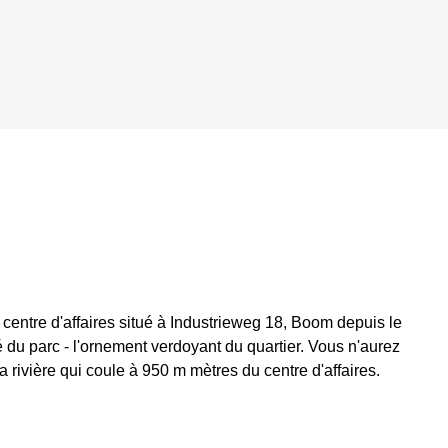
 centre d'affaires situé à Industrieweg 18, Boom depuis le
té du parc - l'ornement verdoyant du quartier. Vous n'aurez
 rivière qui coule à 950 m mètres du centre d'affaires.