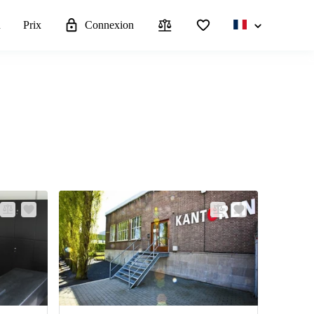
u
Prix
Connexion