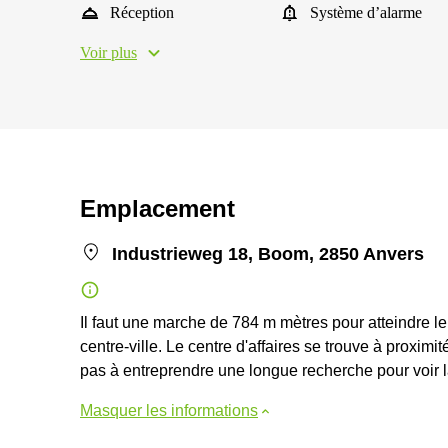
Réception
Système d’alarme
Voir plus
Emplacement
Industrieweg 18, Boom, 2850 Anvers
Il faut une marche de 784 m mètres pour atteindre le
centre-ville. Le centre d'affaires se trouve à proximi
pas à entreprendre une longue recherche pour voir la
Masquer les informations