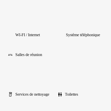
WI-FI / Internet
Système téléphonique
Salles de réunion
Services de nettoyage
Toilettes