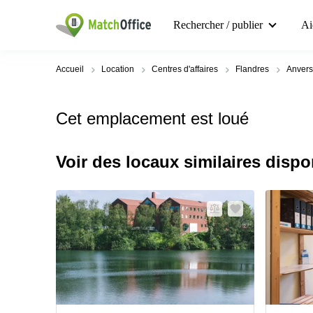
Rechercher / publier
Ai
Accueil
Location
Centres d'affaires
Flandres
Anvers
Cet emplacement est loué
Voir des locaux similaires dispo