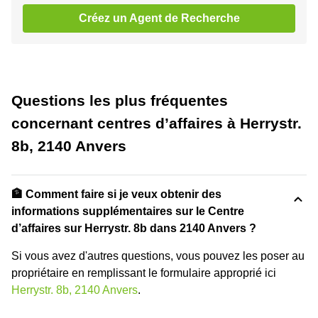
Créez un Agent de Recherche
Questions les plus fréquentes
concernant centres d’affaires à Herrystr.
8b, 2140 Anvers
🏦 Comment faire si je veux obtenir des
informations supplémentaires sur le Centre
d’affaires sur Herrystr. 8b dans 2140 Anvers ?
Si vous avez d'autres questions, vous pouvez les poser au
propriétaire en remplissant le formulaire approprié ici
Herrystr. 8b, 2140 Anvers
.