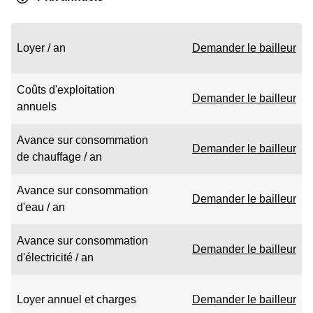
Loyer / an
Demander le bailleur
Coûts d'exploitation
Demander le bailleur
annuels
Avance sur consommation
Demander le bailleur
de chauffage / an
Avance sur consommation
Demander le bailleur
d'eau / an
Avance sur consommation
Demander le bailleur
d'électricité / an
Loyer annuel et charges
Demander le bailleur