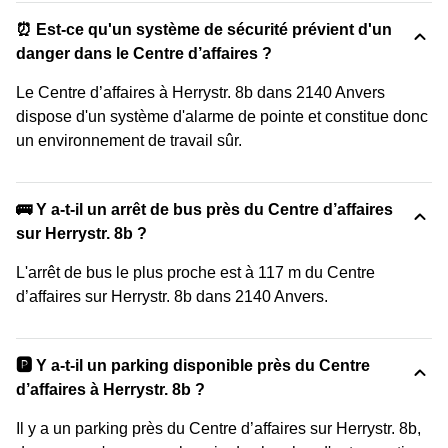
⏰ Est-ce qu'un système de sécurité prévient d'un
danger dans le Centre d’affaires ?
Le Centre d’affaires à Herrystr. 8b dans 2140 Anvers
dispose d'un système d'alarme de pointe et constitue donc
un environnement de travail sûr.
🚌 Y a-t-il un arrêt de bus près du Centre d’affaires
sur Herrystr. 8b ?
L'arrêt de bus le plus proche est à 117 m du Centre
d’affaires sur Herrystr. 8b dans 2140 Anvers.
🅿️ Y a-t-il un parking disponible près du Centre
d’affaires à Herrystr. 8b ?
Il y a un parking près du Centre d’affaires sur Herrystr. 8b,