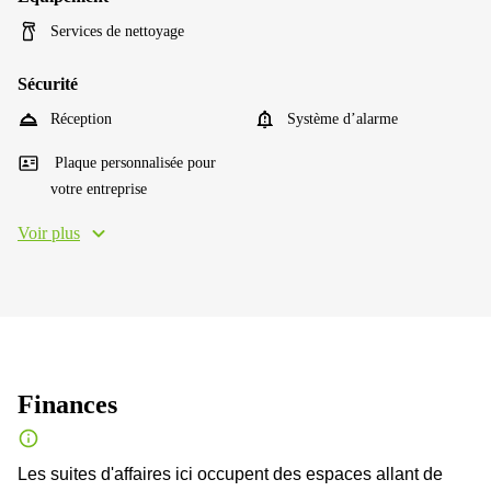
Services de nettoyage
Sécurité
Réception
Système d’alarme
Plaque personnalisée pour
votre entreprise
Voir plus
Finances
Les suites d'affaires ici occupent des espaces allant de