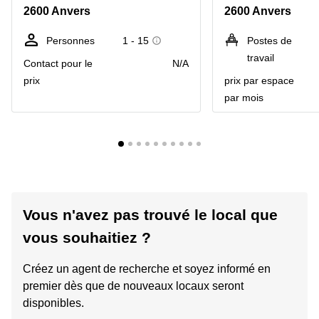
2600 Anvers
2600 Anvers
Personnes
1 - 15
Postes de
travail
Contact pour le
N/A
prix
prix par espace
par mois
Vous n'avez pas trouvé le local que
vous souhaitiez ?
Créez un agent de recherche et soyez informé en
premier dès que de nouveaux locaux seront
disponibles.