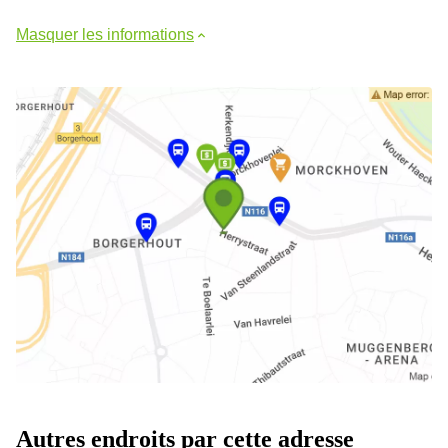
Masquer les informations
Autres endroits par cette adresse