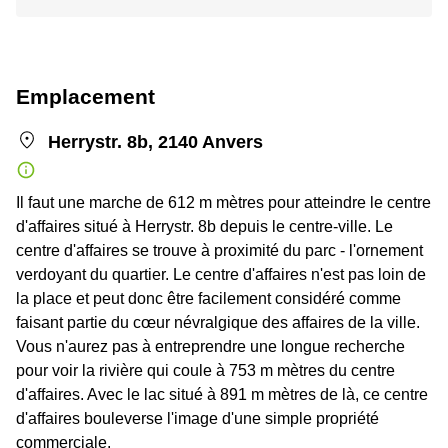
Emplacement
Herrystr. 8b, 2140 Anvers
Il faut une marche de 612 m mètres pour atteindre le centre
d'affaires situé à Herrystr. 8b depuis le centre-ville. Le
centre d'affaires se trouve à proximité du parc - l'ornement
verdoyant du quartier. Le centre d'affaires n'est pas loin de
la place et peut donc être facilement considéré comme
faisant partie du cœur névralgique des affaires de la ville.
Vous n'aurez pas à entreprendre une longue recherche
pour voir la rivière qui coule à 753 m mètres du centre
d'affaires. Avec le lac situé à 891 m mètres de là, ce centre
d'affaires bouleverse l'image d'une simple propriété
commerciale.