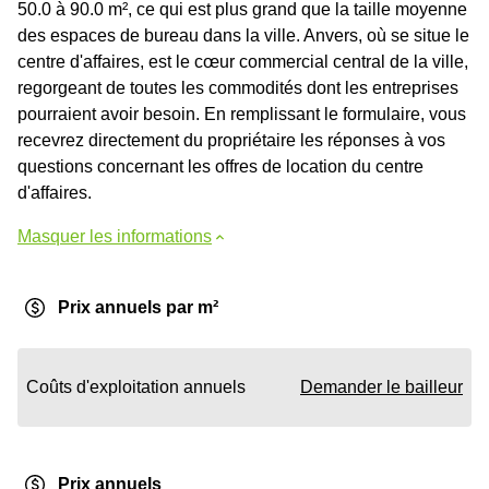
50.0 à 90.0 m², ce qui est plus grand que la taille moyenne
des espaces de bureau dans la ville. Anvers, où se situe le
centre d'affaires, est le cœur commercial central de la ville,
regorgeant de toutes les commodités dont les entreprises
pourraient avoir besoin. En remplissant le formulaire, vous
recevrez directement du propriétaire les réponses à vos
questions concernant les offres de location du centre
d'affaires.
Masquer les informations
Prix annuels par m²
Coûts d'exploitation annuels
Demander le bailleur
Prix annuels