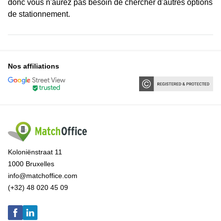
donc vous n'aurez pas besoin de chercher d'autres options
de stationnement.
Nos affiliations
Koloniënstraat 11
1000 Bruxelles
info@matchoffice.com
(+32) 48 020 45 09