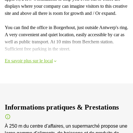
displays where your company can imagine visitors to this creative
site and above all there is room for growth and / Or expand.
You can find the office in Borgerhout, just outside Antwerp's ring.
A very convenient and quiet location, easily accessible by car as
well as public transport. At 10 mins from Berchem station.
Sufficient free parking in the street.
En savoir plus sur le local
Informations pratiques & Prestations
À 250 m du centre d'affaires, un supermarché propose une