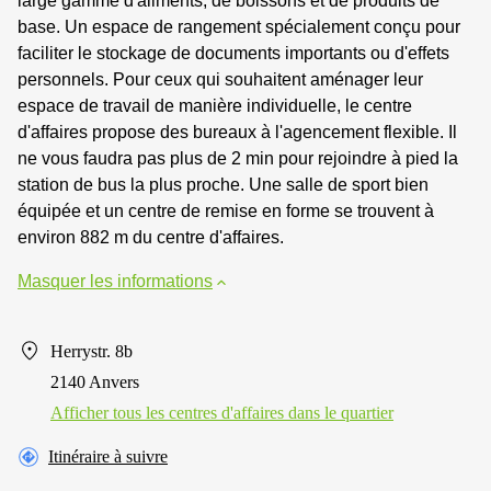
large gamme d'aliments, de boissons et de produits de
base. Un espace de rangement spécialement conçu pour
faciliter le stockage de documents importants ou d'effets
personnels. Pour ceux qui souhaitent aménager leur
espace de travail de manière individuelle, le centre
d'affaires propose des bureaux à l'agencement flexible. Il
ne vous faudra pas plus de 2 min pour rejoindre à pied la
station de bus la plus proche. Une salle de sport bien
équipée et un centre de remise en forme se trouvent à
environ 882 m du centre d'affaires.
Masquer les informations
Herrystr. 8b
2140 Anvers
Afficher tous les centres d'affaires dans le quartier
Itinéraire à suivre