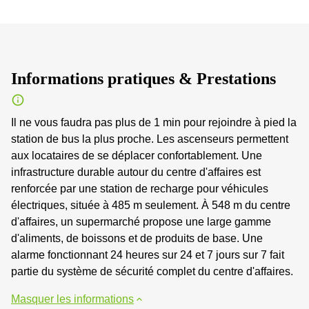
Informations pratiques & Prestations
Il ne vous faudra pas plus de 1 min pour rejoindre à pied la
station de bus la plus proche. Les ascenseurs permettent
aux locataires de se déplacer confortablement. Une
infrastructure durable autour du centre d'affaires est
renforcée par une station de recharge pour véhicules
électriques, située à 485 m seulement. À 548 m du centre
d'affaires, un supermarché propose une large gamme
d'aliments, de boissons et de produits de base. Une
alarme fonctionnant 24 heures sur 24 et 7 jours sur 7 fait
partie du système de sécurité complet du centre d'affaires.
Masquer les informations