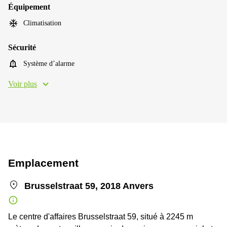
Équipement
Climatisation
Sécurité
Système d’alarme
Voir plus
Emplacement
Brusselstraat 59, 2018 Anvers
Le centre d'affaires Brusselstraat 59, situé à 2245 m