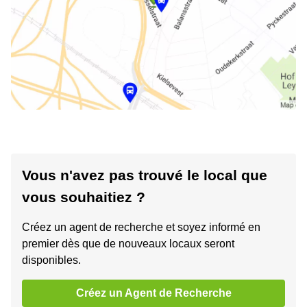
Vous n'avez pas trouvé le local que
vous souhaitiez ?
Créez un agent de recherche et soyez informé en
premier dès que de nouveaux locaux seront
disponibles.
Créez un Agent de Recherche