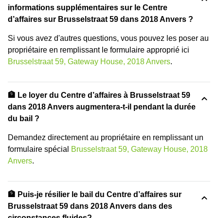
informations supplémentaires sur le Centre
d’affaires sur Brusselstraat 59 dans 2018 Anvers ?
Si vous avez d'autres questions, vous pouvez les poser au
propriétaire en remplissant le formulaire approprié ici
Brusselstraat 59, Gateway House, 2018 Anvers
.
🏦 Le loyer du Centre d’affaires à Brusselstraat 59
dans 2018 Anvers augmentera-t-il pendant la durée
du bail ?
Demandez directement au propriétaire en remplissant un
formulaire spécial
Brusselstraat 59, Gateway House, 2018
Anvers
.
🏦 Puis-je résilier le bail du Centre d’affaires sur
Brusselstraat 59 dans 2018 Anvers dans des
circonstances fluides?