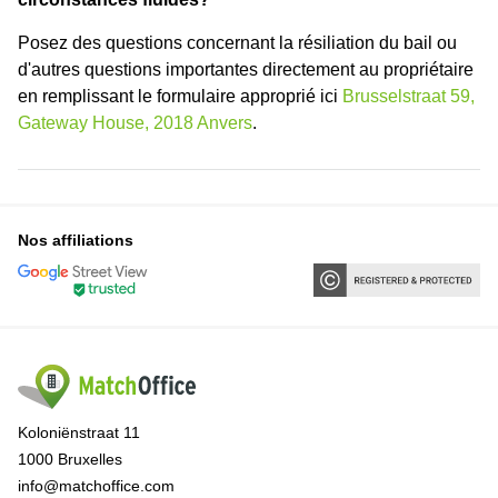
Posez des questions concernant la résiliation du bail ou
d'autres questions importantes directement au propriétaire
en remplissant le formulaire approprié ici
Brusselstraat 59,
Gateway House, 2018 Anvers
.
Nos affiliations
Koloniënstraat 11
1000 Bruxelles
info@matchoffice.com