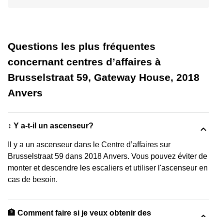
Questions les plus fréquentes
concernant centres d’affaires à
Brusselstraat 59, Gateway House, 2018
Anvers
↕️ Y a-t-il un ascenseur?
Il y a un ascenseur dans le Centre d’affaires sur
Brusselstraat 59 dans 2018 Anvers. Vous pouvez éviter de
monter et descendre les escaliers et utiliser l'ascenseur en
cas de besoin.
🏦 Comment faire si je veux obtenir des