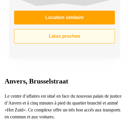
Location similaire
Lieux proches
Anvers, Brusselstraat
Le centre d’affaires est situé en face du nouveau palais de justice
d’Anvers et à cinq minutes à pied du quartier branché et animé
«Het Zuid». Ce complexe offre un très bon accès aux transports
en commun et aux voitures.