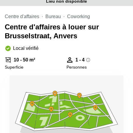
Lieu non disponible
Centre d'affaires
Bureau
Coworking
Centre d'affaires à louer sur
Brusselstraat, Anvers
Local vérifié
10 - 50 m²
1 - 4
Superficie
Personnes