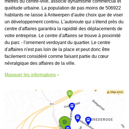
mètres du centre-ville, associe dynamisme commercial et
quiétude urbaine. La population de pas moins de 506922
habitants ne laisse à Antwerpen d'autre choix que de viser
un développement continu. L'autoroute qui s'étend près du
centre d'affaires garantira la rapidité des déplacements de
votre entreprise. Le centre d'affaires se trouve à proximité
du parc - l'ornement verdoyant du quartier. Le centre
d'affaires n'est pas loin de la place et peut donc être
facilement considéré comme faisant partie du cœur
névralgique des affaires de la ville.
Masquer les informations