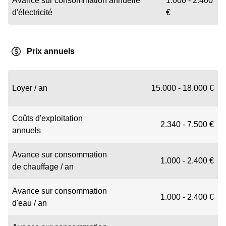
Avance sur consommation annuelle
1.000 - 2.400
d'électricité
€
Prix annuels
Loyer / an
15.000 - 18.000 €
Coûts d'exploitation
2.340 - 7.500 €
annuels
Avance sur consommation
1.000 - 2.400 €
de chauffage / an
Avance sur consommation
1.000 - 2.400 €
d'eau / an