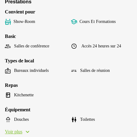
Prestations
Convient pour
Show-Room
Cours Et Formations
Basic
Salles de conférence
Accès 24 heures sur 24
Types de local
Bureaux individuels
Salles de réunion
Repas
Kitchenette
Équipement
Douches
Toilettes
Voir plus