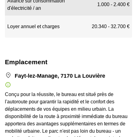
Avance sur consommation
1.000 - 2.400 €
d'électricité / an
Loyer annuel et charges
20.340 - 32.700 €
Emplacement
Fayt-lez-Manage, 7170 La Louvière
Conçu pour la réussite, le bureau est situé près de
l'autoroute pour garantir la rapidité et le confort des
déplacements de vos équipes en milieu urbain. La
disponibilité de la route à proximité immédiate du bureau
apportera des avantages supplémentaires en termes de
mobilité urbaine. Le parc n'est pas loin du bureau - un