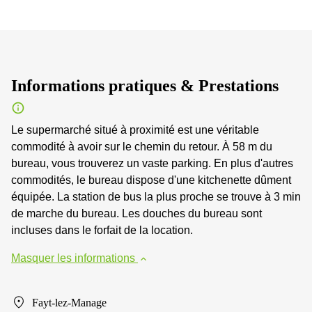
Informations pratiques & Prestations
Le supermarché situé à proximité est une véritable
commodité à avoir sur le chemin du retour. À 58 m du
bureau, vous trouverez un vaste parking. En plus d'autres
commodités, le bureau dispose d'une kitchenette dûment
équipée. La station de bus la plus proche se trouve à 3 min
de marche du bureau. Les douches du bureau sont
incluses dans le forfait de la location.
Masquer les informations
Fayt-lez-Manage