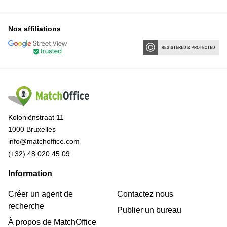
Nos affiliations
Koloniënstraat 11
1000 Bruxelles
info@matchoffice.com
(+32) 48 020 45 09
Information
Créer un agent de
Contactez nous
recherche
Publier un bureau
À propos de MatchOffice