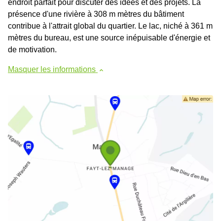
endroit parfait pour discuter des idées et des projets. La
présence d'une rivière à 308 m mètres du bâtiment
contribue à l'attrait global du quartier. Le lac, niché à 361 m
mètres du bureau, est une source inépuisable d'énergie et
de motivation.
Masquer les informations