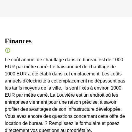
Finances
Le coût annuel de chauffage dans ce bureau est de 1000
EUR par mètre carré. Le frais annuel de chauffage de
1000 EUR a été établi dans cet emplacement. Les coûts
annuels d'électricité à cet emplacement ne dépassent pas
les tarifs moyens de la ville, ils sont fixés à environ 1000
EUR par mètre carré. La Louvière est un endroit où les
entreprises viennent pour une raison précise, à savoir
profiter des avantages de son infrastructure développée.
Vous avez encore des questions concernant cette offre de
location de bureau ? Remplissez le formulaire et posez
directement vos questions au propriétaire.