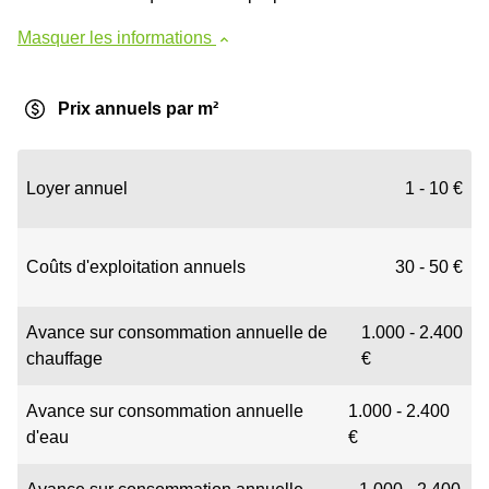
Masquer les informations
Prix annuels par m²
Loyer annuel
1 - 10 €
Coûts d'exploitation annuels
30 - 50 €
Avance sur consommation annuelle de
1.000 - 2.400
chauffage
€
Avance sur consommation annuelle
1.000 - 2.400
d'eau
€