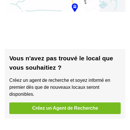
Vous n'avez pas trouvé le local que
vous souhaitiez ?
Créez un agent de recherche et soyez informé en
premier dès que de nouveaux locaux seront
disponibles.
Créez un Agent de Recherche