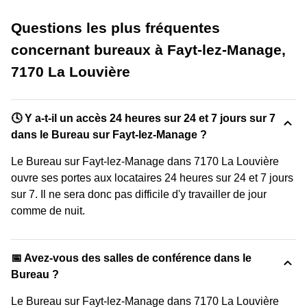
Questions les plus fréquentes
concernant bureaux à Fayt-lez-Manage,
7170 La Louvière
🕓 Y a-t-il un accès 24 heures sur 24 et 7 jours sur 7
dans le Bureau sur Fayt-lez-Manage ?
Le Bureau sur Fayt-lez-Manage dans 7170 La Louvière
ouvre ses portes aux locataires 24 heures sur 24 et 7 jours
sur 7. Il ne sera donc pas difficile d'y travailler de jour
comme de nuit.
📅 Avez-vous des salles de conférence dans le
Bureau ?
Le Bureau sur Fayt-lez-Manage dans 7170 La Louvière