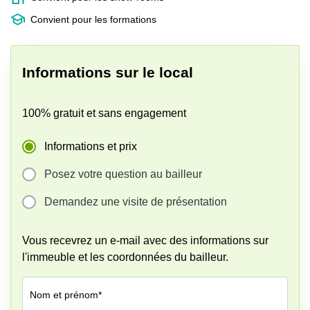
Convient pour les formations
Informations sur le local
100% gratuit et sans engagement
Informations et prix
Posez votre question au bailleur
Demandez une visite de présentation
Vous recevrez un e-mail avec des informations sur
l'immeuble et les coordonnées du bailleur.
Nom et prénom*