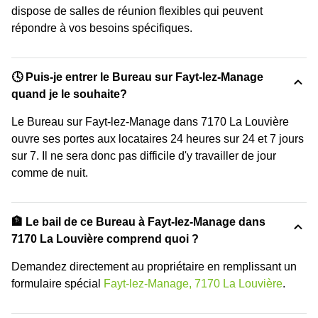
dispose de salles de réunion flexibles qui peuvent
répondre à vos besoins spécifiques.
🕓 Puis-je entrer le Bureau sur Fayt-lez-Manage
quand je le souhaite?
Le Bureau sur Fayt-lez-Manage dans 7170 La Louvière
ouvre ses portes aux locataires 24 heures sur 24 et 7 jours
sur 7. Il ne sera donc pas difficile d'y travailler de jour
comme de nuit.
🏦 Le bail de ce Bureau à Fayt-lez-Manage dans
7170 La Louvière comprend quoi ?
Demandez directement au propriétaire en remplissant un
formulaire spécial
Fayt-lez-Manage, 7170 La Louvière
.