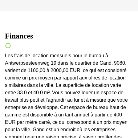
Finances
Les frais de location mensuels pour le bureau à
Antwerpsesteenweg 19 dans le quartier de Gand, 9080,
varient de 1100,00 à 2000,00 EUR, ce qui est considéré
comme un prix moyen par rapport aux offres de location
similaires dans la ville. La superficie de location varie
entre 33.0 et 40.0 m². Vous pouvez louer un espace de
travail plus petit et l'agrandir au fur et à mesure que votre
entreprise se développe. Cet espace de bureau haut de
gamme est disponible à un tarif annuel à partir de 400
EUR par mètre carré, ce qui correspond à un prix moyen
pour la ville. Gand est un endroit où les entreprises
viennent pour une raison précise, à savoir profiter des