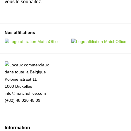
vous le souhaitez.
Nos affiliations
Koloniënstraat 11
1000 Bruxelles
info@matchoffice.com
(+32) 48 020 45 09
Information