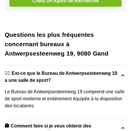
Créez un Agent de Recherche
Questions les plus fréquentes
concernant bureaux à
Antwerpsesteenweg 19, 9080 Gand
🏋️‍♂️ Est-ce que le Bureau de Antwerpsesteenweg 19
a une salle de sport?
Le Bureau de Antwerpsesteenweg 19 comprend une salle
de sport moderne et entièrement équipée à la disposition
des locataires.
🏦 Comment faire si je veux obtenir des