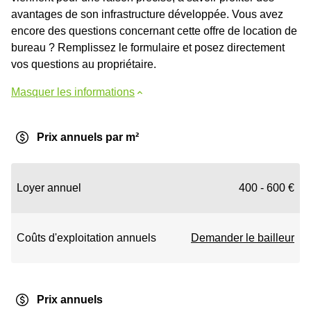
avantages de son infrastructure développée. Vous avez
encore des questions concernant cette offre de location de
bureau ? Remplissez le formulaire et posez directement
vos questions au propriétaire.
Masquer les informations
Prix annuels par m²
Loyer annuel
400 - 600 €
Coûts d'exploitation annuels
Demander le bailleur
Prix annuels