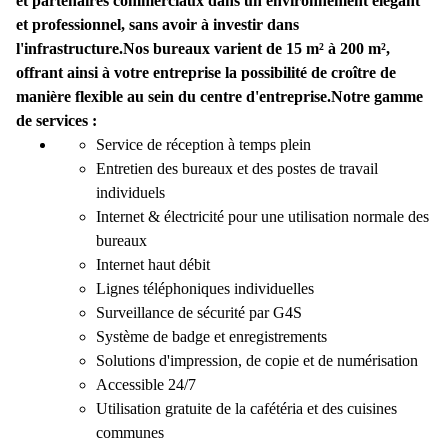
et partenaires commerciaux dans un environnement élégant
et professionnel, sans avoir à investir dans
l'infrastructure.
Nos bureaux varient de 15 m² à 200 m²,
offrant ainsi à votre entreprise la possibilité de croître de
manière flexible au sein du centre d'entreprise.
Notre gamme
de services :
Service de réception à temps plein
Entretien des bureaux et des postes de travail
individuels
Internet & électricité pour une utilisation normale des
bureaux
Internet haut débit
Lignes téléphoniques individuelles
Surveillance de sécurité par G4S
Système de badge et enregistrements
Solutions d'impression, de copie et de numérisation
Accessible 24/7
Utilisation gratuite de la cafétéria et des cuisines
communes