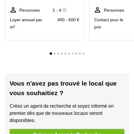
Personnes
1 - 4
Personnes
Loyer annuel par
400 - 600 €
Contact pour le
m²
prix
Vous n'avez pas trouvé le local que
vous souhaitiez ?
Créez un agent de recherche et soyez informé en
premier dès que de nouveaux locaux seront
disponibles.