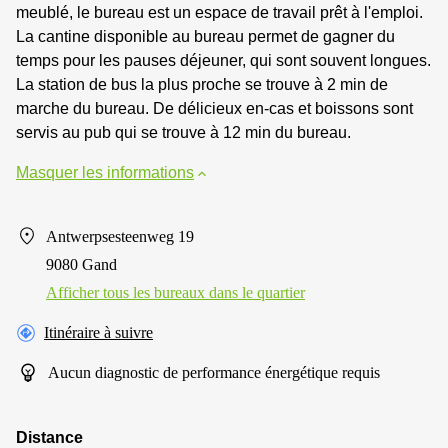
meublé, le bureau est un espace de travail prêt à l'emploi.
La cantine disponible au bureau permet de gagner du
temps pour les pauses déjeuner, qui sont souvent longues.
La station de bus la plus proche se trouve à 2 min de
marche du bureau. De délicieux en-cas et boissons sont
servis au pub qui se trouve à 12 min du bureau.
Masquer les informations
Antwerpsesteenweg 19
9080 Gand
Afficher tous les bureaux dans le quartier
Itinéraire à suivre
Aucun diagnostic de performance énergétique requis
Distance