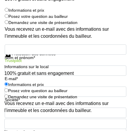
Informations et prix
Posez votre question au bailleur
Demandez une visite de présentation
Vous recevrez un e-mail avec des informations sur
l'immeuble et les coordonnées du bailleur.
Informations et prix
Protection des données
Nom et prénom*
Trustpilot
Informations sur le local
100% gratuit et sans engagement
E-mail*
Informations et prix
Posez votre question au bailleur
Demandez une visite de présentation
Société*
Vous recevrez un e-mail avec des informations sur
l'immeuble et les coordonnées du bailleur.
Numéro de téléphone*