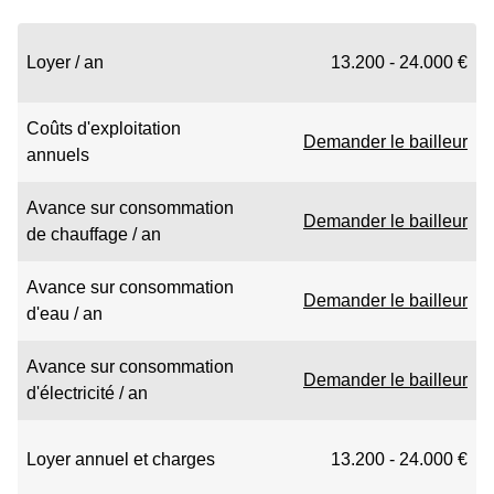
Loyer / an
13.200 - 24.000 €
Coûts d'exploitation
Demander le bailleur
annuels
Avance sur consommation
Demander le bailleur
de chauffage / an
Avance sur consommation
Demander le bailleur
d'eau / an
Avance sur consommation
Demander le bailleur
d'électricité / an
Loyer annuel et charges
13.200 - 24.000 €