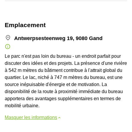
Emplacement
Antwerpsesteenweg 19, 9080 Gand
Le parc n'est pas loin du bureau - un endroit parfait pour
discuter des idées et des projets. La présence d'une rivière
à 542 m mètres du bâtiment contribue à l'attrait global du
quartier. Le lac, niché à 747 m mètres du bureau, est une
source inépuisable d'énergie et de motivation. La
disponibilité de la route à proximité immédiate du bureau
apportera des avantages supplémentaires en termes de
mobilité urbaine.
Masquer les informations