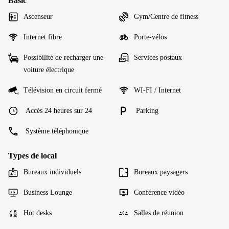
Basic
Ascenseur
Gym/Centre de fitness
Internet fibre
Porte-vélos
Possibilité de recharger une
Services postaux
voiture électrique
Télévision en circuit fermé
WI-FI / Internet
Accès 24 heures sur 24
Parking
Système téléphonique
Types de local
Bureaux individuels
Bureaux paysagers
Business Lounge
Conférence vidéo
Hot desks
Salles de réunion