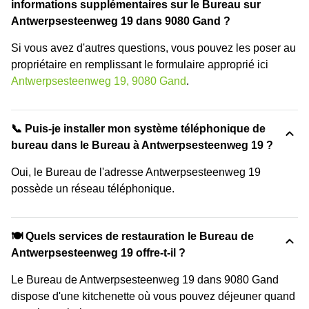
informations supplémentaires sur le Bureau sur
Antwerpsesteenweg 19 dans 9080 Gand ?
Si vous avez d'autres questions, vous pouvez les poser au
propriétaire en remplissant le formulaire approprié ici
Antwerpsesteenweg 19, 9080 Gand
.
📞 Puis-je installer mon système téléphonique de
bureau dans le Bureau à Antwerpsesteenweg 19 ?
Oui, le Bureau de l'adresse Antwerpsesteenweg 19
possède un réseau téléphonique.
🍽️ Quels services de restauration le Bureau de
Antwerpsesteenweg 19 offre-t-il ?
Le Bureau de Antwerpsesteenweg 19 dans 9080 Gand
dispose d'une kitchenette où vous pouvez déjeuner quand