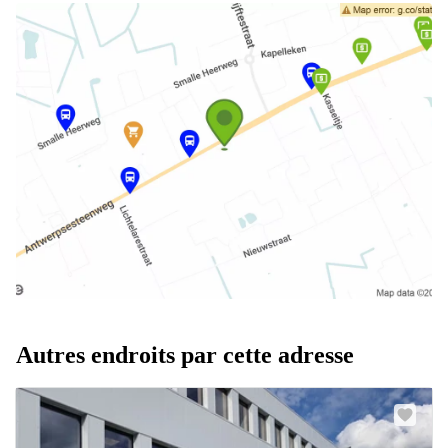
Autres endroits par cette adresse