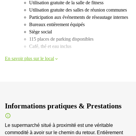
Utilisation gratuite de la salle de fitness
Utilisation gratuite des salles de réunion communes
Participation aux événements de réseautage internes
Bureaux entièrement équipés
Siège social
115 places de parking disponibles
Café, thé et eau inclus
En savoir plus sur le local
Informations pratiques & Prestations
Le supermarché situé à proximité est une véritable
commodité à avoir sur le chemin du retour. Entièrement