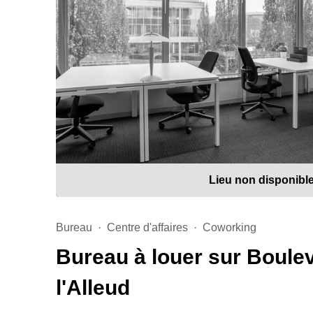
Lieu non disponibl
Bureau
Centre d'affaires
Coworking
Bureau à louer sur Boulev
l'Alleud