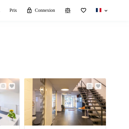
u
Prix
Connexion