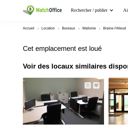
Rechercher / publier
Ai
Accueil
Location
Bureaux
Wallonie
Braine-l'Alleud
Cet emplacement est loué
Voir des locaux similaires dispo