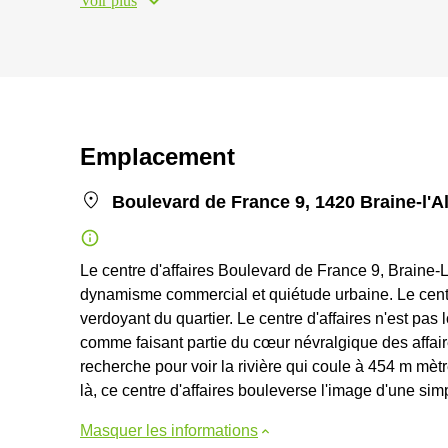
Voir plus
Emplacement
Boulevard de France 9, 1420 Braine-l'A
Le centre d'affaires Boulevard de France 9, Braine-L
dynamisme commercial et quiétude urbaine. Le centre
verdoyant du quartier. Le centre d'affaires n'est pas
comme faisant partie du cœur névralgique des affair
recherche pour voir la rivière qui coule à 454 m mètr
là, ce centre d'affaires bouleverse l'image d'une si
Masquer les informations