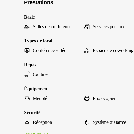
Prestations
Basic
Salles de conférence
Services postaux
Types de local
Conférence vidéo
Espace de coworking
Repas
Cantine
Équipement
Meublé
Photocopier
Sécurité
Réception
Système d’alarme