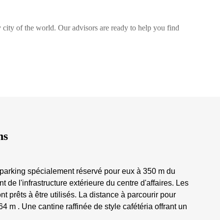
 city of the world. Our advisors are ready to help you find
ns
un parking spécialement réservé pour eux à 350 m du
 de l'infrastructure extérieure du centre d'affaires. Les
 prêts à être utilisés. La distance à parcourir pour
64 m . Une cantine raffinée de style cafétéria offrant un