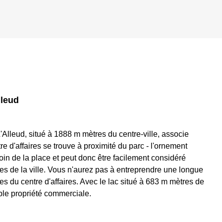
lleud
'Alleud, situé à 1888 m mètres du centre-ville, associe
 d'affaires se trouve à proximité du parc - l'ornement
 loin de la place et peut donc être facilement considéré
es de la ville. Vous n'aurez pas à entreprendre une longue
es du centre d'affaires. Avec le lac situé à 683 m mètres de
mple propriété commerciale.