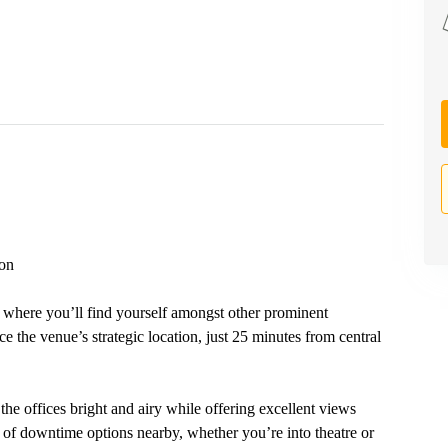
ion
 where you’ll find yourself amongst other prominent
 the venue’s strategic location, just 25 minutes from central
the offices bright and airy while offering excellent views
of downtime options nearby, whether you’re into theatre or