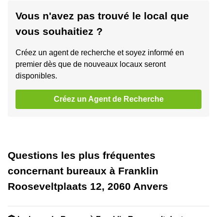
Vous n'avez pas trouvé le local que
vous souhaitiez ?
Créez un agent de recherche et soyez informé en
premier dès que de nouveaux locaux seront
disponibles.
Créez un Agent de Recherche
Questions les plus fréquentes
concernant bureaux à Franklin
Rooseveltplaats 12, 2060 Anvers