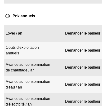
Prix annuels
Loyer / an
Demander le bailleur
Coûts d'exploitation
Demander le bailleur
annuels
Avance sur consommation
Demander le bailleur
de chauffage / an
Avance sur consommation
Demander le bailleur
d'eau / an
Avance sur consommation
Demander le bailleur
d'électricité / an