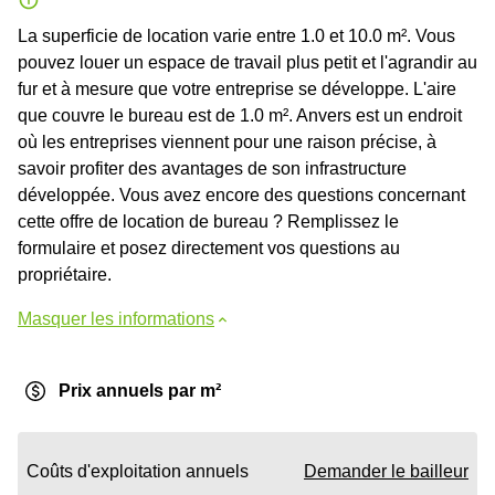
La superficie de location varie entre 1.0 et 10.0 m². Vous
pouvez louer un espace de travail plus petit et l'agrandir au
fur et à mesure que votre entreprise se développe. L'aire
que couvre le bureau est de 1.0 m². Anvers est un endroit
où les entreprises viennent pour une raison précise, à
savoir profiter des avantages de son infrastructure
développée. Vous avez encore des questions concernant
cette offre de location de bureau ? Remplissez le
formulaire et posez directement vos questions au
propriétaire.
Masquer les informations
Prix annuels par m²
Coûts d'exploitation annuels
Demander le bailleur