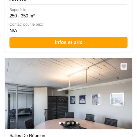
Superficie:
250 - 350 m²
Contact pour le prix:
N/A
Infos et prix
Salles De Réunion