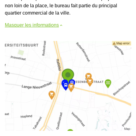
non loin de la place, le bureau fait partie du principal
quartier commercial de la ville.
Masquer les informations