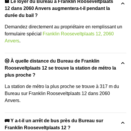
🏦 Le loyer du Bureau à Franklin Rooseveltplaats
12 dans 2060 Anvers augmentera-t-il pendant la
durée du bail ?
Demandez directement au propriétaire en remplissant un
formulaire spécial
Franklin Rooseveltplaats 12, 2060
Anvers
.
Ⓜ️ À quelle distance du Bureau de Franklin
Rooseveltplaats 12 se trouve la station de métro la
plus proche ?
La station de métro la plus proche se trouve à 317 m du
Bureau sur Franklin Rooseveltplaats 12 dans 2060
Anvers.
🚌 Y a-t-il un arrêt de bus près du Bureau sur
Franklin Rooseveltplaats 12 ?