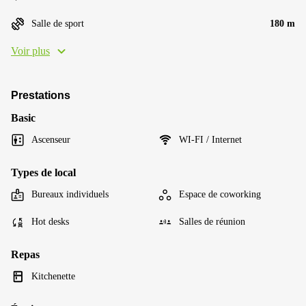
Salle de sport
180 m
Voir plus
Prestations
Basic
Ascenseur
WI-FI / Internet
Types de local
Bureaux individuels
Espace de coworking
Hot desks
Salles de réunion
Repas
Kitchenette