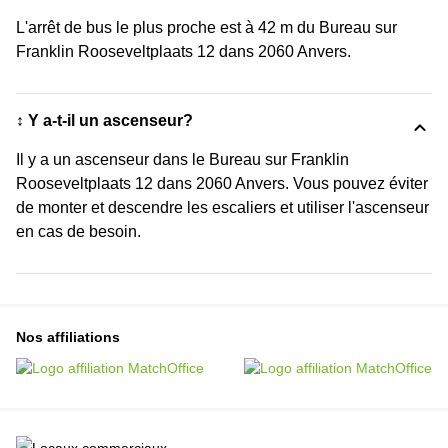
L'arrêt de bus le plus proche est à 42 m du Bureau sur
Franklin Rooseveltplaats 12 dans 2060 Anvers.
↕️ Y a-t-il un ascenseur?
Il y a un ascenseur dans le Bureau sur Franklin
Rooseveltplaats 12 dans 2060 Anvers. Vous pouvez éviter
de monter et descendre les escaliers et utiliser l'ascenseur
en cas de besoin.
Nos affiliations