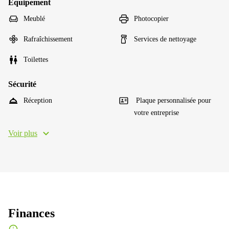
Équipement
Meublé
Photocopier
Rafraîchissement
Services de nettoyage
Toilettes
Sécurité
Réception
Plaque personnalisée pour
votre entreprise
Voir plus
Finances