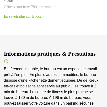
clients.
Offices start from 780 euros/month.
En savoir plus sur le local
Informations pratiques & Prestations
Entièrement meublé, le bureau est un espace de travail
prêt à l'emploi. En plus d'autres commodités, le bureau
dispose d'une kitchenette dûment équipée. De délicieux
en-cas et boissons sont servis au pub qui se trouve à 2
min du bureau. Le centre de fitness le plus proche se
trouve à 180 m du bureau. À 196 m du bureau, vous
pouvez laisser votre voiture dans un parking sécurisé.