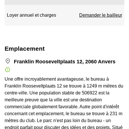
Loyer annuel et charges
Demander le bailleur
Emplacement
Franklin Rooseveltplaats 12, 2060 Anvers
Une offre incroyablement avantageuse, le bureau à
Franklin Rooseveltplaats 12 se trouve à 1249 m mètres du
centre-ville. Une population stable de 506922 est la
meilleure preuve que la ville est une destination
commerciale globalement favorable. Autre point d'intérêt
concernant cet emplacement, le bureau se trouve à 231 m
mètres du club. Le parc n'est pas loin du bureau - un
endroit parfait pour discuter des idées et des projets. Situé