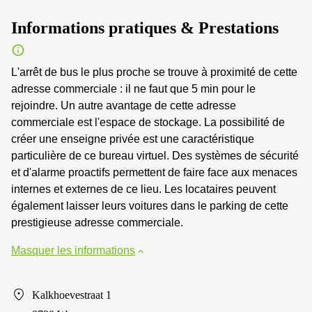
Informations pratiques & Prestations
L'arrêt de bus le plus proche se trouve à proximité de cette
adresse commerciale : il ne faut que 5 min pour le
rejoindre. Un autre avantage de cette adresse
commerciale est l'espace de stockage. La possibilité de
créer une enseigne privée est une caractéristique
particulière de ce bureau virtuel. Des systèmes de sécurité
et d'alarme proactifs permettent de faire face aux menaces
internes et externes de ce lieu. Les locataires peuvent
également laisser leurs voitures dans le parking de cette
prestigieuse adresse commerciale.
Masquer les informations
Kalkhoevestraat 1