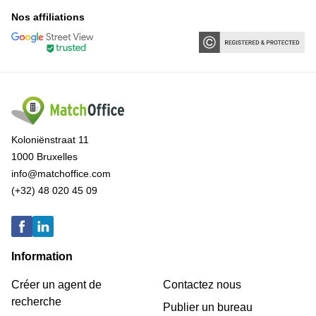
Nos affiliations
Koloniënstraat 11
1000 Bruxelles
info@matchoffice.com
(+32) 48 020 45 09
Information
Créer un agent de
Contactez nous
recherche
Publier un bureau