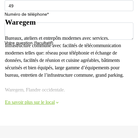
Numéro de téléphone*
Waregem
Bureaux, ateliers et entrepôts modernes avec services.
Votre question (facultatif)
Infrastructure commune avec facilités de télécommunication
modernes telles que: réseau pour téléphonie et échange de
données, facilités de réunion et cuisine agréables, bâtiments
sécurisés et bien équipés, large gamme d’équipements pour
bureau, entretien de l’infrastructure commune, grand parking.
Waregem, Flandre occidentale.
En savoir plus sur le local