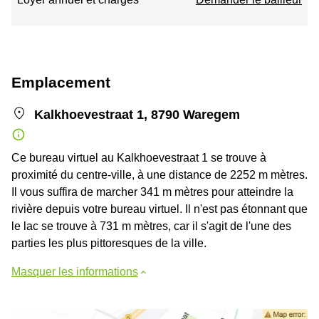
Emplacement
Kalkhoevestraat 1, 8790 Waregem
Ce bureau virtuel au Kalkhoevestraat 1 se trouve à
proximité du centre-ville, à une distance de 2252 m mètres.
Il vous suffira de marcher 341 m mètres pour atteindre la
rivière depuis votre bureau virtuel. Il n'est pas étonnant que
le lac se trouve à 731 m mètres, car il s'agit de l'une des
parties les plus pittoresques de la ville.
Masquer les informations