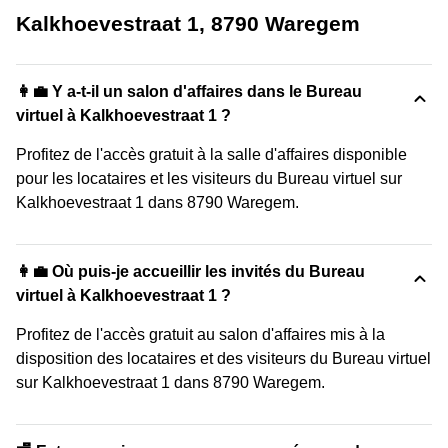
Kalkhoevestraat 1, 8790 Waregem
👩‍💼 Y a-t-il un salon d'affaires dans le Bureau
virtuel à Kalkhoevestraat 1 ?
Profitez de l'accès gratuit à la salle d'affaires disponible
pour les locataires et les visiteurs du Bureau virtuel sur
Kalkhoevestraat 1 dans 8790 Waregem.
👩‍💼 Où puis-je accueillir les invités du Bureau
virtuel à Kalkhoevestraat 1 ?
Profitez de l'accès gratuit au salon d'affaires mis à la
disposition des locataires et des visiteurs du Bureau virtuel
sur Kalkhoevestraat 1 dans 8790 Waregem.