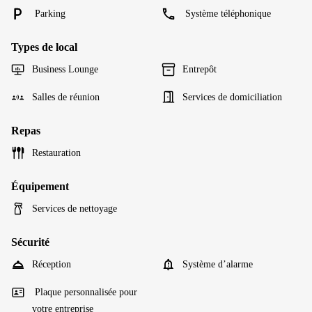
Parking
Système téléphonique
Types de local
Business Lounge
Entrepôt
Salles de réunion
Services de domiciliation
Repas
Restauration
Équipement
Services de nettoyage
Sécurité
Réception
Système d’alarme
Plaque personnalisée pour
votre entreprise