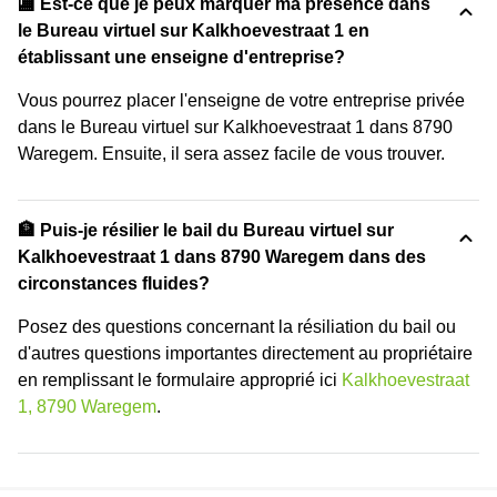
🏬 Est-ce que je peux marquer ma présence dans
le Bureau virtuel sur Kalkhoevestraat 1 en
établissant une enseigne d'entreprise?
Vous pourrez placer l'enseigne de votre entreprise privée
dans le Bureau virtuel sur Kalkhoevestraat 1 dans 8790
Waregem. Ensuite, il sera assez facile de vous trouver.
🏦 Puis-je résilier le bail du Bureau virtuel sur
Kalkhoevestraat 1 dans 8790 Waregem dans des
circonstances fluides?
Posez des questions concernant la résiliation du bail ou
d'autres questions importantes directement au propriétaire
en remplissant le formulaire approprié ici
Kalkhoevestraat
1, 8790 Waregem
.