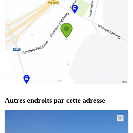
Autres endroits par cette adresse