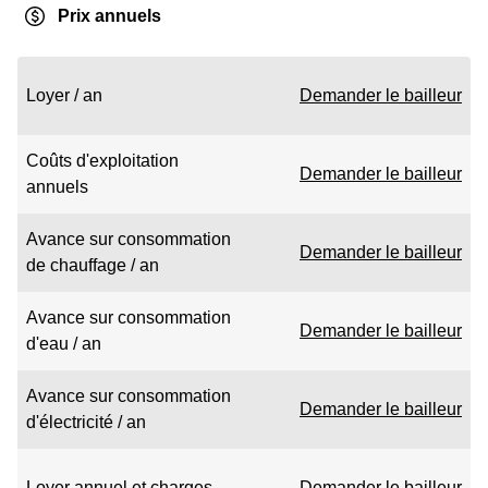
Prix annuels
Loyer / an
Demander le bailleur
Coûts d'exploitation
Demander le bailleur
annuels
Avance sur consommation
Demander le bailleur
de chauffage / an
Avance sur consommation
Demander le bailleur
d'eau / an
Avance sur consommation
Demander le bailleur
d'électricité / an
Loyer annuel et charges
Demander le bailleur