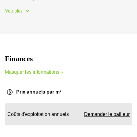
Voir plus
Finances
Masquer les informations
Prix annuels par m²
Coûts d'exploitation annuels
Demander le bailleur