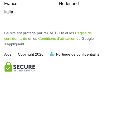
France
Nederland
Italia
Ce site est protégé par reCAPTCHA et les
Règles de
confidentialité
et les
Conditions d’utilisation
de Google
s’appliquent.
Aide
Copyright
2026
Politique de confidentialité