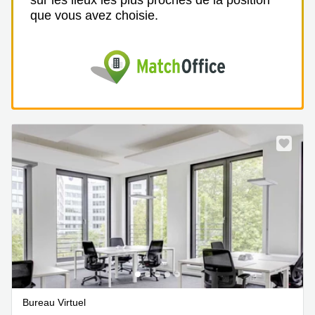
sur les lieux les plus proches de la position
que vous avez choisie.
Bureau Virtuel