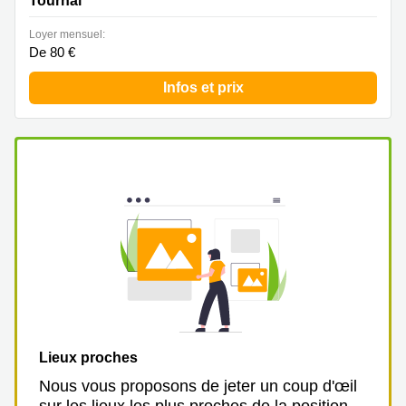
Tournai
Loyer mensuel:
De 80 €
Infos et prix
Lieux proches
Nous vous proposons de jeter un coup d'œil