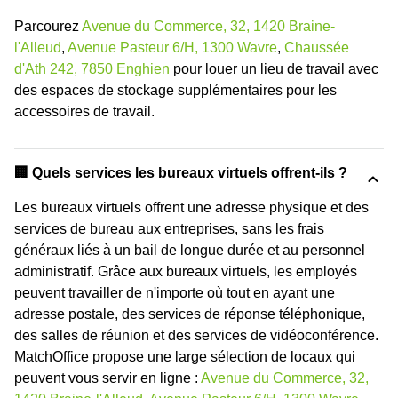
Parcourez
Avenue du Commerce, 32, 1420 Braine-
l'Alleud
,
Avenue Pasteur 6/H, 1300 Wavre
,
Chaussée
d'Ath 242, 7850 Enghien
pour louer un lieu de travail avec
des espaces de stockage supplémentaires pour les
accessoires de travail.
🏢 Quels services les bureaux virtuels offrent-ils ?
Les bureaux virtuels offrent une adresse physique et des
services de bureau aux entreprises, sans les frais
généraux liés à un bail de longue durée et au personnel
administratif. Grâce aux bureaux virtuels, les employés
peuvent travailler de n'importe où tout en ayant une
adresse postale, des services de réponse téléphonique,
des salles de réunion et des services de vidéoconférence.
MatchOffice propose une large sélection de locaux qui
peuvent vous servir en ligne :
Avenue du Commerce, 32,