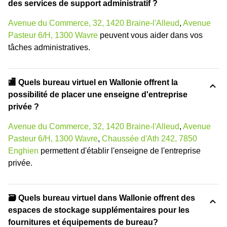
des services de support administratif ?
Avenue du Commerce, 32, 1420 Braine-l'Alleud
,
Avenue
Pasteur 6/H, 1300 Wavre
peuvent vous aider dans vos
tâches administratives.
🏬 Quels bureau virtuel en Wallonie offrent la
possibilité de placer une enseigne d'entreprise
privée ?
Avenue du Commerce, 32, 1420 Braine-l'Alleud
,
Avenue
Pasteur 6/H, 1300 Wavre
,
Chaussée d'Ath 242, 7850
Enghien
permettent d'établir l'enseigne de l'entreprise
privée.
🗃️ Quels bureau virtuel dans Wallonie offrent des
espaces de stockage supplémentaires pour les
fournitures et équipements de bureau?