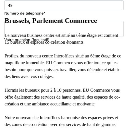
Numéro de téléphone*
Brussels, Parlement Commerce
Le nouveau business center est situé au 6ème étage est contient
Votre question (facultatif)
15 bureaux et espaces co-création étonnants.
Profitez du nouveau centre Interoffices situé au 6ème étage de ce
magnifique immeuble. EU Commerce vous offre tout ce qui est
besoin pour que vous puissiez travailler, vous détendre et établir
des liens avec vos collèges.
Hormis les bureaux pour 2 à 10 personnes, EU Commerce vous
offre également des services de haute qualité, des espaces de co-
création et une ambiance accueillante et motivante
Notre nouveau site Interoffices harmonise des espaces privés et
des zones de co-création avec des services de haut de gamme.