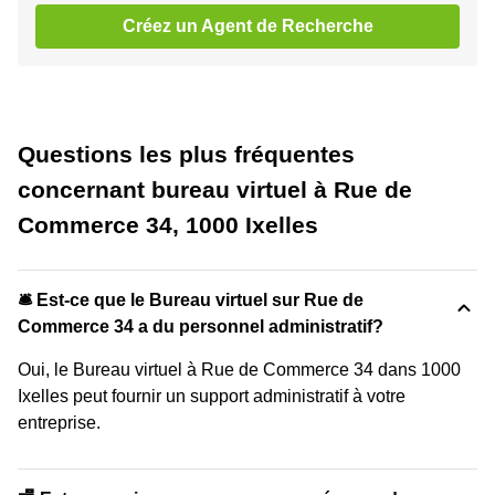
Créez un Agent de Recherche
Questions les plus fréquentes
concernant bureau virtuel à Rue de
Commerce 34, 1000 Ixelles
🛎 Est-ce que le Bureau virtuel sur Rue de
Commerce 34 a du personnel administratif?
Oui, le Bureau virtuel à Rue de Commerce 34 dans 1000
Ixelles peut fournir un support administratif à votre
entreprise.