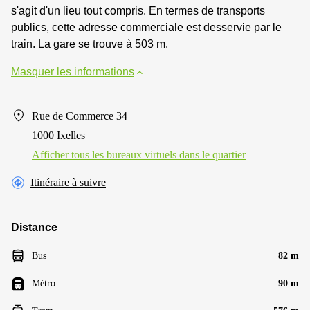
s'agit d'un lieu tout compris. En termes de transports
publics, cette adresse commerciale est desservie par le
train. La gare se trouve à 503 m.
Masquer les informations
Rue de Commerce 34
1000 Ixelles
Afficher tous les bureaux virtuels dans le quartier
Itinéraire à suivre
Distance
Bus
82 m
Métro
90 m