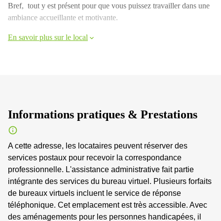
Bref, tout y est présent pour que vous puissez travailler dans une
ambiance accueillante et motivante.
En savoir plus sur le local
Informations pratiques & Prestations
A cette adresse, les locataires peuvent réserver des
services postaux pour recevoir la correspondance
professionnelle. L'assistance administrative fait partie
intégrante des services du bureau virtuel. Plusieurs forfaits
de bureaux virtuels incluent le service de réponse
téléphonique. Cet emplacement est très accessible. Avec
des aménagements pour les personnes handicapées, il