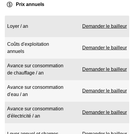
Prix annuels
Loyer / an
Demander le bailleur
Coûts d'exploitation
Demander le bailleur
annuels
Avance sur consommation
Demander le bailleur
de chauffage / an
Avance sur consommation
Demander le bailleur
d'eau / an
Avance sur consommation
Demander le bailleur
d'électricité / an
Loyer annuel et charges
Demander le bailleur