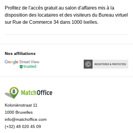
Profitez de l'accès gratuit au salon d'affaires mis à la
disposition des locataires et des visiteurs du Bureau virtuel
sur Rue de Commerce 34 dans 1000 Ixelles.
Nos affiliations
Koloniënstraat 11
1000 Bruxelles
info@matchoffice.com
(+32) 48 020 45 09