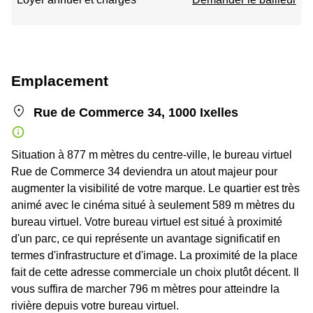
Emplacement
Rue de Commerce 34, 1000 Ixelles
Situation à 877 m mètres du centre-ville, le bureau virtuel
Rue de Commerce 34 deviendra un atout majeur pour
augmenter la visibilité de votre marque. Le quartier est très
animé avec le cinéma situé à seulement 589 m mètres du
bureau virtuel. Votre bureau virtuel est situé à proximité
d'un parc, ce qui représente un avantage significatif en
termes d'infrastructure et d'image. La proximité de la place
fait de cette adresse commerciale un choix plutôt décent. Il
vous suffira de marcher 796 m mètres pour atteindre la
rivière depuis votre bureau virtuel.