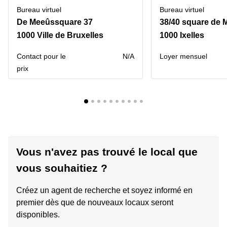
Bureau virtuel
Bureau virtuel
De Meeûssquare 37
38/40 square de 
1000 Ville de Bruxelles
1000 Ixelles
Contact pour le
N/A
Loyer mensuel
prix
Vous n'avez pas trouvé le local que
vous souhaitiez ?
Créez un agent de recherche et soyez informé en
premier dès que de nouveaux locaux seront
disponibles.