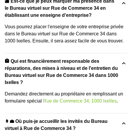
🏬 Est-ce que je peux marquer ma présence dans
le Bureau virtuel sur Rue de Commerce 34 en
établissant une enseigne d'entreprise?
Vous pourrez placer l'enseigne de votre entreprise privée
dans le Bureau virtuel sur Rue de Commerce 34 dans
1000 Ixelles. Ensuite, il sera assez facile de vous trouver.
🏦 Qui est financièrement responsable des
réparations, des mises à niveau et de l'entretien du
Bureau virtuel sur Rue de Commerce 34 dans 1000
Ixelles ?
Demandez directement au propriétaire en remplissant un
formulaire spécial
Rue de Commerce 34, 1000 Ixelles
.
👩‍💼 Où puis-je accueillir les invités du Bureau
virtuel à Rue de Commerce 34 ?