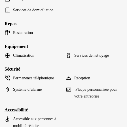
Services de domiciliation
Repas
Restauration
Équipement
Climatisation
Services de nettoyage
Sécurité
Permanence téléphonique
Réception
Système d’alarme
Plaque personnalisée pour
votre entreprise
Accessibilité
Accessible aux personnes à
mobilité réduite