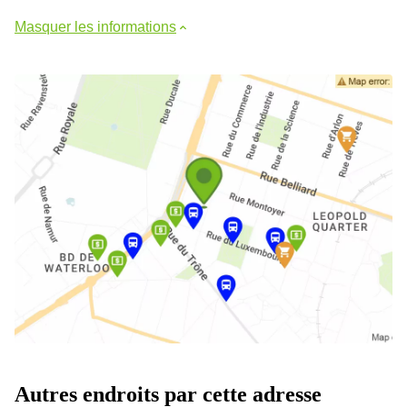
Masquer les informations
Autres endroits par cette adresse