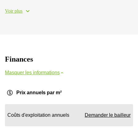
Voir plus
Finances
Masquer les informations
Prix annuels par m²
Coûts d'exploitation annuels
Demander le bailleur