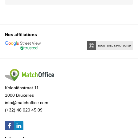
Nos affiliations
Koloniënstraat 11
1000 Bruxelles
info@matchoffice.com
(+32) 48 020 45 09