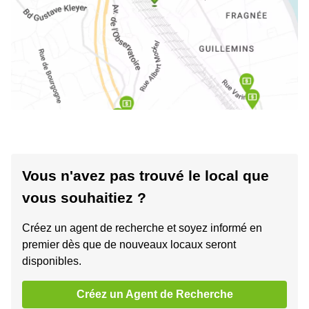
Vous n'avez pas trouvé le local que
vous souhaitiez ?
Créez un agent de recherche et soyez informé en
premier dès que de nouveaux locaux seront
disponibles.
Créez un Agent de Recherche