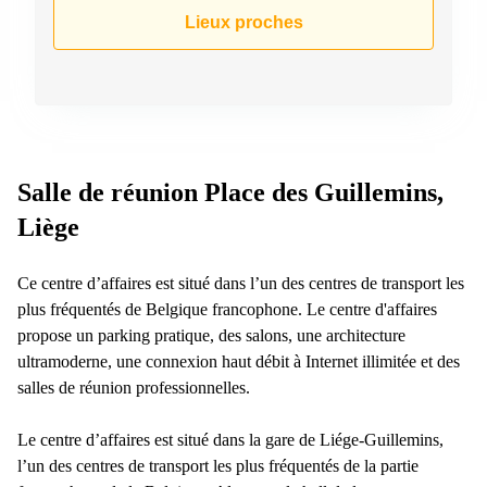
Lieux proches
Salle de réunion Place des Guillemins,
Liège
Ce centre d’affaires est situé dans l’un des centres de transport les
plus fréquentés de Belgique francophone. Le centre d'affaires
propose un parking pratique, des salons, une architecture
ultramoderne, une connexion haut débit à Internet illimitée et des
salles de réunion professionnelles.
Le centre d’affaires est situé dans la gare de Liége-Guillemins,
l’un des centres de transport les plus fréquentés de la partie