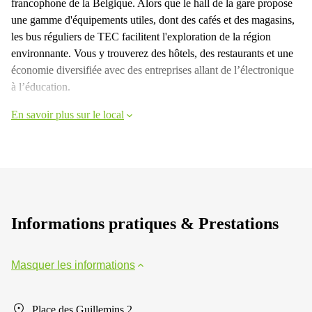
francophone de la Belgique. Alors que le hall de la gare propose
une gamme d'équipements utiles, dont des cafés et des magasins,
les bus réguliers de TEC facilitent l'exploration de la région
environnante. Vous y trouverez des hôtels, des restaurants et une
économie diversifiée avec des entreprises allant de l’électronique
à l’éducation.
En savoir plus sur le local
Informations pratiques & Prestations
Masquer les informations
Place des Guillemins 2