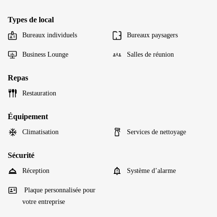
Types de local
Bureaux individuels
Bureaux paysagers
Business Lounge
Salles de réunion
Repas
Restauration
Équipement
Climatisation
Services de nettoyage
Sécurité
Réception
Système d’alarme
Plaque personnalisée pour
votre entreprise