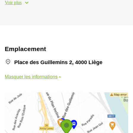
Voir plus
Emplacement
Place des Guillemins 2, 4000 Liège
Masquer les informations