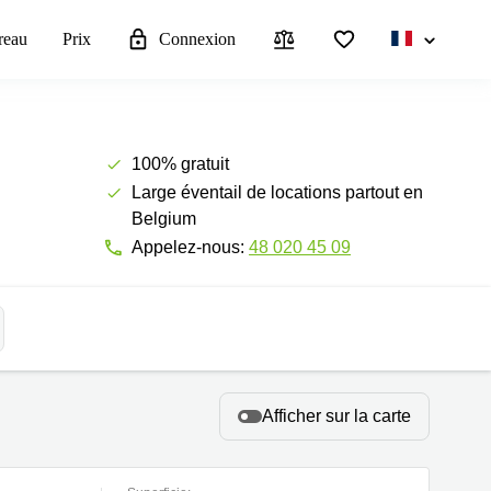
reau
Prix
Connexion
100% gratuit
Large éventail de locations partout en
Belgium
Appelez-nous:
48 020 45 09
Afficher sur la carte