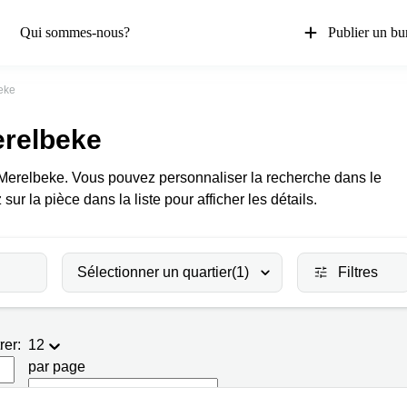
Qui sommes-nous?
Publier un bu
eke
erelbeke
à Merelbeke. Vous pouvez personnaliser la recherche dans le
 sur la pièce dans la liste pour afficher les détails.
Sélectionner un quartier
(1)
Filtres
rer:
12
par page