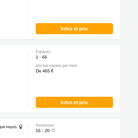
Infos et prix
Espaces:
1 - 66
prix par espace par mois:
De 465 €
Infos et prix
Personnes:
que requis
16 - 20