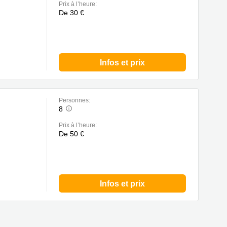
Prix à l’heure:
De 30 €
Infos et prix
Personnes:
8
Prix à l’heure:
De 50 €
Infos et prix