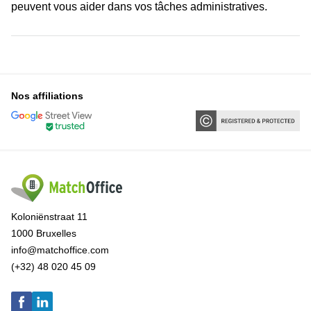
peuvent vous aider dans vos tâches administratives.
Nos affiliations
Koloniënstraat 11
1000 Bruxelles
info@matchoffice.com
(+32) 48 020 45 09