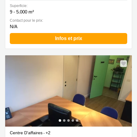
Superficie:
9 - 5.000 m²
Contact pour le prix:
N/A
Infos et prix
Centre D'affaires
+2