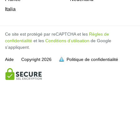
Italia
Ce site est protégé par reCAPTCHA et les
Règles de
confidentialité
et les
Conditions d’utilisation
de Google
s’appliquent.
Aide
Copyright
2026
Politique de confidentialité