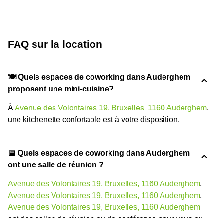
FAQ sur la location
🍽️ Quels espaces de coworking dans Auderghem
proposent une mini-cuisine?
À
Avenue des Volontaires 19, Bruxelles, 1160 Auderghem
,
une kitchenette confortable est à votre disposition.
📅 Quels espaces de coworking dans Auderghem
ont une salle de réunion ?
Avenue des Volontaires 19, Bruxelles, 1160 Auderghem
,
Avenue des Volontaires 19, Bruxelles, 1160 Auderghem
,
Avenue des Volontaires 19, Bruxelles, 1160 Auderghem