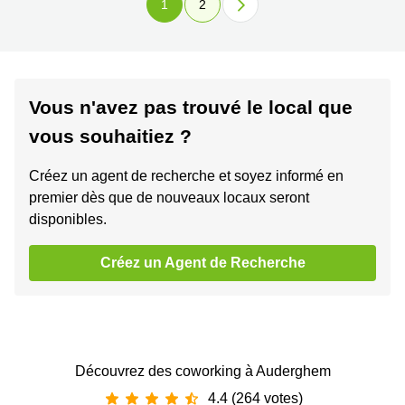
1
2
Vous n'avez pas trouvé le local que
vous souhaitiez ?
Créez un agent de recherche et soyez informé en
premier dès que de nouveaux locaux seront
disponibles.
Créez un Agent de Recherche
Découvrez des coworking à Auderghem
4.4 (264 votes)