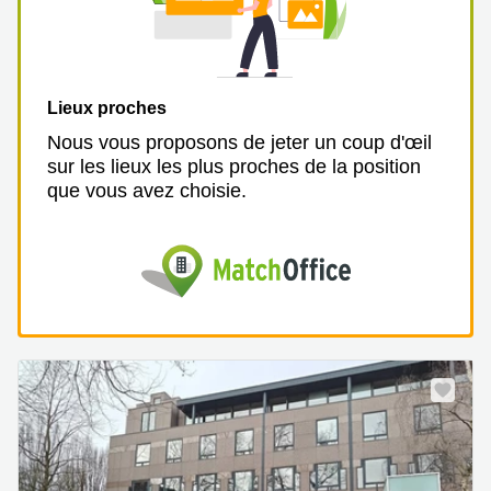
Lieux proches
Nous vous proposons de jeter un coup d'œil
sur les lieux les plus proches de la position
que vous avez choisie.