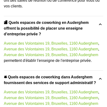
ont des salles de réunion ou de conférence pour vous ou
vos clients.
🏬 Quels espaces de coworking en Auderghem
offrent la possibilité de placer une enseigne
d'entreprise privée ?
Avenue des Volontaires 19, Bruxelles, 1160 Auderghem
,
Avenue des Volontaires 19, Bruxelles, 1160 Auderghem
,
Avenue des Volontaires 19, Bruxelles, 1160 Auderghem
permettent d'établir l'enseigne de l'entreprise privée.
🛎 Quels espaces de coworking dans Auderghem
fournissent des services de support administratif ?
Avenue des Volontaires 19, Bruxelles, 1160 Auderghem
,
Avenue des Volontaires 19, Bruxelles, 1160 Auderghem
,
Avenue des Volontaires 19, Bruxelles, 1160 Auderghem