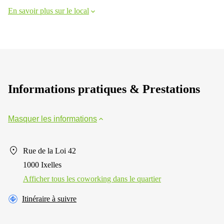
En savoir plus sur le local
Informations pratiques & Prestations
Masquer les informations
Rue de la Loi 42
1000 Ixelles
Afficher tous les сoworking dans le quartier
Itinéraire à suivre