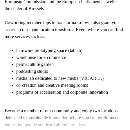
European Commission and the European Parliament as well as
the center of Brussels.
Coworking memberships in transforma Loi will also grant you
access to our main location transforma Evere where you can find
more services such as:
hardware prototyping space (fablab)
warehouse for e-commerce
permaculture garden
podcasting studio
media lab dedicated to new media (VR, AR …)
co-creation and creative meeting rooms
programs of acceleration and corporate innovation
Become a member of our community and enjoy two locations
dedicated to sustainable innovation where you can work, meet
interesting people and learn about new ideas.