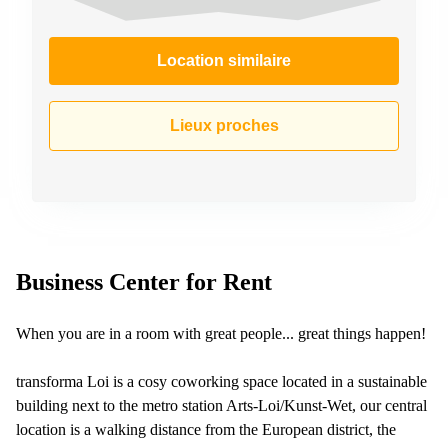
Location similaire
Lieux proches
Business Center for Rent
When you are in a room with great people... great things happen!
transforma Loi is a cosy coworking space located in a sustainable
building next to the metro station Arts-Loi/Kunst-Wet, our central
location is a walking distance from the European district, the