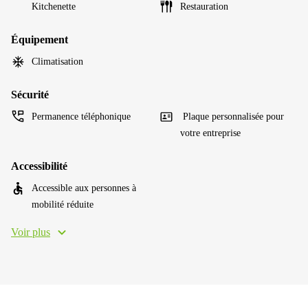
Kitchenette
Restauration
Équipement
Climatisation
Sécurité
Permanence téléphonique
Plaque personnalisée pour
votre entreprise
Accessibilité
Accessible aux personnes à
mobilité réduite
Voir plus