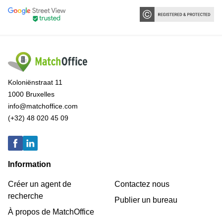
Koloniënstraat 11
1000 Bruxelles
info@matchoffice.com
(+32) 48 020 45 09
Information
Créer un agent de
Contactez nous
recherche
Publier un bureau
À propos de MatchOffice