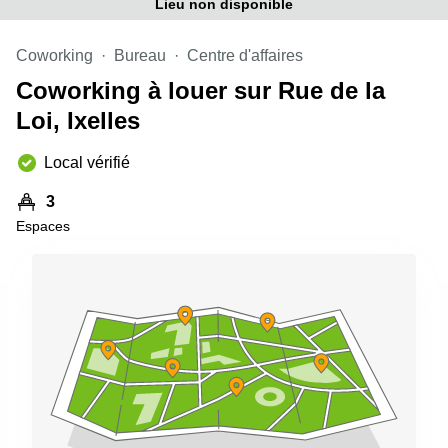
Lieu non disponible
Coworking
Bureau
Centre d'affaires
Coworking à louer sur Rue de la
Loi, Ixelles
Local vérifié
3
Espaces