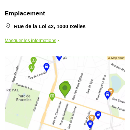
Emplacement
Rue de la Loi 42, 1000 Ixelles
Masquer les informations