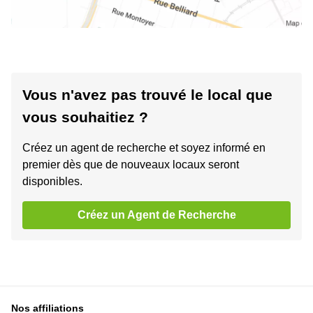
Vous n'avez pas trouvé le local que
vous souhaitiez ?
Créez un agent de recherche et soyez informé en
premier dès que de nouveaux locaux seront
disponibles.
Créez un Agent de Recherche
Nos affiliations