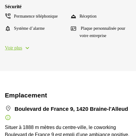
Sécurité
Permanence téléphonique
Réception
Système d’alarme
Plaque personnalisée pour
votre entreprise
Voir plus
Emplacement
Boulevard de France 9, 1420 Braine-l'Alleud
Situer à 1888 m mètres du centre-ville, le coworking
Boulevard de France 9 est empli d'une ambiance positive.