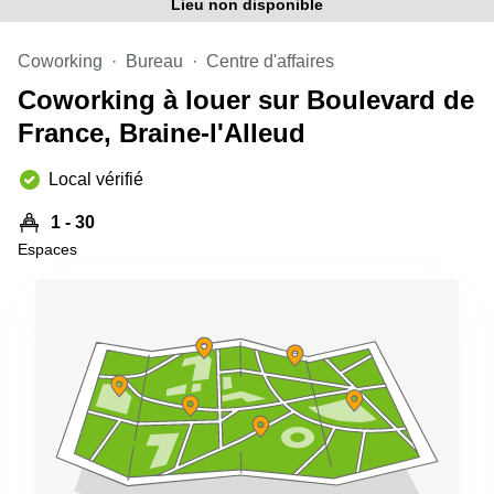
Lieu non disponible
Coworking
Bureau
Centre d'affaires
Coworking à louer sur Boulevard de
France, Braine-l'Alleud
Local vérifié
1 - 30
Espaces