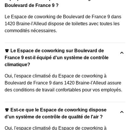
Boulevard de France 9 ?
Le Espace de coworking de Boulevard de France 9 dans
1420 Braine-l'Alleud dispose de toilettes avec toutes les
commodités nécessaires.
🧣 Le Espace de coworking sur Boulevard de
France 9 est-il équipé d'un système de contrôle
climatique?
Oui, l'espace climatisé du Espace de coworking à
Boulevard de France 9 dans 1420 Braine-l'Alleud assure
des conditions de travail confortables pour vos employés.
🧣 Est-ce que le Espace de coworking dispose
d'un système de contrôle de qualité de l'air ?
Oui, l'espace climatisé du Espace de coworking à