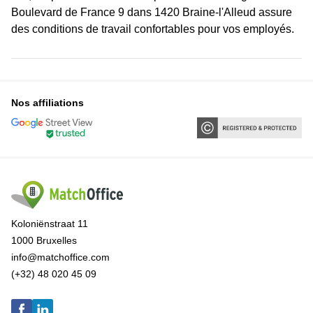
Boulevard de France 9 dans 1420 Braine-l'Alleud assure
des conditions de travail confortables pour vos employés.
Nos affiliations
Koloniënstraat 11
1000 Bruxelles
info@matchoffice.com
(+32) 48 020 45 09