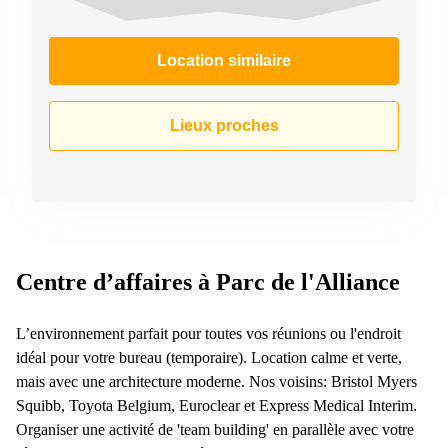
Location similaire
Lieux proches
Centre d’affaires à Parc de l'Alliance
L’environnement parfait pour toutes vos réunions ou l'endroit
idéal pour votre bureau (temporaire). Location calme et verte,
mais avec une architecture moderne. Nos voisins: Bristol Myers
Squibb, Toyota Belgium, Euroclear et Express Medical Interim.
Organiser une activité de 'team building' en parallèle avec votre