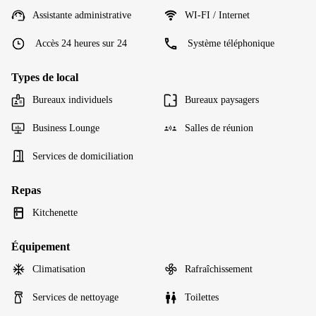
Assistante administrative
WI-FI / Internet
Accès 24 heures sur 24
Système téléphonique
Types de local
Bureaux individuels
Bureaux paysagers
Business Lounge
Salles de réunion
Services de domiciliation
Repas
Kitchenette
Équipement
Climatisation
Rafraîchissement
Services de nettoyage
Toilettes