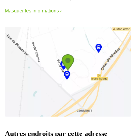
Masquer les informations
Autres endroits par cette adresse