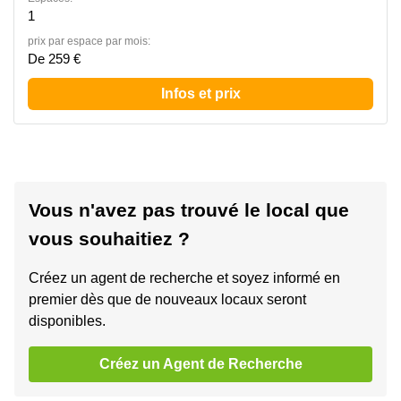
1
prix par espace par mois:
De 259 €
Infos et prix
Vous n'avez pas trouvé le local que
vous souhaitiez ?
Créez un agent de recherche et soyez informé en
premier dès que de nouveaux locaux seront
disponibles.
Créez un Agent de Recherche