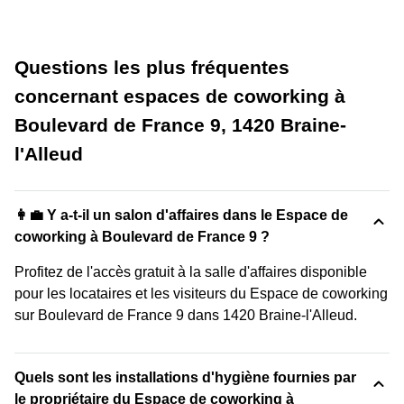
Questions les plus fréquentes
concernant espaces de coworking à
Boulevard de France 9, 1420 Braine-
l'Alleud
👩‍💼 Y a-t-il un salon d'affaires dans le Espace de
coworking à Boulevard de France 9 ?
Profitez de l'accès gratuit à la salle d'affaires disponible
pour les locataires et les visiteurs du Espace de coworking
sur Boulevard de France 9 dans 1420 Braine-l'Alleud.
Quels sont les installations d'hygiène fournies par
le propriétaire du Espace de coworking à