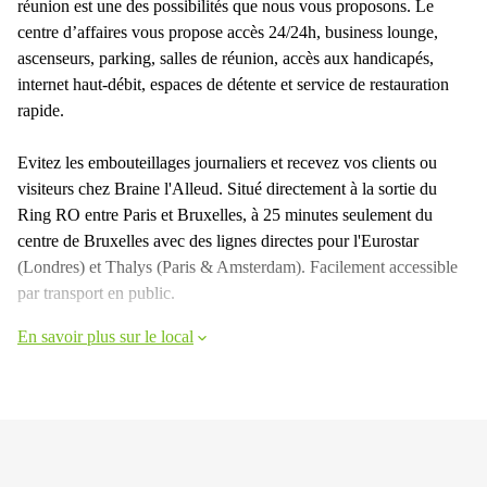
réunion est une des possibilités que nous vous proposons. Le
centre d’affaires vous propose accès 24/24h, business lounge,
ascenseurs, parking, salles de réunion, accès aux handicapés,
internet haut-débit, espaces de détente et service de restauration
rapide.
Evitez les embouteillages journaliers et recevez vos clients ou
visiteurs chez Braine l'Alleud. Situé directement à la sortie du
Ring RO entre Paris et Bruxelles, à 25 minutes seulement du
centre de Bruxelles avec des lignes directes pour l'Eurostar
(Londres) et Thalys (Paris & Amsterdam). Facilement accessible
par transport en public.
En savoir plus sur le local