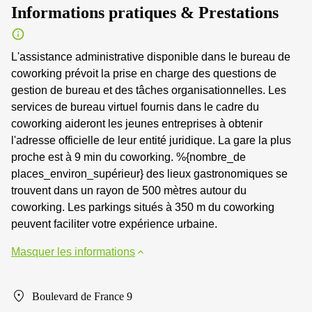
Informations pratiques & Prestations
L'assistance administrative disponible dans le bureau de
coworking prévoit la prise en charge des questions de
gestion de bureau et des tâches organisationnelles. Les
services de bureau virtuel fournis dans le cadre du
coworking aideront les jeunes entreprises à obtenir
l'adresse officielle de leur entité juridique. La gare la plus
proche est à 9 min du coworking. %{nombre_de
places_environ_supérieur} des lieux gastronomiques se
trouvent dans un rayon de 500 mètres autour du
coworking. Les parkings situés à 350 m du coworking
peuvent faciliter votre expérience urbaine.
Masquer les informations
Boulevard de France 9