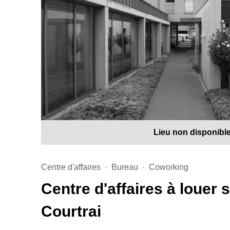
Lieu non disponibl
Centre d'affaires
Bureau
Coworking
Centre d'affaires à louer
Courtrai