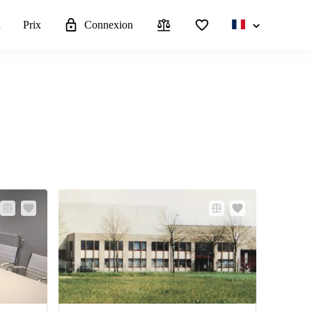
u
Prix
Connexion