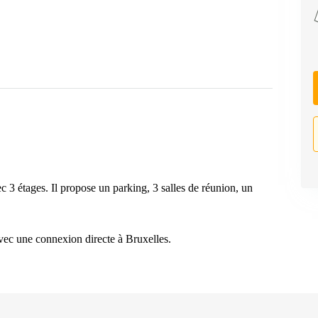
c 3 étages. Il propose un parking, 3 salles de réunion, un
 avec une connexion directe à Bruxelles.