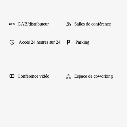
GAB/distributeur
Salles de conférence
Accès 24 heures sur 24
Parking
Conférence vidéo
Espace de coworking