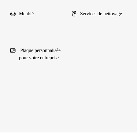
Meublé
Services de nettoyage
Plaque personnalisée
pour votre entreprise