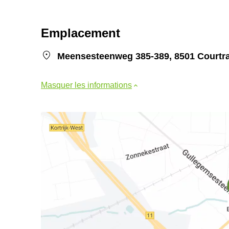
Emplacement
Meensesteenweg 385-389, 8501 Courtra
Masquer les informations