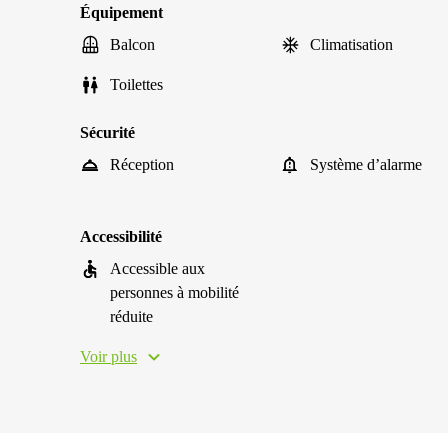
Équipement
Balcon
Climatisation
Toilettes
Sécurité
Réception
Système d’alarme
Accessibilité
Accessible aux
personnes à mobilité
réduite
Voir plus