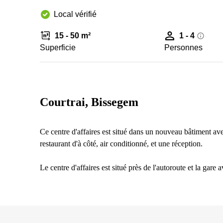
Local vérifié
15 - 50 m²
1 - 4
Superficie
Personnes
Courtrai, Bissegem
Ce centre d'affaires est situé dans un nouveau bâtiment ave
restaurant d'à côté, air conditionné, et une réception.
Le centre d'affaires est situé près de l'autoroute et la gare