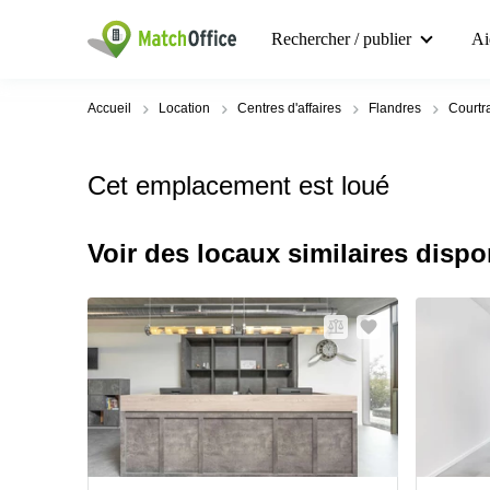
Rechercher / publier
Ai
Accueil
Location
Centres d'affaires
Flandres
Courtr
Cet emplacement est loué
Voir des locaux similaires dispo