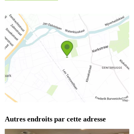
Autres endroits par cette adresse