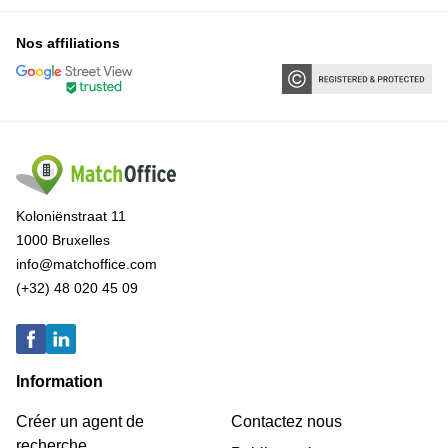
Nos affiliations
Koloniënstraat 11
1000 Bruxelles
info@matchoffice.com
(+32) 48 020 45 09
Information
Créer un agent de
Contactez nous
recherche