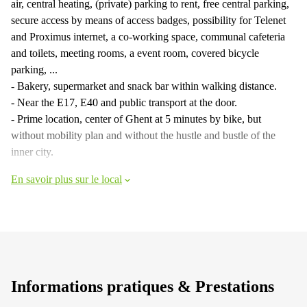
air, central heating, (private) parking to rent, free central parking,
secure access by means of access badges, possibility for Telenet
and Proximus internet, a co-working space, communal cafeteria
and toilets, meeting rooms, a event room, covered bicycle
parking, ...
- Bakery, supermarket and snack bar within walking distance.
- Near the E17, E40 and public transport at the door.
- Prime location, center of Ghent at 5 minutes by bike, but
without mobility plan and without the hustle and bustle of the
inner city.
En savoir plus sur le local
Informations pratiques & Prestations