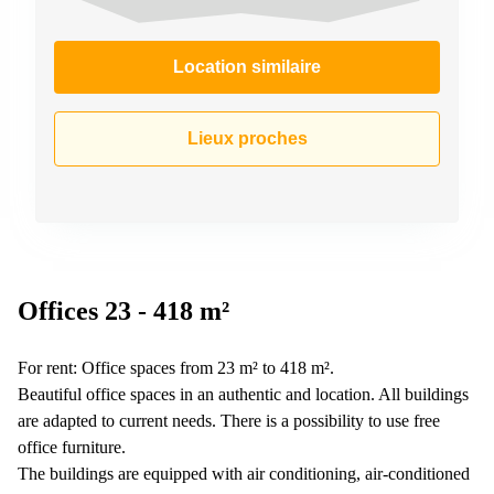
Location similaire
Lieux proches
Offices 23 - 418 m²
For rent: Office spaces from 23 m² to 418 m².
Beautiful office spaces in an authentic and location. All buildings
are adapted to current needs. There is a possibility to use free
office furniture.
The buildings are equipped with air conditioning, air-conditioned