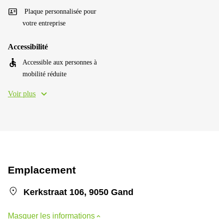
Plaque personnalisée pour
votre entreprise
Accessibilité
Accessible aux personnes à
mobilité réduite
Voir plus
Emplacement
Kerkstraat 106, 9050 Gand
Masquer les informations