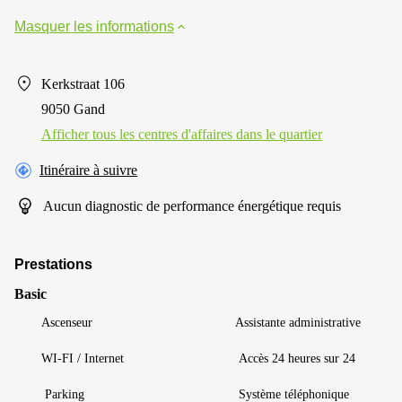
Masquer les informations
Kerkstraat 106
9050 Gand
Afficher tous les centres d'affaires dans le quartier
Itinéraire à suivre
Aucun diagnostic de performance énergétique requis
Prestations
Basic
Ascenseur
Assistante administrative
WI-FI / Internet
Accès 24 heures sur 24
Parking
Système téléphonique