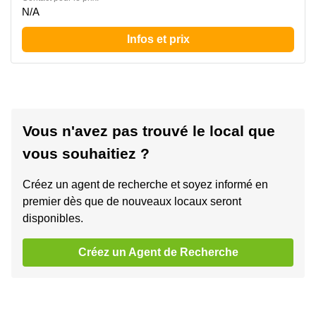
N/A
Infos et prix
Vous n'avez pas trouvé le local que
vous souhaitiez ?
Créez un agent de recherche et soyez informé en
premier dès que de nouveaux locaux seront
disponibles.
Créez un Agent de Recherche