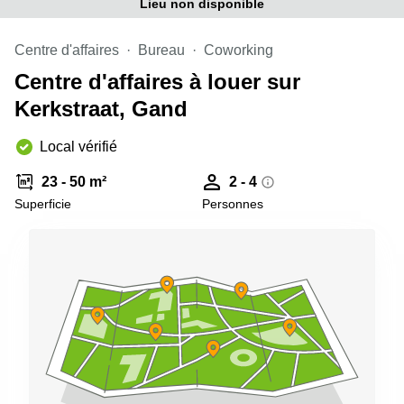
Lieu non disponible
Centre d'affaires
Bureau
Coworking
Centre d'affaires à louer sur
Kerkstraat, Gand
Local vérifié
23 - 50 m²
2 - 4
Superficie
Personnes