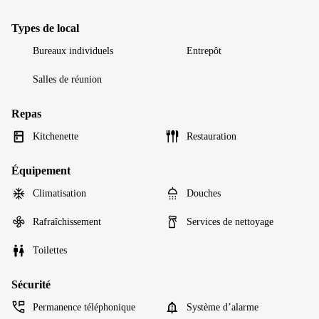
Types de local
Bureaux individuels
Entrepôt
Salles de réunion
Repas
Kitchenette
Restauration
Équipement
Climatisation
Douches
Rafraîchissement
Services de nettoyage
Toilettes
Sécurité
Permanence téléphonique
Système d’alarme