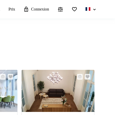
u
Prix
Connexion