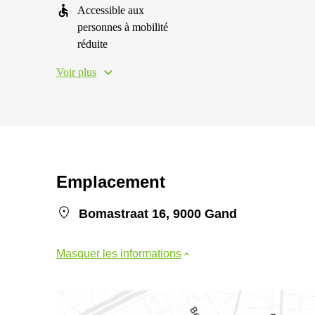
Accessible aux
personnes à mobilité
réduite
Voir plus
Emplacement
Bomastraat 16, 9000 Gand
Masquer les informations