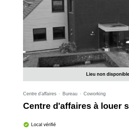
Lieu non disponibl
Centre d'affaires
Bureau
Coworking
Centre d'affaires à louer
Local vérifié