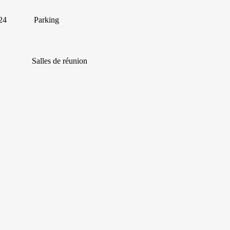
24
Parking
Salles de réunion