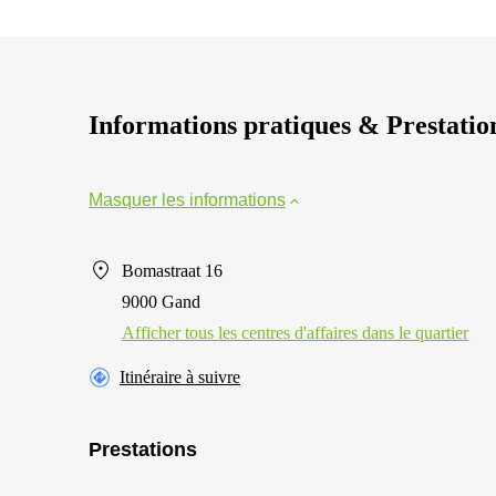
Informations pratiques & Prestatio
Masquer les informations
Bomastraat 16
9000 Gand
Afficher tous les centres d'affaires dans le quartier
Itinéraire à suivre
Prestations