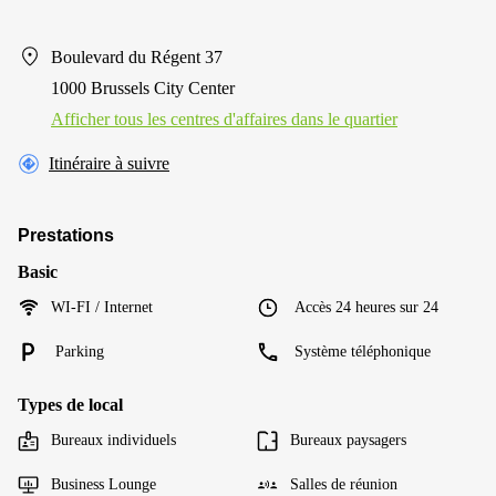
Boulevard du Régent 37
1000 Brussels City Center
Afficher tous les centres d'affaires dans le quartier
Itinéraire à suivre
Prestations
Basic
WI-FI / Internet
Accès 24 heures sur 24
Parking
Système téléphonique
Types de local
Bureaux individuels
Bureaux paysagers
Business Lounge
Salles de réunion