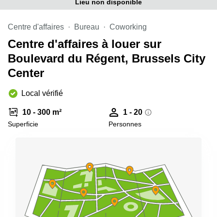
Lieu non disponible
Centre d'affaires
Bureau
Coworking
Centre d'affaires à louer sur
Boulevard du Régent, Brussels City
Center
Local vérifié
10 - 300 m²
1 - 20
Superficie
Personnes