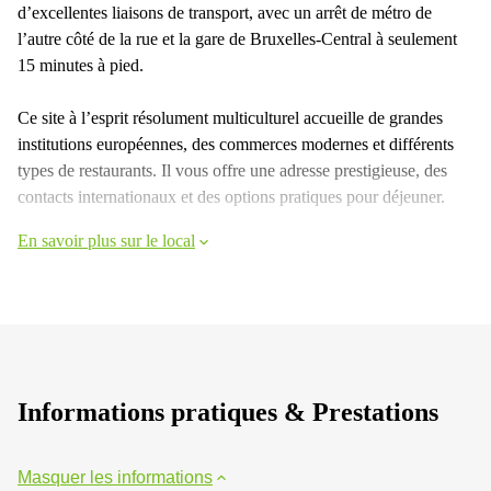
d’excellentes liaisons de transport, avec un arrêt de métro de
l’autre côté de la rue et la gare de Bruxelles-Central à seulement
15 minutes à pied.
Ce site à l’esprit résolument multiculturel accueille de grandes
institutions européennes, des commerces modernes et différents
types de restaurants. Il vous offre une adresse prestigieuse, des
contacts internationaux et des options pratiques pour déjeuner.
En savoir plus sur le local
Informations pratiques & Prestations
Masquer les informations