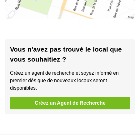
Vous n'avez pas trouvé le local que
vous souhaitiez ?
Créez un agent de recherche et soyez informé en
premier dès que de nouveaux locaux seront
disponibles.
Créez un Agent de Recherche