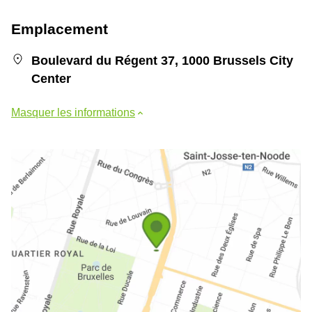
Emplacement
Boulevard du Régent 37, 1000 Brussels City
Center
Masquer les informations