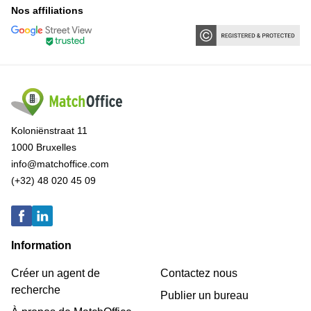
Nos affiliations
Koloniënstraat 11
1000 Bruxelles
info@matchoffice.com
(+32) 48 020 45 09
Information
Créer un agent de
Contactez nous
recherche
Publier un bureau