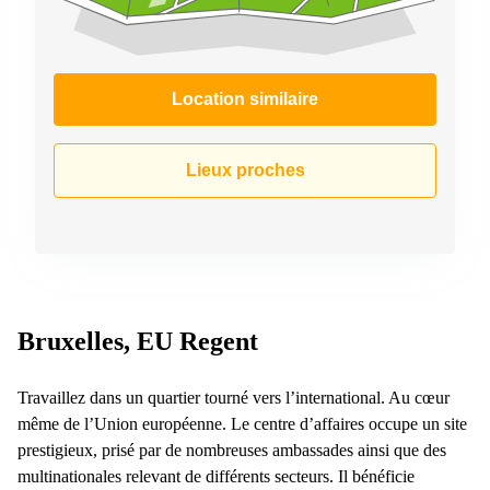
Location similaire
Lieux proches
Bruxelles, EU Regent
Travaillez dans un quartier tourné vers l’international. Au cœur
même de l’Union européenne. Le centre d’affaires occupe un site
prestigieux, prisé par de nombreuses ambassades ainsi que des
multinationales relevant de différents secteurs. Il bénéficie