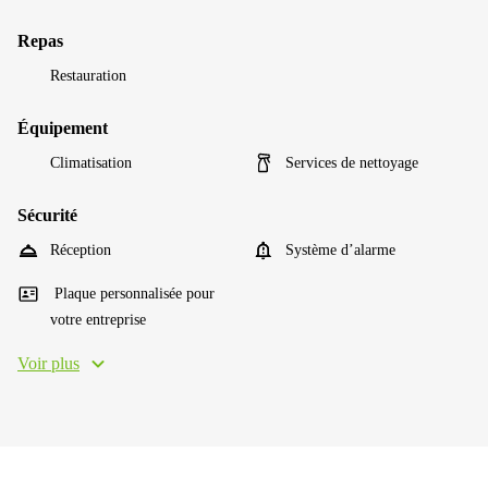
Repas
Restauration
Équipement
Climatisation
Services de nettoyage
Sécurité
Réception
Système d’alarme
Plaque personnalisée pour
votre entreprise
Voir plus