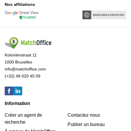
Nos affiliations
Koloniënstraat 11
1000 Bruxelles
info@matchoffice.com
(+32) 48 020 45 09
Information
Créer un agent de
Contactez nous
recherche
Publier un bureau