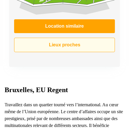
Location similaire
Lieux proches
Bruxelles, EU Regent
Travaillez dans un quartier tourné vers l’international. Au cœur
même de l’Union européenne. Le centre d’affaires occupe un site
prestigieux, prisé par de nombreuses ambassades ainsi que des
multinationales relevant de différents secteurs. Il bénéficie