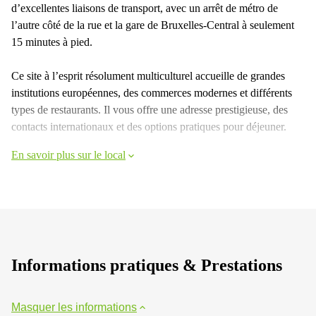
d’excellentes liaisons de transport, avec un arrêt de métro de
l’autre côté de la rue et la gare de Bruxelles-Central à seulement
15 minutes à pied.
Ce site à l’esprit résolument multiculturel accueille de grandes
institutions européennes, des commerces modernes et différents
types de restaurants. Il vous offre une adresse prestigieuse, des
contacts internationaux et des options pratiques pour déjeuner.
En savoir plus sur le local
Informations pratiques & Prestations
Masquer les informations