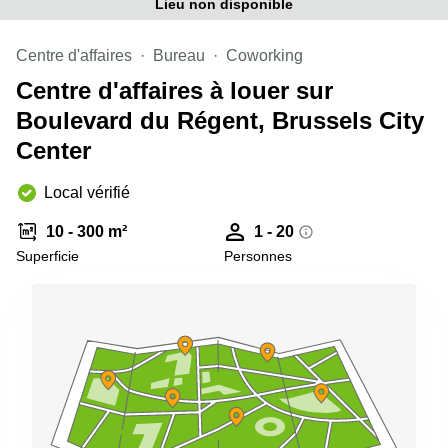
Lieu non disponible
Centre d'affaires
Bureau
Coworking
Centre d'affaires à louer sur
Boulevard du Régent, Brussels City
Center
Local vérifié
10 - 300 m²
1 - 20
Superficie
Personnes