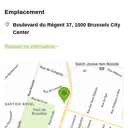
Emplacement
Boulevard du Régent 37, 1000 Brussels City
Center
Masquer les informations