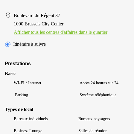
Boulevard du Régent 37
1000 Brussels City Center
Afficher tous les centres d'affaires dans le quartier
Itinéraire à suivre
Prestations
Basic
WI-FI / Internet
Accès 24 heures sur 24
Parking
Système téléphonique
Types de local
Bureaux individuels
Bureaux paysagers
Business Lounge
Salles de réunion