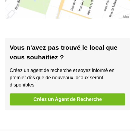
Vous n'avez pas trouvé le local que
vous souhaitiez ?
Créez un agent de recherche et soyez informé en
premier dès que de nouveaux locaux seront
disponibles.
Créez un Agent de Recherche