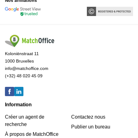
Nos affiliations
Koloniënstraat 11
1000 Bruxelles
info@matchoffice.com
(+32) 48 020 45 09
Information
Créer un agent de
Contactez nous
recherche
Publier un bureau
À propos de MatchOffice