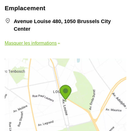
Emplacement
Avenue Louise 480, 1050 Brussels City
Center
Masquer les informations