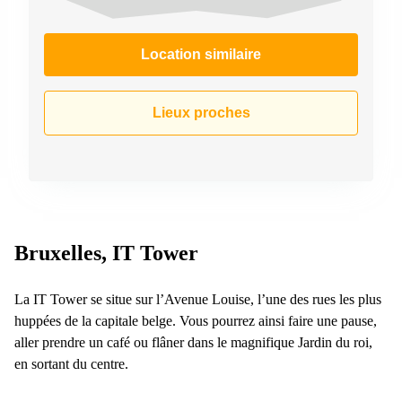
Location similaire
Lieux proches
Bruxelles, IT Tower
La IT Tower se situe sur l’Avenue Louise, l’une des rues les plus
huppées de la capitale belge. Vous pourrez ainsi faire une pause,
aller prendre un café ou flâner dans le magnifique Jardin du roi,
en sortant du centre.