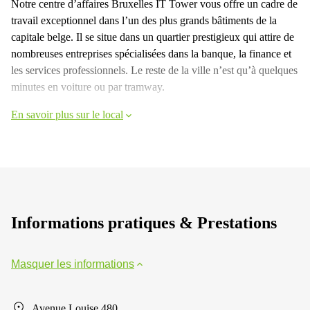
Notre centre d’affaires Bruxelles IT Tower vous offre un cadre de
travail exceptionnel dans l’un des plus grands bâtiments de la
capitale belge. Il se situe dans un quartier prestigieux qui attire de
nombreuses entreprises spécialisées dans la banque, la finance et
les services professionnels. Le reste de la ville n’est qu’à quelques
minutes en voiture ou par tramway.
En savoir plus sur le local
Informations pratiques & Prestations
Masquer les informations
Avenue Louise 480