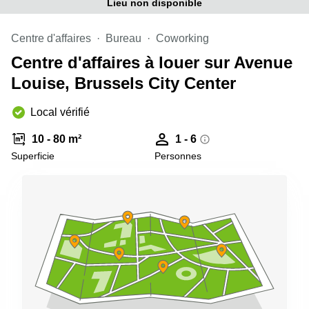
Lieu non disponible
Centre d'affaires
Bureau
Coworking
Centre d'affaires à louer sur Avenue
Louise, Brussels City Center
Local vérifié
10 - 80 m²
1 - 6
Superficie
Personnes