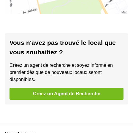
Vous n'avez pas trouvé le local que
vous souhaitiez ?
Créez un agent de recherche et soyez informé en
premier dès que de nouveaux locaux seront
disponibles.
Créez un Agent de Recherche