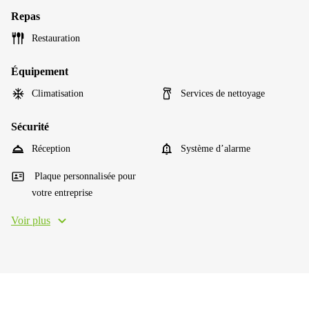
Repas
Restauration
Équipement
Climatisation
Services de nettoyage
Sécurité
Réception
Système d’alarme
Plaque personnalisée pour
votre entreprise
Voir plus