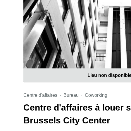
Lieu non disponibl
Centre d'affaires
Bureau
Coworking
Centre d'affaires à louer 
Brussels City Center