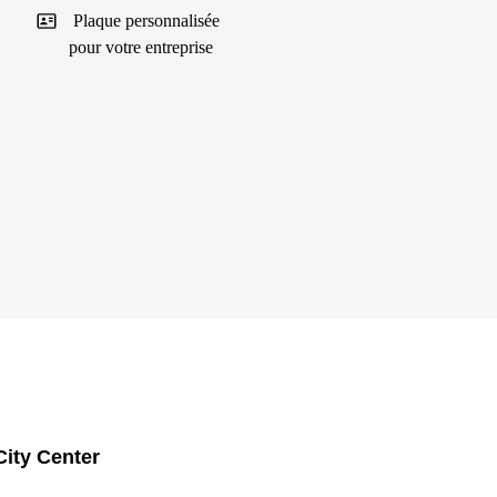
Plaque personnalisée
pour votre entreprise
City Center