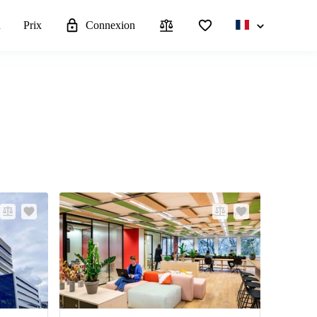
u
Prix
Connexion