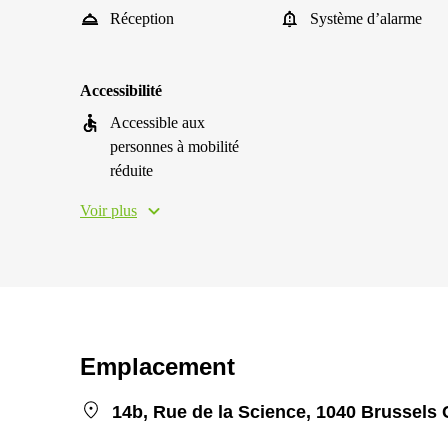
Réception
Système d’alarme
Accessibilité
Accessible aux
personnes à mobilité
réduite
Voir plus
Emplacement
14b, Rue de la Science, 1040 Brussels 