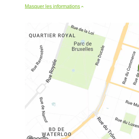
Masquer les informations