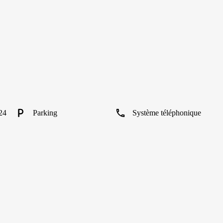
24
Parking
Système téléphonique