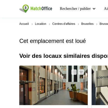
Rechercher / publier
Ai
Accueil
Location
Centres d'affaires
Bruxelles
Brusse
Cet emplacement est loué
Voir des locaux similaires dispo