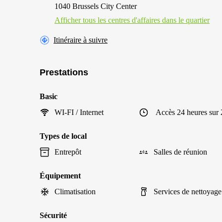
1040 Brussels City Center
Afficher tous les centres d'affaires dans le quartier
Itinéraire à suivre
Prestations
Basic
WI-FI / Internet
Accès 24 heures sur 
Types de local
Entrepôt
Salles de réunion
Équipement
Climatisation
Services de nettoyage
Sécurité