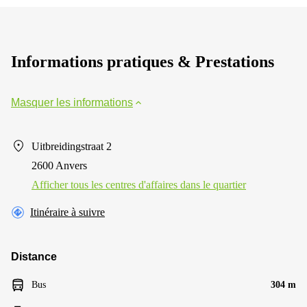
Informations pratiques & Prestations
Masquer les informations
Uitbreidingstraat 2
2600 Anvers
Afficher tous les centres d'affaires dans le quartier
Itinéraire à suivre
Distance
Bus
304 m