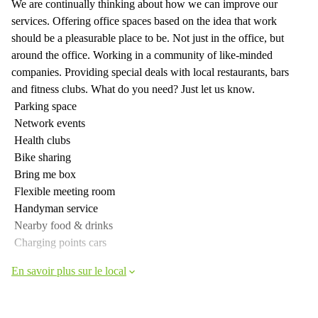
We are continually thinking about how we can improve our
services. Offering office spaces based on the idea that work
should be a pleasurable place to be. Not just in the office, but
around the office. Working in a community of like-minded
companies. Providing special deals with local restaurants, bars
and fitness clubs. What do you need? Just let us know.
Parking space
Network events
Health clubs
Bike sharing
Bring me box
Flexible meeting room
Handyman service
Nearby food & drinks
Charging points cars
En savoir plus sur le local