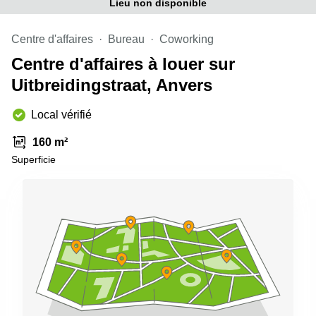
Lieu non disponible
Centre d'affaires
Bureau
Coworking
Centre d'affaires à louer sur
Uitbreidingstraat, Anvers
Local vérifié
160 m²
Superficie