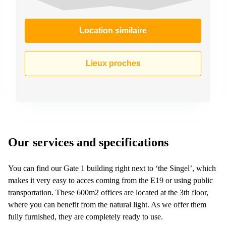
Location similaire
Lieux proches
Our services and specifications
You can find our Gate 1 building right next to ‘the Singel’, which
makes it very easy to acces coming from the E19 or using public
transportation. These 600m2 offices are located at the 3th floor,
where you can benefit from the natural light. As we offer them
fully furnished, they are completely ready to use.