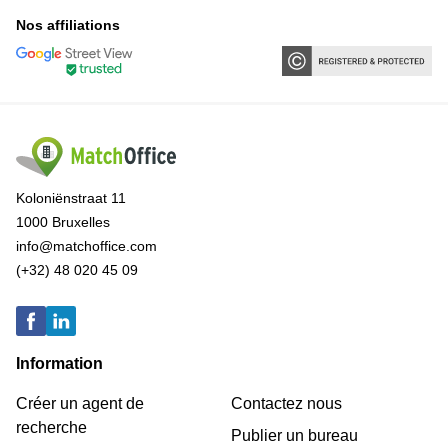
Nos affiliations
Koloniënstraat 11
1000 Bruxelles
info@matchoffice.com
(+32) 48 020 45 09
Information
Créer un agent de
Contactez nous
recherche
Publier un bureau