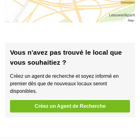
Vous n'avez pas trouvé le local que
vous souhaitiez ?
Créez un agent de recherche et soyez informé en
premier dès que de nouveaux locaux seront
disponibles.
Créez un Agent de Recherche