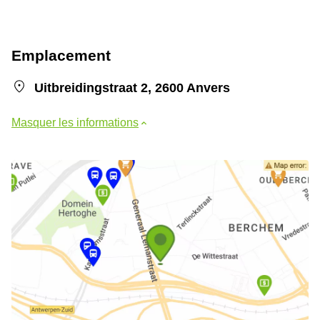
Emplacement
Uitbreidingstraat 2, 2600 Anvers
Masquer les informations