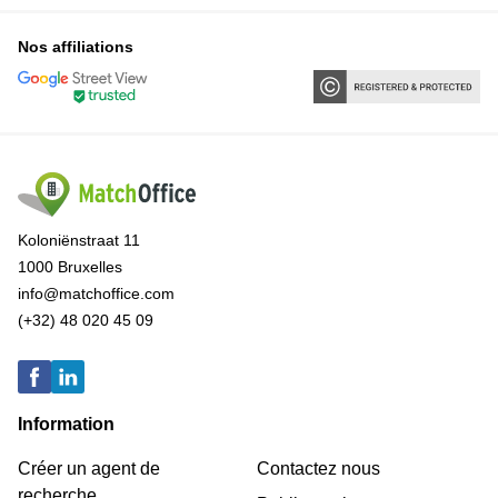
Nos affiliations
Koloniënstraat 11
1000 Bruxelles
info@matchoffice.com
(+32) 48 020 45 09
Information
Créer un agent de
Contactez nous
recherche