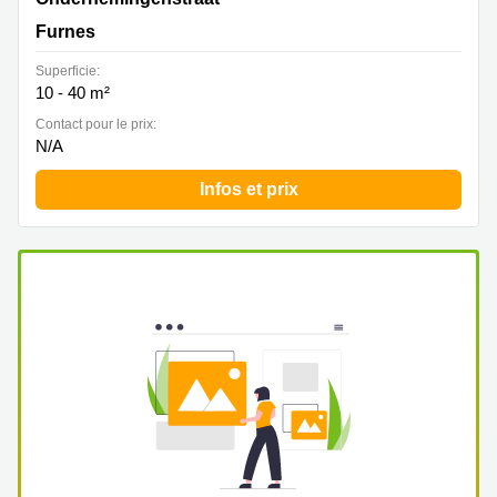
Furnes
Superficie:
10 - 40 m²
Contact pour le prix:
N/A
Infos et prix