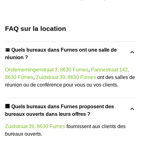
FAQ sur la location
📅 Quels bureaux dans Furnes ont une salle de
réunion ?
Ondernemingenstraat 3, 8630 Furnes
,
Pannestraat 142,
8630 Furnes
,
Zuidstraat 39, 8630 Furnes
ont des salles de
réunion ou de conférence pour vous ou vos clients.
‍🏢 Quels bureaux dans Furnes proposent des
bureaux ouverts dans leurs offres ?
Zuidstraat 39, 8630 Furnes
fournissent aux clients des
bureaux ouverts.