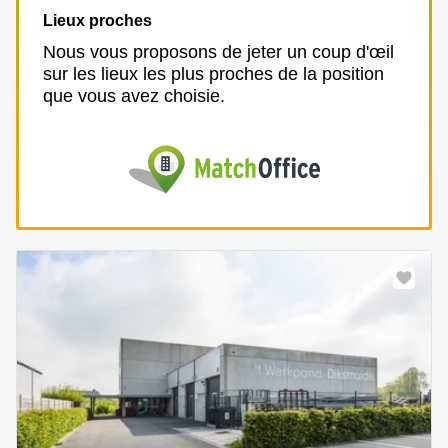
Lieux proches
Nous vous proposons de jeter un coup d'œil
sur les lieux les plus proches de la position
que vous avez choisie.