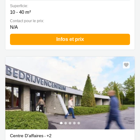
Superficie:
10 - 40 m²
Contact pour le prix:
N/A
Infos et prix
Centre D'affaires
+2