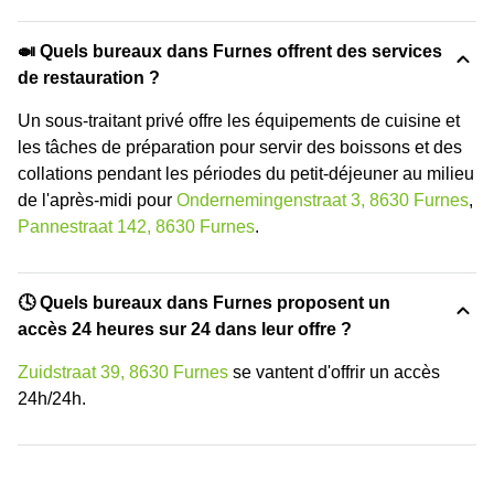
🍛 Quels bureaux dans Furnes offrent des services
de restauration ?
Un sous-traitant privé offre les équipements de cuisine et
les tâches de préparation pour servir des boissons et des
collations pendant les périodes du petit-déjeuner au milieu
de l'après-midi pour
Ondernemingenstraat 3, 8630 Furnes
,
Pannestraat 142, 8630 Furnes
.
🕓 Quels bureaux dans Furnes proposent un
accès 24 heures sur 24 dans leur offre ?
Zuidstraat 39, 8630 Furnes
se vantent d'offrir un accès
24h/24h.