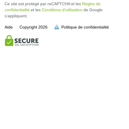
Ce site est protégé par reCAPTCHA et les
Règles de
confidentialité
et les
Conditions d’utilisation
de Google
s’appliquent.
Aide
Copyright
2026
Politique de confidentialité