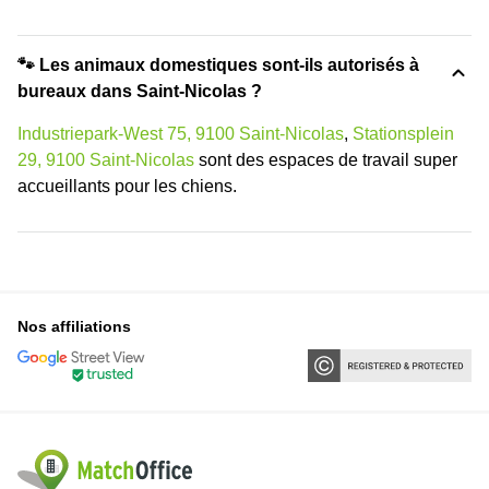
🐾 Les animaux domestiques sont-ils autorisés à
bureaux dans Saint-Nicolas ?
Industriepark-West 75, 9100 Saint-Nicolas
,
Stationsplein
29, 9100 Saint-Nicolas
sont des espaces de travail super
accueillants pour les chiens.
Nos affiliations