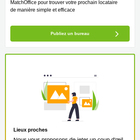
MatchOffice pour trouver votre prochain locataire
de manière simple et efficace
Publiez un bureau
Lieux proches
Nous vous proposons de jeter un coup d'œil