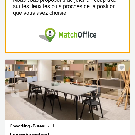
sur les lieux les plus proches de la position
que vous avez choisie.
Coworking
Bureau
+1
Luxemburgstraat