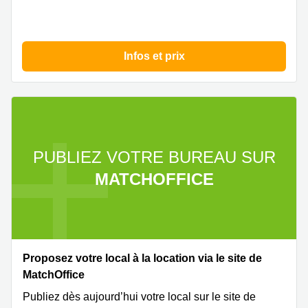
Infos et prix
PUBLIEZ VOTRE BUREAU SUR
MATCHOFFICE
Proposez votre local à la location via le site de
MatchOffice
Publiez dès aujourd’hui votre local sur le site de