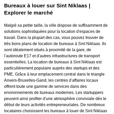
Bureaux à louer sur Sint Niklaas |
Explorer le marché
Malgré sa petite taille, la ville dispose de suffisamment de
solutions sophistiquées pour la location d'espaces de
travail. Dans la plupart des cas, vous pouvez trouver de
très bons plans de location de bureaux à Sint Niklaas. Ils
sont idéalement situés à proximité de la gare, de
l'autoroute E17 et d'autres infrastructures de transport
essentielles. La location de bureaux à Sint Niklaas est
particulièrement populaire auprès des startups et des
PME. Grâce à leur emplacement central dans le triangle
Anvers-Bruxelles-Gand, les centres d'affaires locaux
offrent toute une gamme de services dans des
environnements de bureaux modernes. Les startuppers
peuvent ainsi profiter d'une atmosphère conviviale dès le
début de leurs activités entrepreneuriales. De nombreux
locataires choisissent les bureaux à louer de Sint Niklaas