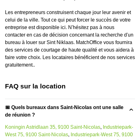
Les entrepreneurs construisent chaque jour leur avenir et
celui de la ville. Tout ce qui peut forcer le succès de votre
entreprise est disponible ici. N'hésitez pas à nous
contacter en cas de décision concernant la recherche d'un
bureau à louer sur Sint Niklaas. MatchOffice vous fournira
des services de courtage de haute qualité et vous aidera à
faire votre choix. Les locataires bénéficient de nos services
gratuitement..
FAQ sur la location
📅 Quels bureaux dans Saint-Nicolas ont une salle
de réunion ?
Koningin Astridlaan 35, 9100 Saint-Nicolas
,
Industriepark-
West 75, 9100 Saint-Nicolas
,
Industriepark-West 75, 9100