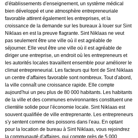
d'établissements d'enseignement, un système médical
bien développé et une atmosphère entrepreneuriale
favorable attirent également les entreprises, et la
croissance de la demande sur les bureaux à louer sur Sint
Niklaas en est la preuve flagrante. Sint Niklaas ne veut
pas seulement être une ville où il est agréable de
séjourner. Elle veut être une ville où il est agréable de
diriger une entreprise, un endroit où les entrepreneurs et
les autorités locales travaillent ensemble pour améliorer le
climat entrepreneurial. Les facteurs qui font de Sint Niklaas
un centre d'affaires favorable sont nombreux. Tout d'abord,
la ville connaît une croissance rapide. Elle compte
aujourd'hui un peu plus de 80 000 habitants. Les habitants
de la ville et des communes environnantes constituent une
clientèle solide pour l'économie locale. Sint Niklaas est
souvent qualifiée de ville entreprenante. Les entrepreneurs
s'y sentent comme des poissons dans l'eau. En optant
pour la location de bureau à Sint Niklaas, vous rejoindrez
la communauté d'affaires, qui compte près de 5 000