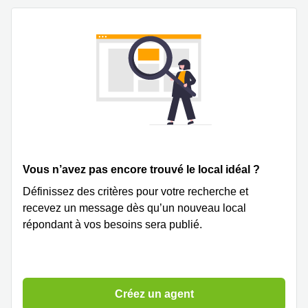
Vous n’avez pas encore trouvé le local idéal ?
Définissez des critères pour votre recherche et
recevez un message dès qu’un nouveau local
répondant à vos besoins sera publié.
Créez un agent