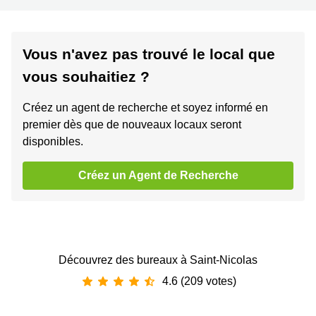
Vous n'avez pas trouvé le local que
vous souhaitiez ?
Créez un agent de recherche et soyez informé en
premier dès que de nouveaux locaux seront
disponibles.
Créez un Agent de Recherche
Découvrez des bureaux à Saint-Nicolas
4.6 (209 votes)