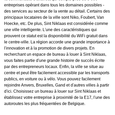
entreprises opérant dans tous les domaines possibles -
des services au secteur de la vente au détail. Certains des
principaux locataires de la ville sont Niko, Foubert, Van
Hoecke, etc. De plus, Sint Niklaas est considérée comme
une ville intelligente. L'une des caractéristiques qui
prouvent ce statut est la disponibilité du WiFi gratuit dans
le centre-ville. La région accorde une grande importance à
l'innovation et à la promotion de divers projets. En
recherchant un espace de bureau à louer à Sint Niklaas,
vous faites partie d'une grande histoire de succès écrite
par des entrepreneurs locaux. Enfin, la ville se situe au
centre et peut être facilement accessible par les transports
publics, en voiture ou à vélo. Vous pouvez facilement
rejoindre Anvers, Bruxelles, Gand et d'autres villes à partir
d'ici. Choisissez un bureau à louer sur Sint Niklaas et
établissez votre entreprise à proximité de la E17, l'une des
autoroutes les plus fréquentées de Belgique.