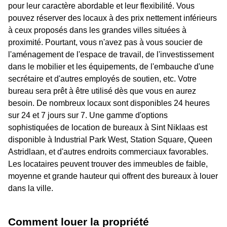
pour leur caractère abordable et leur flexibilité. Vous
pouvez réserver des locaux à des prix nettement inférieurs
à ceux proposés dans les grandes villes situées à
proximité. Pourtant, vous n'avez pas à vous soucier de
l'aménagement de l'espace de travail, de l'investissement
dans le mobilier et les équipements, de l'embauche d'une
secrétaire et d'autres employés de soutien, etc. Votre
bureau sera prêt à être utilisé dès que vous en aurez
besoin. De nombreux locaux sont disponibles 24 heures
sur 24 et 7 jours sur 7. Une gamme d'options
sophistiquées de location de bureaux à Sint Niklaas est
disponible à Industrial Park West, Station Square, Queen
Astridlaan, et d'autres endroits commerciaux favorables.
Les locataires peuvent trouver des immeubles de faible,
moyenne et grande hauteur qui offrent des bureaux à louer
dans la ville.
Comment louer la propriété