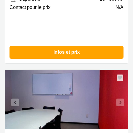
Beveren
Contact pour le prix
N/A
Infos et prix