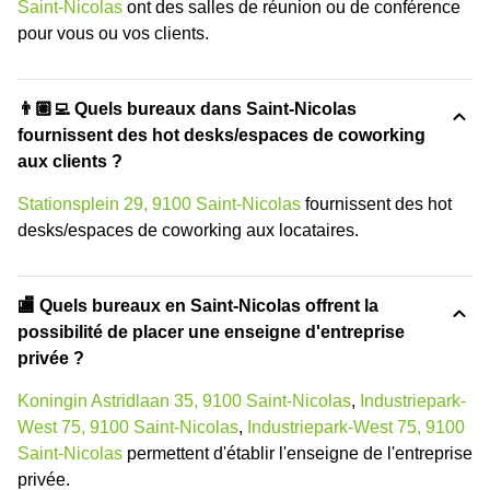
Saint-Nicolas
ont des salles de réunion ou de conférence
pour vous ou vos clients.
👨🏽‍💻 Quels bureaux dans Saint-Nicolas
fournissent des hot desks/espaces de coworking
aux clients ?
Stationsplein 29, 9100 Saint-Nicolas
fournissent des hot
desks/espaces de coworking aux locataires.
🏬 Quels bureaux en Saint-Nicolas offrent la
possibilité de placer une enseigne d'entreprise
privée ?
Koningin Astridlaan 35, 9100 Saint-Nicolas
,
Industriepark-
West 75, 9100 Saint-Nicolas
,
Industriepark-West 75, 9100
Saint-Nicolas
permettent d'établir l'enseigne de l'entreprise
privée.