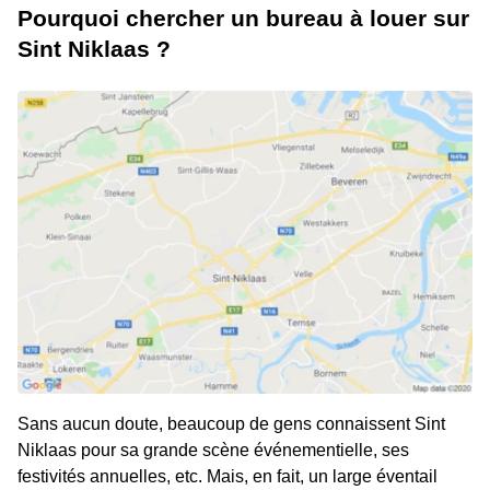
Pourquoi chercher un bureau à louer sur
Sint Niklaas ?
Sans aucun doute, beaucoup de gens connaissent Sint
Niklaas pour sa grande scène événementielle, ses
festivités annuelles, etc. Mais, en fait, un large éventail