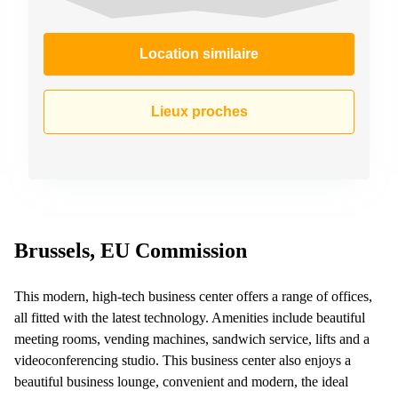
Location similaire
Lieux proches
Brussels, EU Commission
This modern, high-tech business center offers a range of offices,
all fitted with the latest technology. Amenities include beautiful
meeting rooms, vending machines, sandwich service, lifts and a
videoconferencing studio. This business center also enjoys a
beautiful business lounge, convenient and modern, the ideal