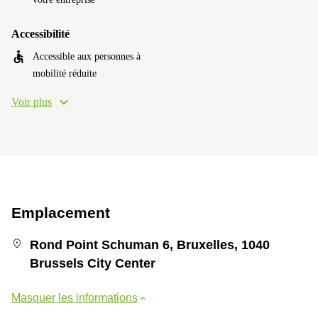
Accessibilité
Accessible aux personnes à
mobilité réduite
Voir plus
Emplacement
Rond Point Schuman 6, Bruxelles, 1040
Brussels City Center
Masquer les informations