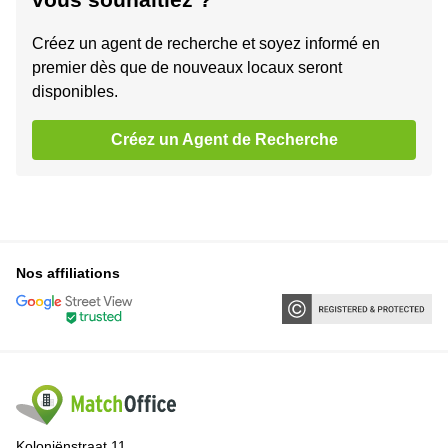
Créez un agent de recherche et soyez informé en
premier dès que de nouveaux locaux seront
disponibles.
Créez un Agent de Recherche
Nos affiliations
Koloniënstraat 11