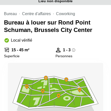
Lieu non disponible
Bureau
Centre d'affaires
Coworking
Bureau à louer sur Rond Point
Schuman, Brussels City Center
Local vérifié
15 - 45 m²
1 - 3
Superficie
Personnes