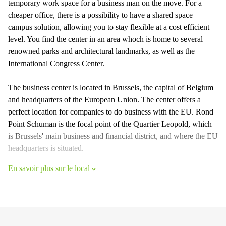
temporary work space for a business man on the move. For a
cheaper office, there is a possibility to have a shared space
campus solution, allowing you to stay flexible at a cost efficient
level. You find the center in an area whoch is home to several
renowned parks and architectural landmarks, as well as the
International Congress Center.
The business center is located in Brussels, the capital of Belgium
and headquarters of the European Union. The center offers a
perfect location for companies to do business with the EU. Rond
Point Schuman is the focal point of the Quartier Leopold, which
is Brussels' main business and financial district, and where the EU
headquarters is situated.
En savoir plus sur le local