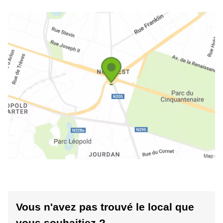
Vous n'avez pas trouvé le local que
vous souhaitiez ?