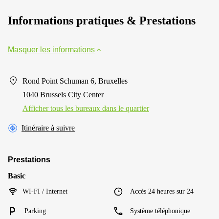
Informations pratiques & Prestations
Masquer les informations
Rond Point Schuman 6, Bruxelles
1040 Brussels City Center
Afficher tous les bureaux dans le quartier
Itinéraire à suivre
Prestations
Basic
WI-FI / Internet
Accès 24 heures sur 24
Parking
Système téléphonique