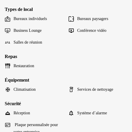
Types de local
Bureaux individuels
Bureaux paysagers
Business Lounge
Conférence vidéo
Salles de réunion
Repas
Restauration
Équipement
Climatisation
Services de nettoyage
Sécurité
Réception
Système d’alarme
Plaque personnalisée pour
votre entreprise