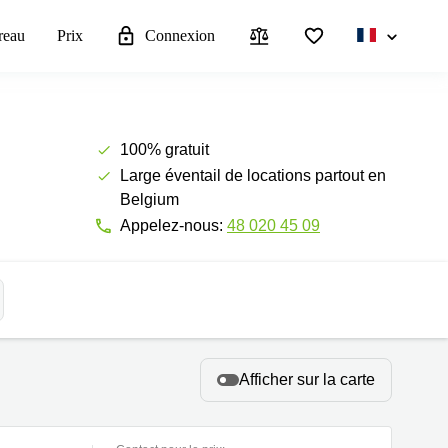
reau
Prix
Connexion
100% gratuit
Large éventail de locations partout en
Belgium
Appelez-nous:
48 020 45 09
Afficher sur la carte