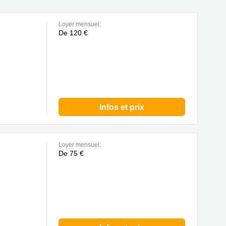
Loyer mensuel:
De 120 €
Infos et prix
Loyer mensuel:
De 75 €