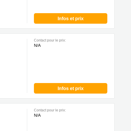
Infos et prix
Contact pour le prix:
N/A
Infos et prix
Contact pour le prix:
N/A