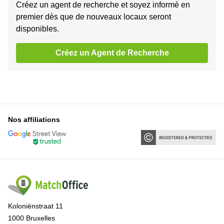
Créez un agent de recherche et soyez informé en
premier dès que de nouveaux locaux seront
disponibles.
Créez un Agent de Recherche
Nos affiliations
Koloniënstraat 11
1000 Bruxelles