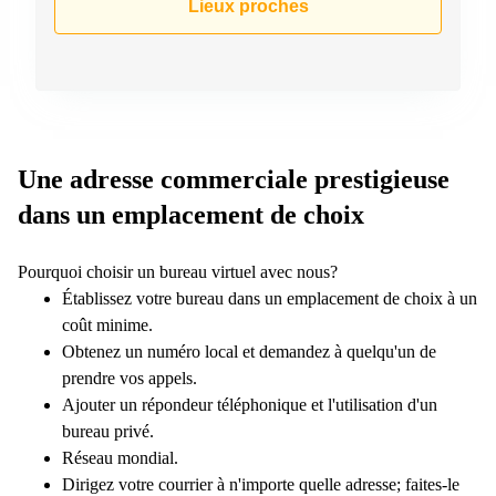
Lieux proches
Une adresse commerciale prestigieuse
dans un emplacement de choix
Pourquoi choisir un bureau virtuel avec nous?
Établissez votre bureau dans un emplacement de choix à un
coût minime.
Obtenez un numéro local et demandez à quelqu'un de
prendre vos appels.
Ajouter un répondeur téléphonique et l'utilisation d'un
bureau privé.
Réseau mondial.
Dirigez votre courrier à n'importe quelle adresse; faites-le