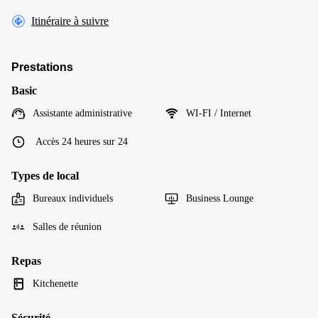
Itinéraire à suivre
Prestations
Basic
Assistante administrative
WI-FI / Internet
Accès 24 heures sur 24
Types de local
Bureaux individuels
Business Lounge
Salles de réunion
Repas
Kitchenette
Sécurité