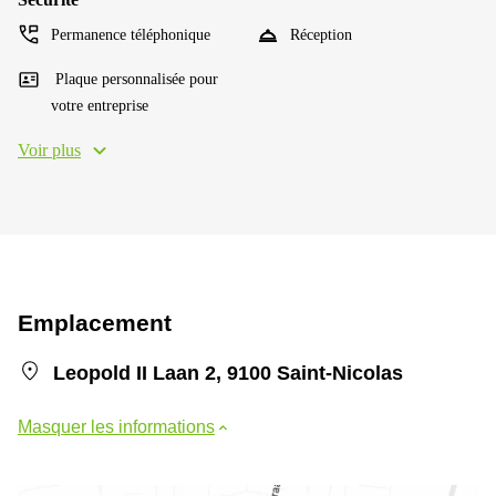
Permanence téléphonique
Réception
Plaque personnalisée pour
votre entreprise
Voir plus
Emplacement
Leopold II Laan 2, 9100 Saint-Nicolas
Masquer les informations