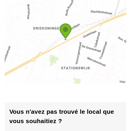
Vous n'avez pas trouvé le local que
vous souhaitiez ?