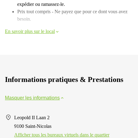
expédier ou ramassez-le.
Prix ​​tout compris - Ne payez que pour ce dont vous avez
besoin.
En savoir plus sur le local
Informations pratiques & Prestations
Masquer les informations
Leopold II Laan 2
9100 Saint-Nicolas
Afficher tous les bureaux virtuels dans le quartier