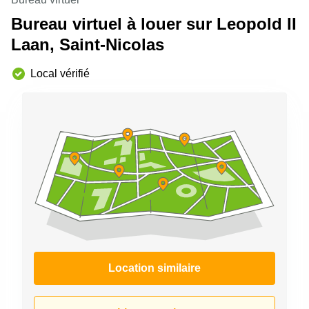
Bureau virtuel à louer sur Leopold II
Laan, Saint-Nicolas
Local vérifié
Location similaire