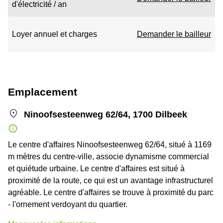
d'électricité / an
Loyer annuel et charges
Demander le bailleur
Emplacement
Ninoofsesteenweg 62/64, 1700 Dilbeek
Le centre d'affaires Ninoofsesteenweg 62/64, situé à 1169
m mètres du centre-ville, associe dynamisme commercial
et quiétude urbaine. Le centre d'affaires est situé à
proximité de la route, ce qui est un avantage infrastructurel
agréable. Le centre d'affaires se trouve à proximité du parc
- l'ornement verdoyant du quartier.