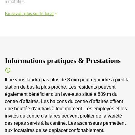
à mobilité.
En savoir plus sur le local
Informations pratiques & Prestations
Il ne vous faudra pas plus de 3 min pour rejoindre à pied la
station de bus la plus proche. Les résidents peuvent
également bénéficier d'un lave-auto situé à 889 m du
centre d'affaires. Les balcons du centre d'affaires offrent
une bouffée d'air frais à tout moment. Les employés et les
invités du centre d'affaires peuvent profiter de la variété
des repas servis à la cantine. Les ascenseurs permettent
aux locataires de se déplacer confortablement.