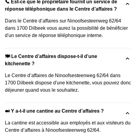
📞 Est-ce que le propriétaire fournit un service de
réponse téléphonique dans le Centre d’affaires ?
Dans le Centre d’affaires sur Ninoofsesteenweg 62/64
dans 1700 Dilbeek vous aurez la possibilité de bénéficier
d'un service de réponse téléphonique interne.
🍽️ Le Centre d’affaires dispose-t-il d'une
kitchenette ?
Le Centre d’affaires de Ninoofsesteenweg 62/64 dans
1700 Dilbeek dispose d'une kitchenette, vous pouvez donc
déjeuner quand vous le souhaitez.
🍛 Y a-t-il une cantine au Centre d’affaires ?
La cantine est accessible aux employés et aux visiteurs du
Centre d’affaires à Ninoofsesteenweg 62/64.