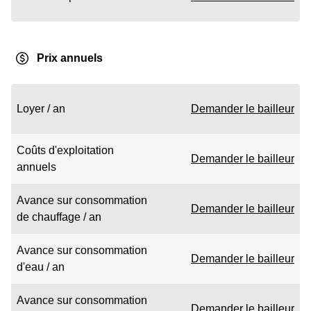
Prix annuels
Loyer / an
Demander le bailleur
Coûts d'exploitation
Demander le bailleur
annuels
Avance sur consommation
Demander le bailleur
de chauffage / an
Avance sur consommation
Demander le bailleur
d'eau / an
Avance sur consommation
Demander le bailleur