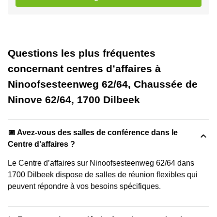
Questions les plus fréquentes
concernant centres d’affaires à
Ninoofsesteenweg 62/64, Chaussée de
Ninove 62/64, 1700 Dilbeek
📅 Avez-vous des salles de conférence dans le
Centre d’affaires ?
Le Centre d’affaires sur Ninoofsesteenweg 62/64 dans
1700 Dilbeek dispose de salles de réunion flexibles qui
peuvent répondre à vos besoins spécifiques.