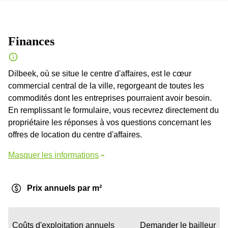
Finances
Dilbeek, où se situe le centre d'affaires, est le cœur
commercial central de la ville, regorgeant de toutes les
commodités dont les entreprises pourraient avoir besoin.
En remplissant le formulaire, vous recevrez directement du
propriétaire les réponses à vos questions concernant les
offres de location du centre d'affaires.
Masquer les informations
Prix annuels par m²
Coûts d'exploitation annuels
Demander le bailleur