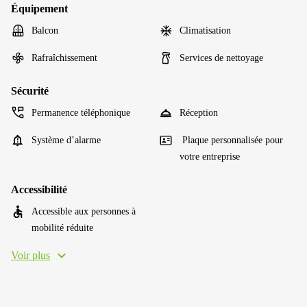
Équipement
Balcon
Climatisation
Rafraîchissement
Services de nettoyage
Sécurité
Permanence téléphonique
Réception
Système d’alarme
Plaque personnalisée pour
votre entreprise
Accessibilité
Accessible aux personnes à
mobilité réduite
Voir plus