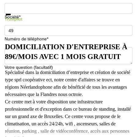
Informations et prix
Protection des données
Société*
Trustpilot
Numéro de téléphone*
DOMICILIATION D'ENTREPRISE À
89€/MOIS AVEC 1 MOIS GRATUIT
Votre question (facultatif)
Spécialisé dans la domiciliation d’entreprise et création de société
type sprl coopérative ect, notre centre d'affaires se trouve en
régions Néerlandophone afin de bénéficié de tous les avantages
nécessaires que la Flandres nous octroie.
Ce centre met à votre disposition une infrastructure
professionnelle et d'exception dans ce bureau de standing, installé
sur un grand axe de Bruxelles. Ce centre vous propose de le
climatisation, un accès 24/24h, wifi , ascenseurs, salles de
réunion, parking , salle de vidéoconférence, accès aux personnes