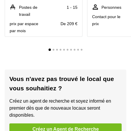
Postes de
1 - 15
Personnes
travail
Contact pour le
prix par espace
De 209 €
prix
par mois
Vous n'avez pas trouvé le local que
vous souhaitiez ?
Créez un agent de recherche et soyez informé en
premier dès que de nouveaux locaux seront
disponibles.
Créez un Agent de Recherche