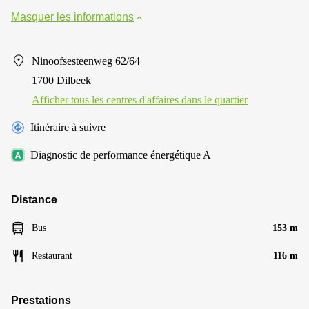
Masquer les informations
Ninoofsesteenweg 62/64
1700 Dilbeek
Afficher tous les centres d'affaires dans le quartier
Itinéraire à suivre
Diagnostic de performance énergétique A
Distance
Bus
153 m
Restaurant
116 m
Prestations