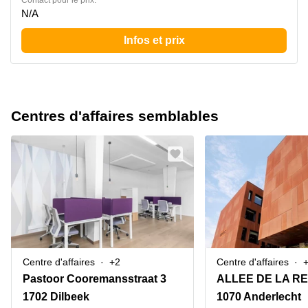
Contact pour le prix:
N/A
Infos et prix
Centres d'affaires semblables
Centre d'affaires
+2
Centre d'affaires
Pastoor Cooremansstraat 3
1702 Dilbeek
1070 Anderlecht