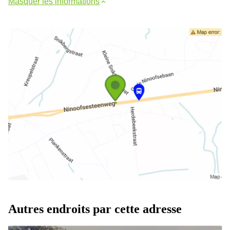
Masquer les informations
Autres endroits par cette adresse