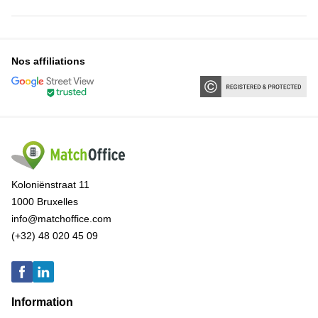
Nos affiliations
Koloniënstraat 11
1000 Bruxelles
info@matchoffice.com
(+32) 48 020 45 09
Information